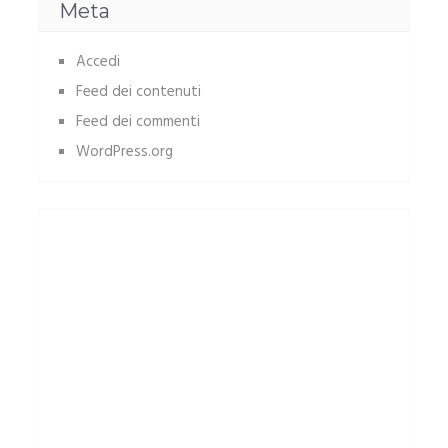
Meta
Accedi
Feed dei contenuti
Feed dei commenti
WordPress.org