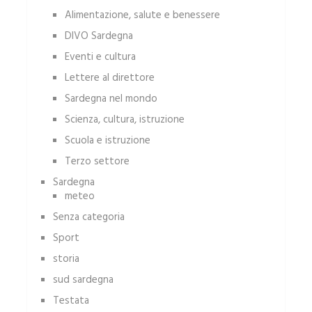
Alimentazione, salute e benessere
DIVO Sardegna
Eventi e cultura
Lettere al direttore
Sardegna nel mondo
Scienza, cultura, istruzione
Scuola e istruzione
Terzo settore
Sardegna
meteo
Senza categoria
Sport
storia
sud sardegna
Testata