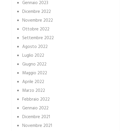
Gennaio 2023
Dicembre 2022
Novembre 2022
Ottobre 2022
Settembre 2022
Agosto 2022
Luglio 2022
Giugno 2022
Maggio 2022
Aprile 2022
Marzo 2022
Febbraio 2022
Gennaio 2022
Dicembre 2021
Novembre 2021