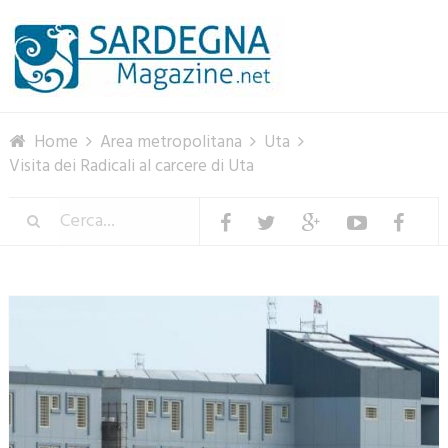
Menu
Home
Area metropolitana
Uta
Visita dei Radicali al carcere di Uta