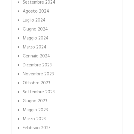
Settembre 2024
Agosto 2024
Luglio 2024
Giugno 2024
Maggio 2024
Marzo 2024
Gennaio 2024
Dicembre 2023
Novembre 2023
Ottobre 2023
Settembre 2023
Giugno 2023
Maggio 2023
Marzo 2023
Febbraio 2023