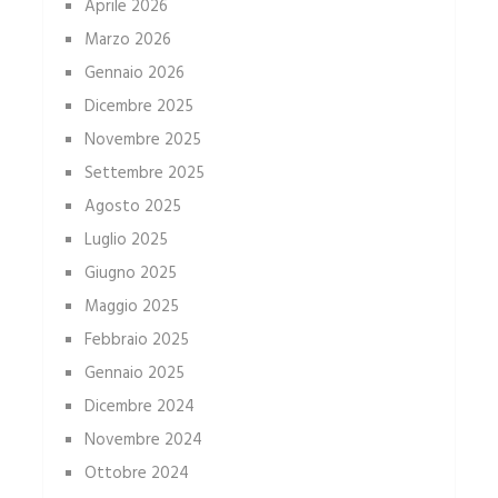
Aprile 2026
Marzo 2026
Gennaio 2026
Dicembre 2025
Novembre 2025
Settembre 2025
Agosto 2025
Luglio 2025
Giugno 2025
Maggio 2025
Febbraio 2025
Gennaio 2025
Dicembre 2024
Novembre 2024
Ottobre 2024