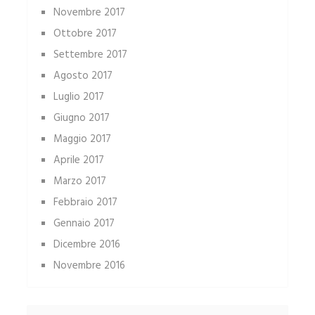
Novembre 2017
Ottobre 2017
Settembre 2017
Agosto 2017
Luglio 2017
Giugno 2017
Maggio 2017
Aprile 2017
Marzo 2017
Febbraio 2017
Gennaio 2017
Dicembre 2016
Novembre 2016