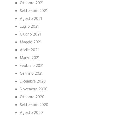
Ottobre 2021
Settembre 2021
Agosto 2021
Luglio 2021
Giugno 2021
Maggio 2021
Aprile 2021
Marzo 2021
Febbraio 2021
Gennaio 2021
Dicembre 2020
Novembre 2020
Ottobre 2020
Settembre 2020
Agosto 2020