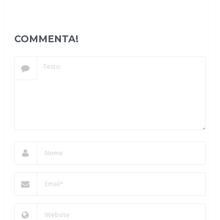
COMMENTA!