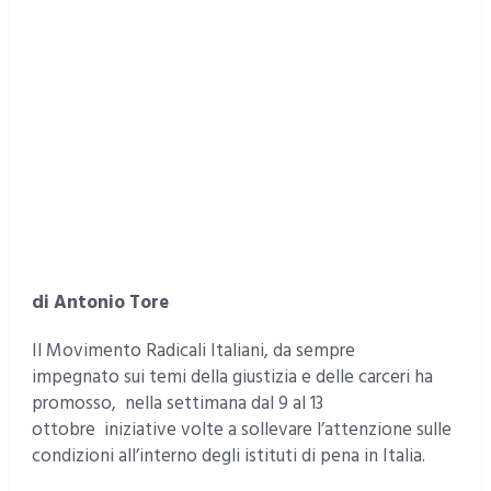
di Antonio Tore
Il Movimento Radicali Italiani, da sempre
impegnato sui temi della giustizia e delle carceri ha
promosso, nella settimana dal 9 al 13
ottobre iniziative volte a sollevare l’attenzione sulle
condizioni all’interno degli istituti di pena in Italia.