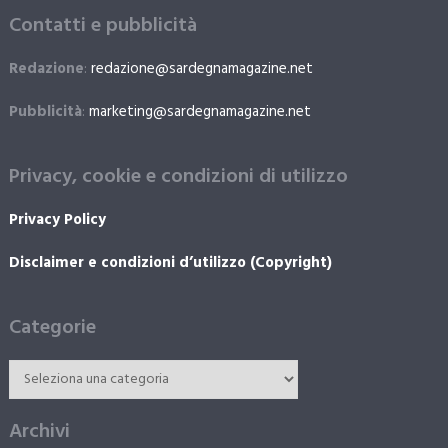
Contatti e pubblicità
Redazione
:
redazione@sardegnamagazine.net
Pubblicità
:
marketing@sardegnamagazine.net
Privacy, cookie e condizioni di utilizzo
Privacy Policy
Disclaimer e condizioni d’utilizzo (Copyright)
Categorie
Archivi