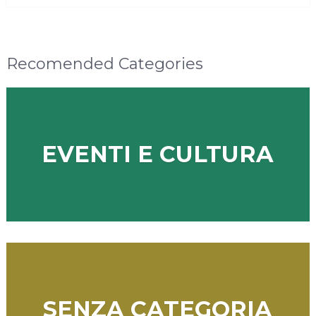
Recomended Categories
EVENTI E CULTURA
SENZA CATEGORIA