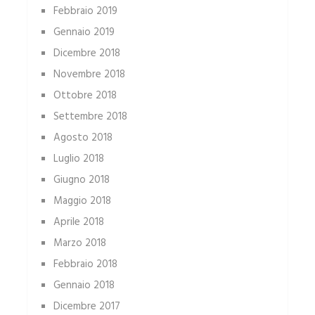
Febbraio 2019
Gennaio 2019
Dicembre 2018
Novembre 2018
Ottobre 2018
Settembre 2018
Agosto 2018
Luglio 2018
Giugno 2018
Maggio 2018
Aprile 2018
Marzo 2018
Febbraio 2018
Gennaio 2018
Dicembre 2017