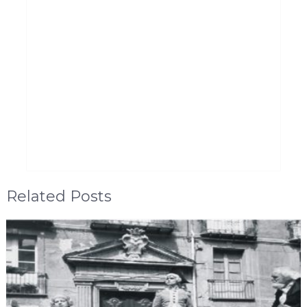
Related Posts