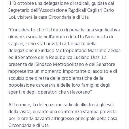
Il 10 ottobre una delegazione di radicali, guidata dal
Segretario dell”Associazione R@dicali Cagliari Carlo
Loi, visiterà la casa Circondariale di Uta.
“Considerato che l’Istituto di pena ha una significativa
rilevanza sociale nell’ambito di tutta l’area vasta di
Cagliari, sono stati invitati a far parte della
delegazione il Sindaco Metropolitano Massimo Zedda
ed il Senatore della Repubblica Luciano Uras. La
presenza del Sindaco Metropolitano e del Senatore
rappresenta un momento importante di ascolto e di
acquisizione diretta delle problematiche della
popolazione carceraria e delle loro famiglie; degli
agenti e degli operatori che vi lavorano”.
Al termine, la delegazione radicale illustrerà gli esiti
della visita, durante una conferenza stampa prevista
per le ore 12 davanti all’ingresso principale della Casa
Circondariale di Uta.