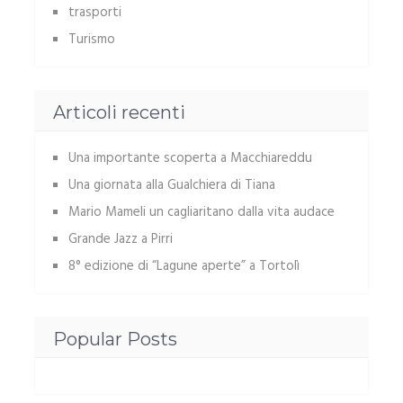
trasporti
Turismo
Articoli recenti
Una importante scoperta a Macchiareddu
Una giornata alla Gualchiera di Tiana
Mario Mameli un cagliaritano dalla vita audace
Grande Jazz a Pirri
8° edizione di “Lagune aperte” a Tortolì
Popular Posts