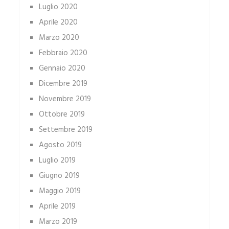
Luglio 2020
Aprile 2020
Marzo 2020
Febbraio 2020
Gennaio 2020
Dicembre 2019
Novembre 2019
Ottobre 2019
Settembre 2019
Agosto 2019
Luglio 2019
Giugno 2019
Maggio 2019
Aprile 2019
Marzo 2019