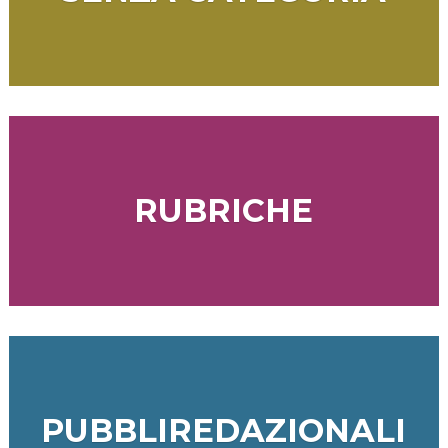
RUBRICHE
PUBBLIREDAZIONALI