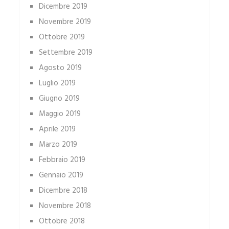
Dicembre 2019
Novembre 2019
Ottobre 2019
Settembre 2019
Agosto 2019
Luglio 2019
Giugno 2019
Maggio 2019
Aprile 2019
Marzo 2019
Febbraio 2019
Gennaio 2019
Dicembre 2018
Novembre 2018
Ottobre 2018