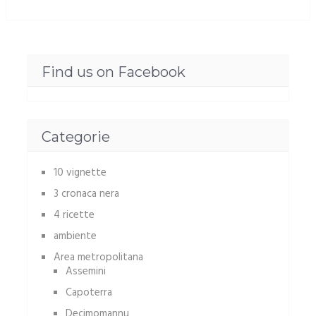
Find us on Facebook
Categorie
10 vignette
3 cronaca nera
4 ricette
ambiente
Area metropolitana
Assemini
Capoterra
Decimomannu