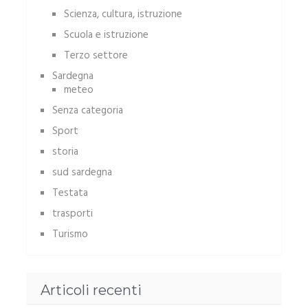
Scienza, cultura, istruzione
Scuola e istruzione
Terzo settore
Sardegna
meteo
Senza categoria
Sport
storia
sud sardegna
Testata
trasporti
Turismo
Articoli recenti