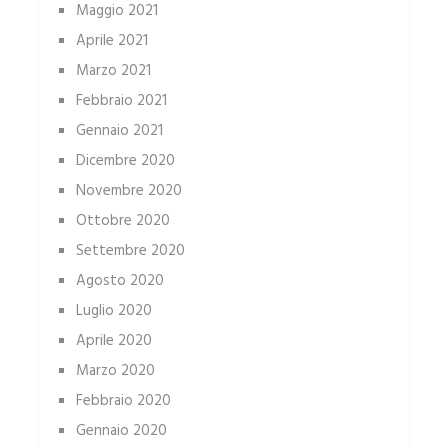
Maggio 2021
Aprile 2021
Marzo 2021
Febbraio 2021
Gennaio 2021
Dicembre 2020
Novembre 2020
Ottobre 2020
Settembre 2020
Agosto 2020
Luglio 2020
Aprile 2020
Marzo 2020
Febbraio 2020
Gennaio 2020