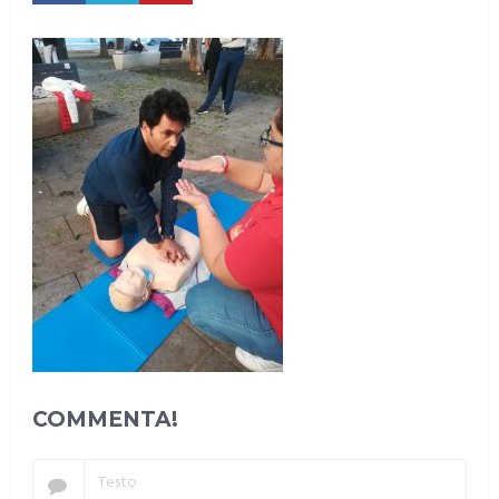
COMMENTA!