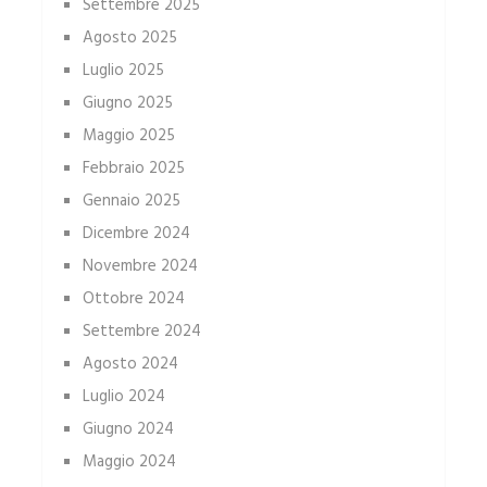
Settembre 2025
Agosto 2025
Luglio 2025
Giugno 2025
Maggio 2025
Febbraio 2025
Gennaio 2025
Dicembre 2024
Novembre 2024
Ottobre 2024
Settembre 2024
Agosto 2024
Luglio 2024
Giugno 2024
Maggio 2024