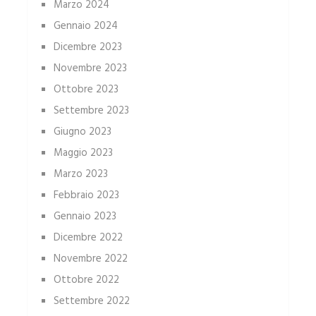
Marzo 2024
Gennaio 2024
Dicembre 2023
Novembre 2023
Ottobre 2023
Settembre 2023
Giugno 2023
Maggio 2023
Marzo 2023
Febbraio 2023
Gennaio 2023
Dicembre 2022
Novembre 2022
Ottobre 2022
Settembre 2022