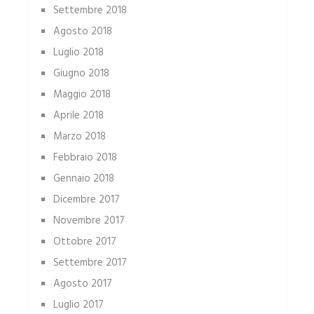
Settembre 2018
Agosto 2018
Luglio 2018
Giugno 2018
Maggio 2018
Aprile 2018
Marzo 2018
Febbraio 2018
Gennaio 2018
Dicembre 2017
Novembre 2017
Ottobre 2017
Settembre 2017
Agosto 2017
Luglio 2017