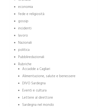
economia
fede e religiosità
gossip
incidenti
lavoro
Nazionali
politica
Pubbliredazionali
Rubriche
Accadde a Cagliari
Alimentazione, salute e benessere
DIVO Sardegna
Eventi e cultura
Lettere al direttore
Sardegna nel mondo