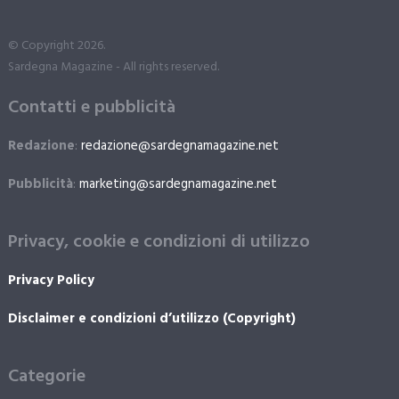
© Copyright 2026.
Sardegna Magazine - All rights reserved.
Contatti e pubblicità
Redazione
:
redazione@sardegnamagazine.net
Pubblicità
:
marketing@sardegnamagazine.net
Privacy, cookie e condizioni di utilizzo
Privacy Policy
Disclaimer e condizioni d’utilizzo (Copyright)
Categorie