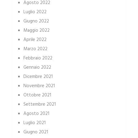
Agosto 2022
Luglio 2022
Giugno 2022
Maggio 2022
Aprile 2022
Marzo 2022
Febbraio 2022
Gennaio 2022
Dicembre 2021
Novembre 2021
Ottobre 2021
Settembre 2021
Agosto 2021
Luglio 2021
Giugno 2021