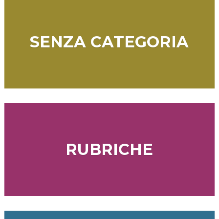
SENZA CATEGORIA
RUBRICHE