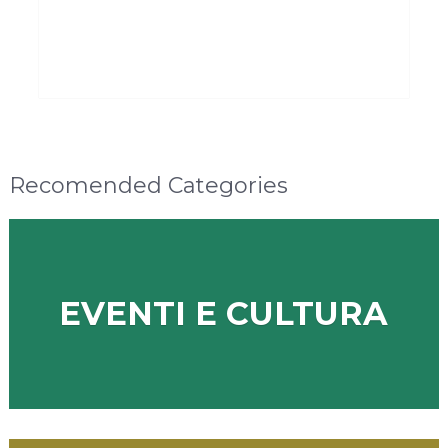
Recomended Categories
EVENTI E CULTURA