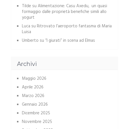
Tilde
su
Alimentazione: Casu Axedu, un quasi
formaggio dalle proprietà benefiche simili allo
yogurt
Luca
su
Ritrovato l’aeroporto fantasma di Maria
Luisa
Umberto
su
“I giurati” in scena ad Elmas
Archivi
Maggio 2026
Aprile 2026
Marzo 2026
Gennaio 2026
Dicembre 2025
Novembre 2025