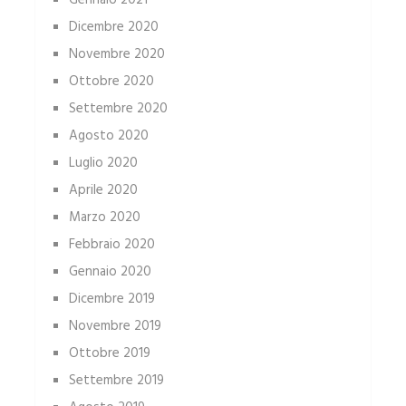
Gennaio 2021
Dicembre 2020
Novembre 2020
Ottobre 2020
Settembre 2020
Agosto 2020
Luglio 2020
Aprile 2020
Marzo 2020
Febbraio 2020
Gennaio 2020
Dicembre 2019
Novembre 2019
Ottobre 2019
Settembre 2019