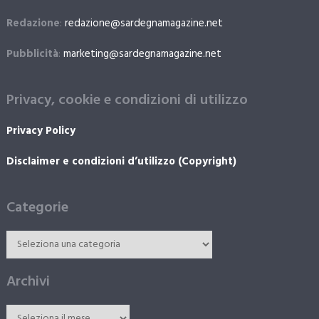
Redazione
:
redazione@sardegnamagazine.net
Pubblicità
:
marketing@sardegnamagazine.net
Privacy, cookie e condizioni di utilizzo
Privacy Policy
Disclaimer e condizioni d’utilizzo (Copyright)
Categorie
Archivi