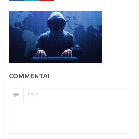
COMMENTA!