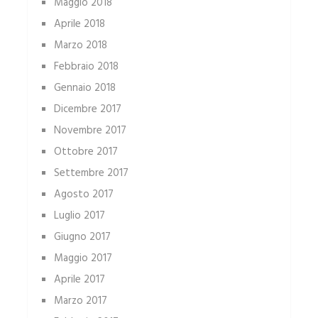
Maggio 2018
Aprile 2018
Marzo 2018
Febbraio 2018
Gennaio 2018
Dicembre 2017
Novembre 2017
Ottobre 2017
Settembre 2017
Agosto 2017
Luglio 2017
Giugno 2017
Maggio 2017
Aprile 2017
Marzo 2017