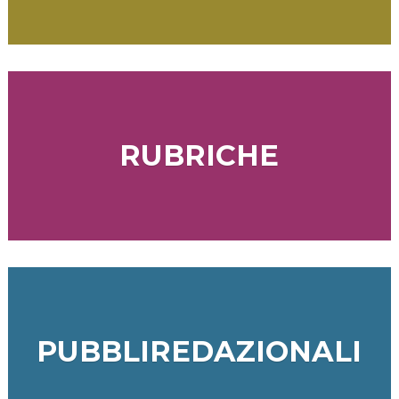
RUBRICHE
PUBBLIREDAZIONALI