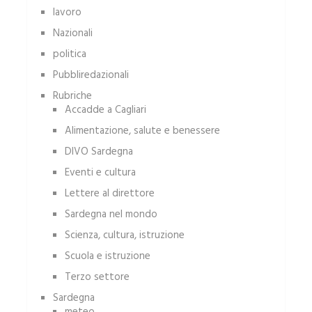
lavoro
Nazionali
politica
Pubbliredazionali
Rubriche
Accadde a Cagliari
Alimentazione, salute e benessere
DIVO Sardegna
Eventi e cultura
Lettere al direttore
Sardegna nel mondo
Scienza, cultura, istruzione
Scuola e istruzione
Terzo settore
Sardegna