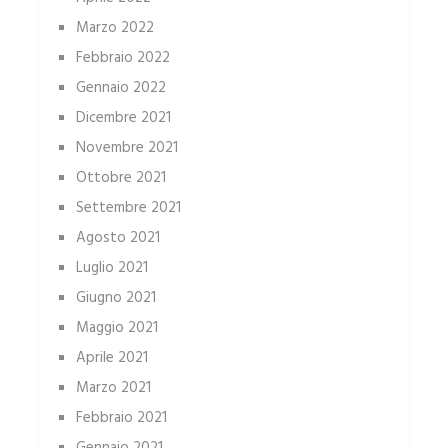
Marzo 2022
Febbraio 2022
Gennaio 2022
Dicembre 2021
Novembre 2021
Ottobre 2021
Settembre 2021
Agosto 2021
Luglio 2021
Giugno 2021
Maggio 2021
Aprile 2021
Marzo 2021
Febbraio 2021