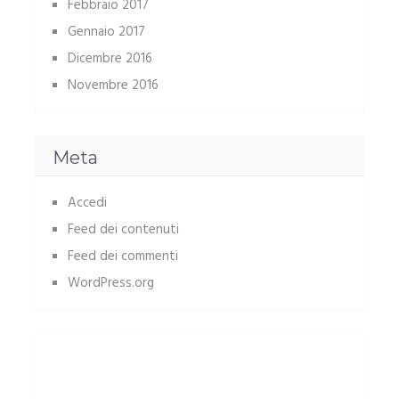
Febbraio 2017
Gennaio 2017
Dicembre 2016
Novembre 2016
Meta
Accedi
Feed dei contenuti
Feed dei commenti
WordPress.org