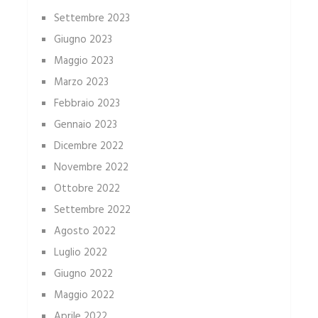
Settembre 2023
Giugno 2023
Maggio 2023
Marzo 2023
Febbraio 2023
Gennaio 2023
Dicembre 2022
Novembre 2022
Ottobre 2022
Settembre 2022
Agosto 2022
Luglio 2022
Giugno 2022
Maggio 2022
Aprile 2022