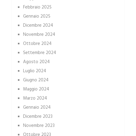
Febbraio 2025
Gennaio 2025
Dicembre 2024
Novembre 2024
Ottobre 2024
Settembre 2024
Agosto 2024
Luglio 2024
Giugno 2024
Maggio 2024
Marzo 2024
Gennaio 2024
Dicembre 2023
Novembre 2023
Ottobre 2023