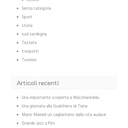
meteo
Senza categoria
Sport
storia
sud sardegna
Testata
trasporti
Turismo
Articoli recenti
Una importante scoperta a Macchiareddu
Una giornata alla Gualchiera di Tiana
Mario Mameli un cagliaritano dalla vita audace
Grande Jazz a Pirri