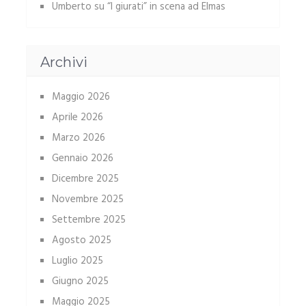
Umberto
su
“I giurati” in scena ad Elmas
Archivi
Maggio 2026
Aprile 2026
Marzo 2026
Gennaio 2026
Dicembre 2025
Novembre 2025
Settembre 2025
Agosto 2025
Luglio 2025
Giugno 2025
Maggio 2025