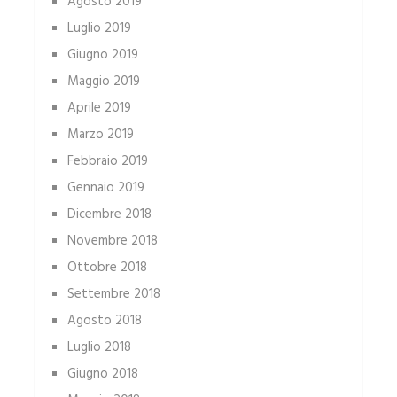
Agosto 2019
Luglio 2019
Giugno 2019
Maggio 2019
Aprile 2019
Marzo 2019
Febbraio 2019
Gennaio 2019
Dicembre 2018
Novembre 2018
Ottobre 2018
Settembre 2018
Agosto 2018
Luglio 2018
Giugno 2018