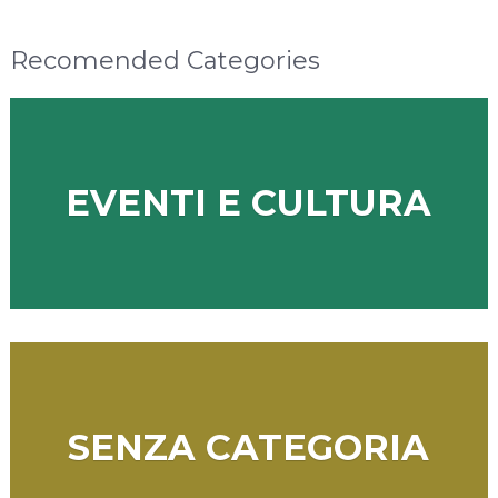
Recomended Categories
EVENTI E CULTURA
SENZA CATEGORIA