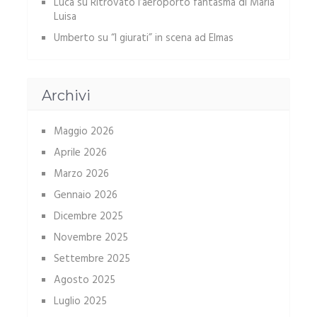
Luca
su
Ritrovato l’aeroporto fantasma di Maria
Luisa
Umberto
su
“I giurati” in scena ad Elmas
Archivi
Maggio 2026
Aprile 2026
Marzo 2026
Gennaio 2026
Dicembre 2025
Novembre 2025
Settembre 2025
Agosto 2025
Luglio 2025