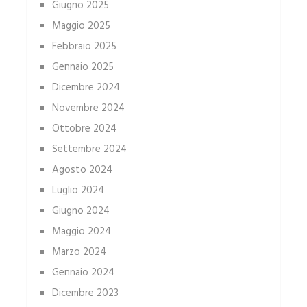
Giugno 2025
Maggio 2025
Febbraio 2025
Gennaio 2025
Dicembre 2024
Novembre 2024
Ottobre 2024
Settembre 2024
Agosto 2024
Luglio 2024
Giugno 2024
Maggio 2024
Marzo 2024
Gennaio 2024
Dicembre 2023