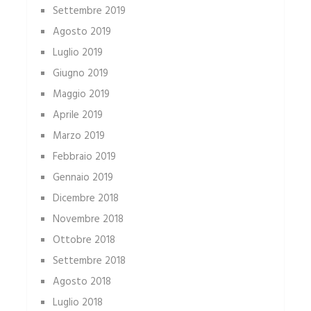
Settembre 2019
Agosto 2019
Luglio 2019
Giugno 2019
Maggio 2019
Aprile 2019
Marzo 2019
Febbraio 2019
Gennaio 2019
Dicembre 2018
Novembre 2018
Ottobre 2018
Settembre 2018
Agosto 2018
Luglio 2018