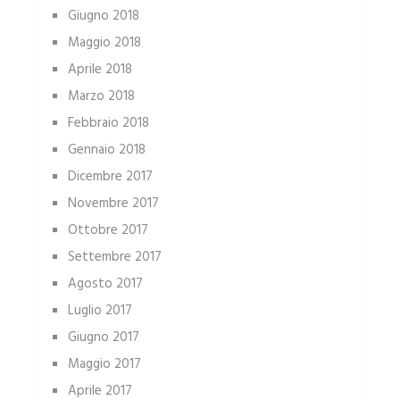
Giugno 2018
Maggio 2018
Aprile 2018
Marzo 2018
Febbraio 2018
Gennaio 2018
Dicembre 2017
Novembre 2017
Ottobre 2017
Settembre 2017
Agosto 2017
Luglio 2017
Giugno 2017
Maggio 2017
Aprile 2017