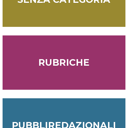
RUBRICHE
PUBBLIREDAZIONALI