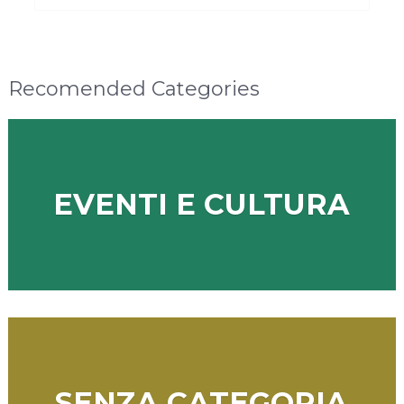
Recomended Categories
EVENTI E CULTURA
SENZA CATEGORIA