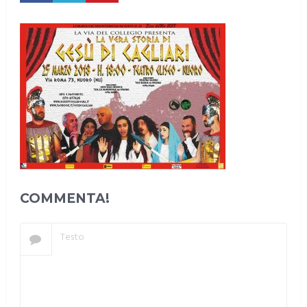
COMMENTA!