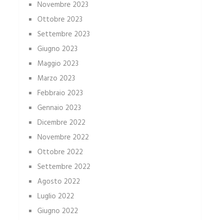
Novembre 2023
Ottobre 2023
Settembre 2023
Giugno 2023
Maggio 2023
Marzo 2023
Febbraio 2023
Gennaio 2023
Dicembre 2022
Novembre 2022
Ottobre 2022
Settembre 2022
Agosto 2022
Luglio 2022
Giugno 2022