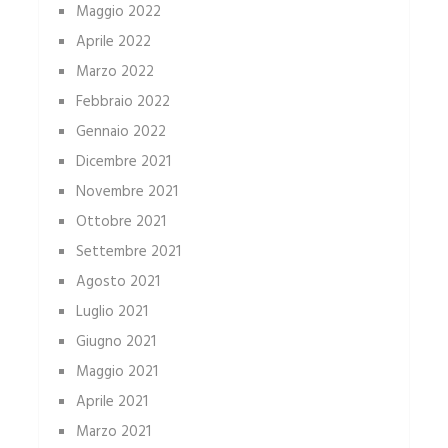
Maggio 2022
Aprile 2022
Marzo 2022
Febbraio 2022
Gennaio 2022
Dicembre 2021
Novembre 2021
Ottobre 2021
Settembre 2021
Agosto 2021
Luglio 2021
Giugno 2021
Maggio 2021
Aprile 2021
Marzo 2021