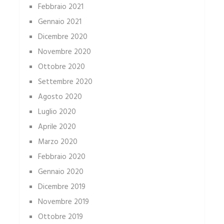
Febbraio 2021
Gennaio 2021
Dicembre 2020
Novembre 2020
Ottobre 2020
Settembre 2020
Agosto 2020
Luglio 2020
Aprile 2020
Marzo 2020
Febbraio 2020
Gennaio 2020
Dicembre 2019
Novembre 2019
Ottobre 2019