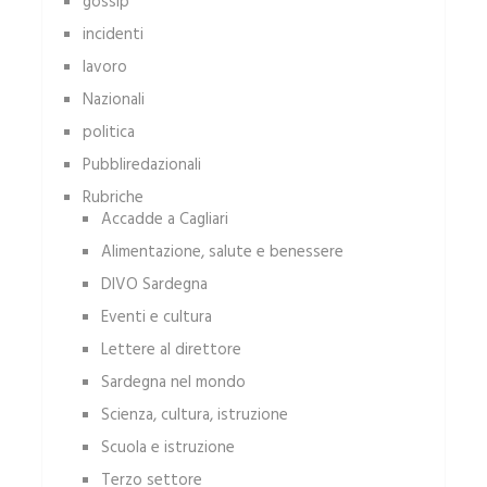
gossip
incidenti
lavoro
Nazionali
politica
Pubbliredazionali
Rubriche
Accadde a Cagliari
Alimentazione, salute e benessere
DIVO Sardegna
Eventi e cultura
Lettere al direttore
Sardegna nel mondo
Scienza, cultura, istruzione
Scuola e istruzione
Terzo settore