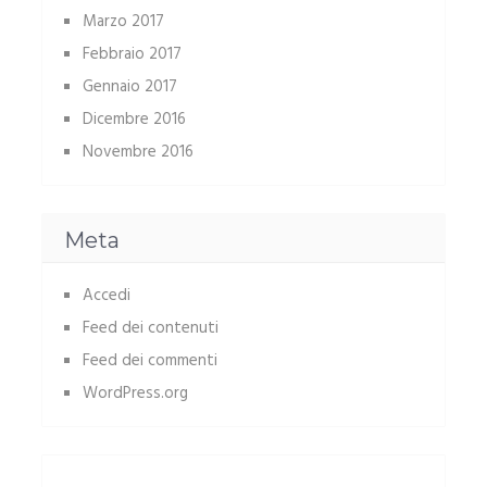
Marzo 2017
Febbraio 2017
Gennaio 2017
Dicembre 2016
Novembre 2016
Meta
Accedi
Feed dei contenuti
Feed dei commenti
WordPress.org