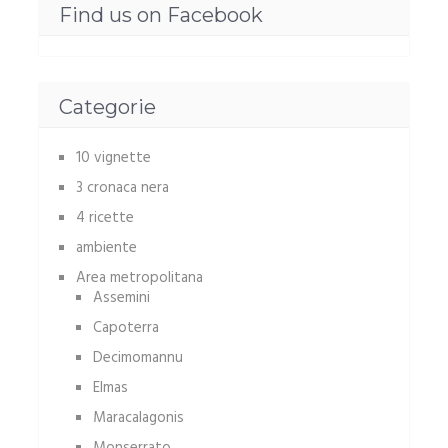
Find us on Facebook
Categorie
10 vignette
3 cronaca nera
4 ricette
ambiente
Area metropolitana
Assemini
Capoterra
Decimomannu
Elmas
Maracalagonis