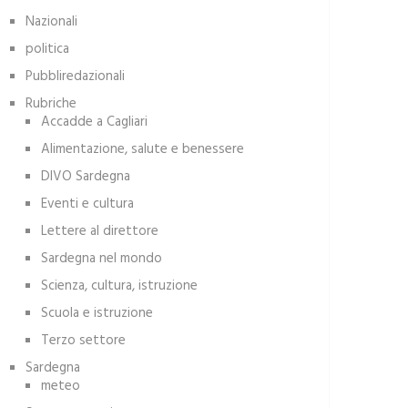
Nazionali
politica
Pubbliredazionali
Rubriche
Accadde a Cagliari
Alimentazione, salute e benessere
DIVO Sardegna
Eventi e cultura
Lettere al direttore
Sardegna nel mondo
Scienza, cultura, istruzione
Scuola e istruzione
Terzo settore
Sardegna
meteo