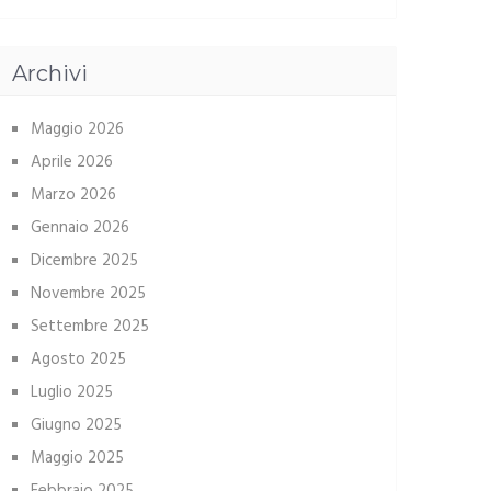
Archivi
Maggio 2026
Aprile 2026
Marzo 2026
Gennaio 2026
Dicembre 2025
Novembre 2025
Settembre 2025
Agosto 2025
Luglio 2025
Giugno 2025
Maggio 2025