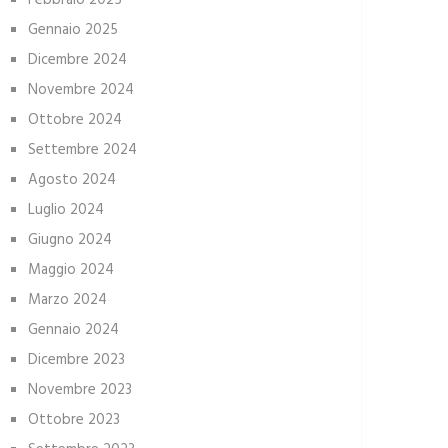
Febbraio 2025
Gennaio 2025
Dicembre 2024
Novembre 2024
Ottobre 2024
Settembre 2024
Agosto 2024
Luglio 2024
Giugno 2024
Maggio 2024
Marzo 2024
Gennaio 2024
Dicembre 2023
Novembre 2023
Ottobre 2023