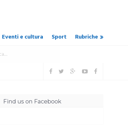
Eventi e cultura
Sport
Rubriche
Find us on Facebook