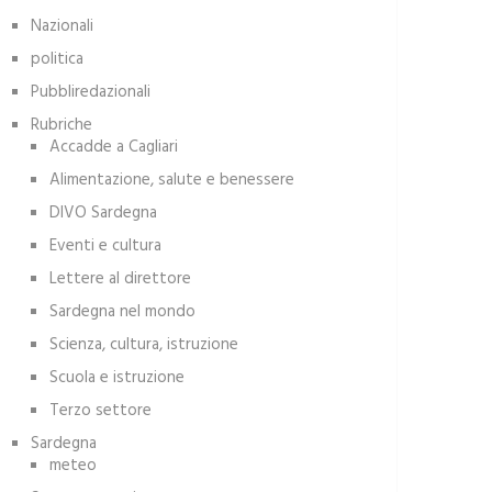
Nazionali
politica
Pubbliredazionali
Rubriche
Accadde a Cagliari
Alimentazione, salute e benessere
DIVO Sardegna
Eventi e cultura
Lettere al direttore
Sardegna nel mondo
Scienza, cultura, istruzione
Scuola e istruzione
Terzo settore
Sardegna
meteo