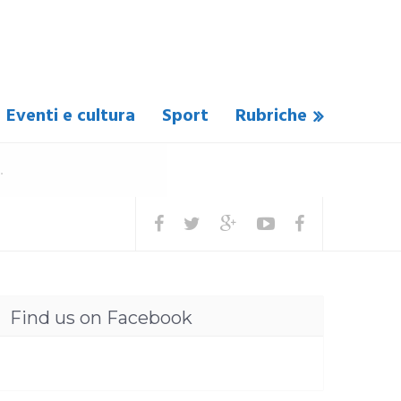
Eventi e cultura
Sport
Rubriche
Find us on Facebook