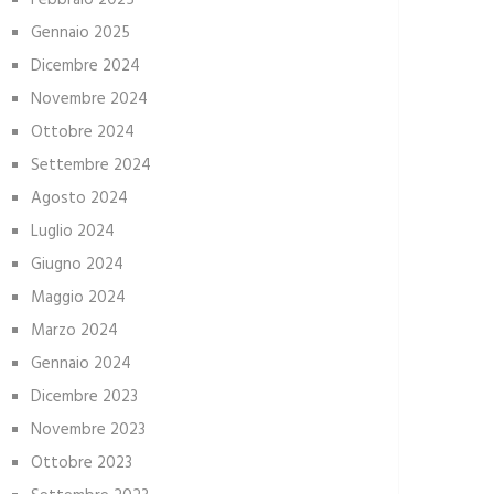
Febbraio 2025
Gennaio 2025
Dicembre 2024
Novembre 2024
Ottobre 2024
Settembre 2024
Agosto 2024
Luglio 2024
Giugno 2024
Maggio 2024
Marzo 2024
Gennaio 2024
Dicembre 2023
Novembre 2023
Ottobre 2023