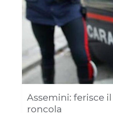
Assemini: ferisce il
roncola