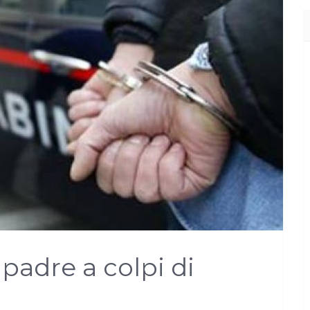
 padre a colpi di