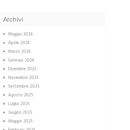
Archivi
Maggio 2026
Aprile 2026
Marzo 2026
Gennaio 2026
Dicembre 2025
Novembre 2025
Settembre 2025
Agosto 2025
Luglio 2025
Giugno 2025
Maggio 2025