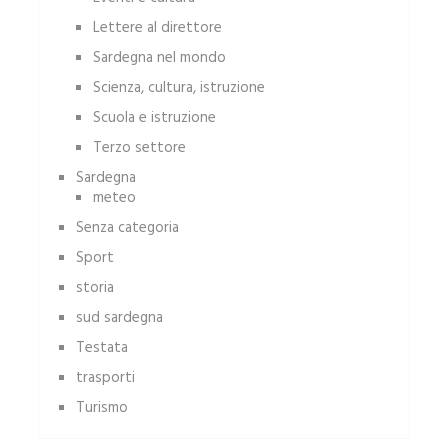
Lettere al direttore
Sardegna nel mondo
Scienza, cultura, istruzione
Scuola e istruzione
Terzo settore
Sardegna
meteo
Senza categoria
Sport
storia
sud sardegna
Testata
trasporti
Turismo