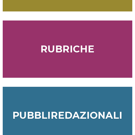
RUBRICHE
PUBBLIREDAZIONALI