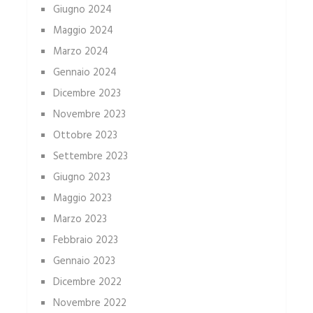
Giugno 2024
Maggio 2024
Marzo 2024
Gennaio 2024
Dicembre 2023
Novembre 2023
Ottobre 2023
Settembre 2023
Giugno 2023
Maggio 2023
Marzo 2023
Febbraio 2023
Gennaio 2023
Dicembre 2022
Novembre 2022