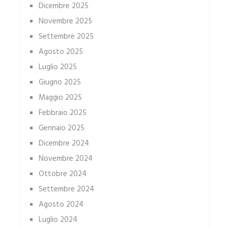
Dicembre 2025
Novembre 2025
Settembre 2025
Agosto 2025
Luglio 2025
Giugno 2025
Maggio 2025
Febbraio 2025
Gennaio 2025
Dicembre 2024
Novembre 2024
Ottobre 2024
Settembre 2024
Agosto 2024
Luglio 2024