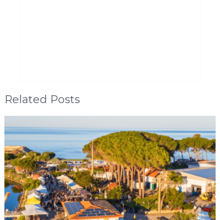
Related Posts