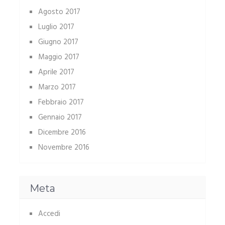
Agosto 2017
Luglio 2017
Giugno 2017
Maggio 2017
Aprile 2017
Marzo 2017
Febbraio 2017
Gennaio 2017
Dicembre 2016
Novembre 2016
Meta
Accedi