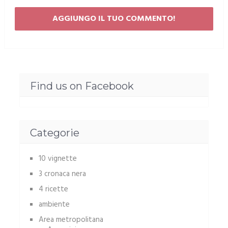
Find us on Facebook
Categorie
10 vignette
3 cronaca nera
4 ricette
ambiente
Area metropolitana