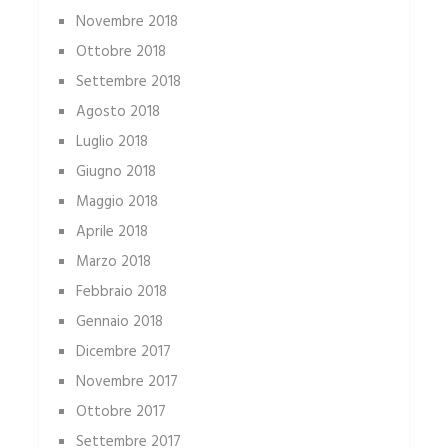
Novembre 2018
Ottobre 2018
Settembre 2018
Agosto 2018
Luglio 2018
Giugno 2018
Maggio 2018
Aprile 2018
Marzo 2018
Febbraio 2018
Gennaio 2018
Dicembre 2017
Novembre 2017
Ottobre 2017
Settembre 2017