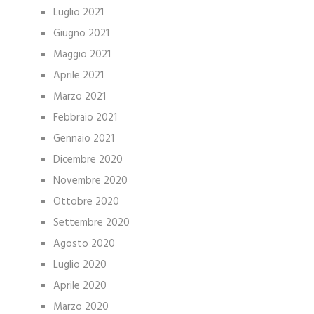
Luglio 2021
Giugno 2021
Maggio 2021
Aprile 2021
Marzo 2021
Febbraio 2021
Gennaio 2021
Dicembre 2020
Novembre 2020
Ottobre 2020
Settembre 2020
Agosto 2020
Luglio 2020
Aprile 2020
Marzo 2020