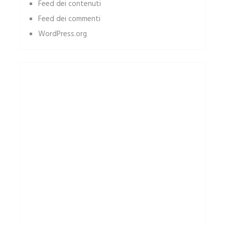
Feed dei contenuti
Feed dei commenti
WordPress.org