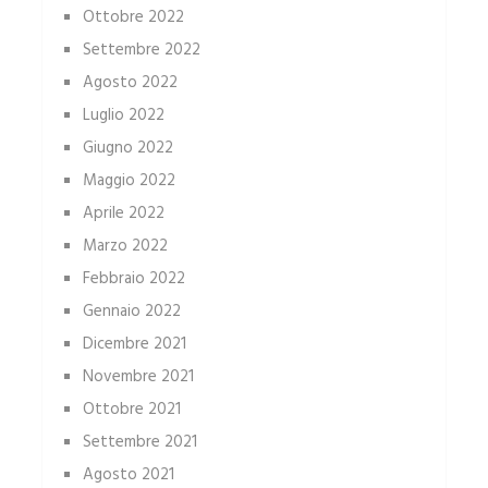
Ottobre 2022
Settembre 2022
Agosto 2022
Luglio 2022
Giugno 2022
Maggio 2022
Aprile 2022
Marzo 2022
Febbraio 2022
Gennaio 2022
Dicembre 2021
Novembre 2021
Ottobre 2021
Settembre 2021
Agosto 2021