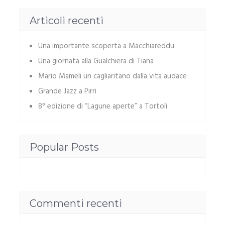
Articoli recenti
Una importante scoperta a Macchiareddu
Una giornata alla Gualchiera di Tiana
Mario Mameli un cagliaritano dalla vita audace
Grande Jazz a Pirri
8° edizione di “Lagune aperte” a Tortolì
Popular Posts
Commenti recenti