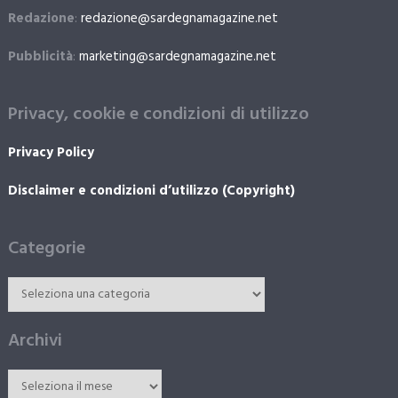
Redazione
:
redazione@sardegnamagazine.net
Pubblicità
:
marketing@sardegnamagazine.net
Privacy, cookie e condizioni di utilizzo
Privacy Policy
Disclaimer e condizioni d’utilizzo (Copyright)
Categorie
Archivi