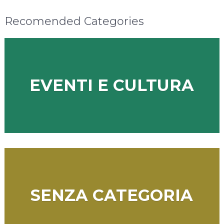
Recomended Categories
EVENTI E CULTURA
SENZA CATEGORIA