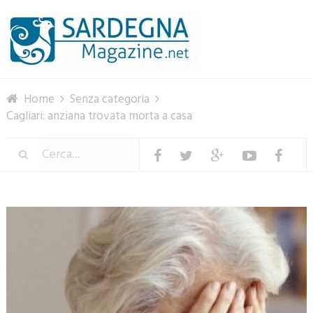
Menu
Home
Senza categoria
Cagliari: anziana trovata morta a casa