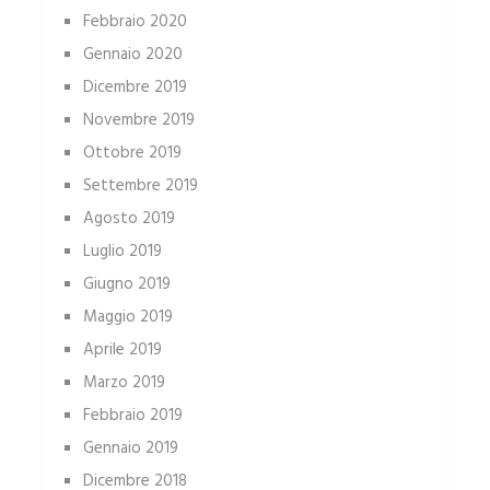
Febbraio 2020
Gennaio 2020
Dicembre 2019
Novembre 2019
Ottobre 2019
Settembre 2019
Agosto 2019
Luglio 2019
Giugno 2019
Maggio 2019
Aprile 2019
Marzo 2019
Febbraio 2019
Gennaio 2019
Dicembre 2018