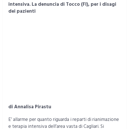
intensiva. La denuncia di Tocco (FI), per i disagi
dei pazienti
di Annalisa Pirastu
E’ allarme per quanto riguarda i reparti di rianimazione
e terapia intensiva dell’area vasta di Cagliari. Si