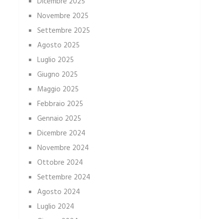
Dicembre 2025
Novembre 2025
Settembre 2025
Agosto 2025
Luglio 2025
Giugno 2025
Maggio 2025
Febbraio 2025
Gennaio 2025
Dicembre 2024
Novembre 2024
Ottobre 2024
Settembre 2024
Agosto 2024
Luglio 2024