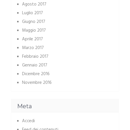
Agosto 2017
Luglio 2017
Giugno 2017
Maggio 2017
Aprile 2017
Marzo 2017
Febbraio 2017
Gennaio 2017
Dicembre 2016
Novembre 2016
Meta
Accedi
Feed dei contenuti