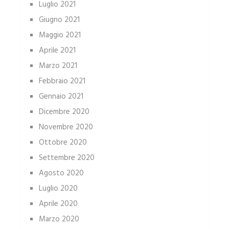
Luglio 2021
Giugno 2021
Maggio 2021
Aprile 2021
Marzo 2021
Febbraio 2021
Gennaio 2021
Dicembre 2020
Novembre 2020
Ottobre 2020
Settembre 2020
Agosto 2020
Luglio 2020
Aprile 2020
Marzo 2020