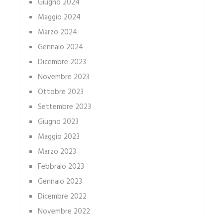
Giugno 2024
Maggio 2024
Marzo 2024
Gennaio 2024
Dicembre 2023
Novembre 2023
Ottobre 2023
Settembre 2023
Giugno 2023
Maggio 2023
Marzo 2023
Febbraio 2023
Gennaio 2023
Dicembre 2022
Novembre 2022