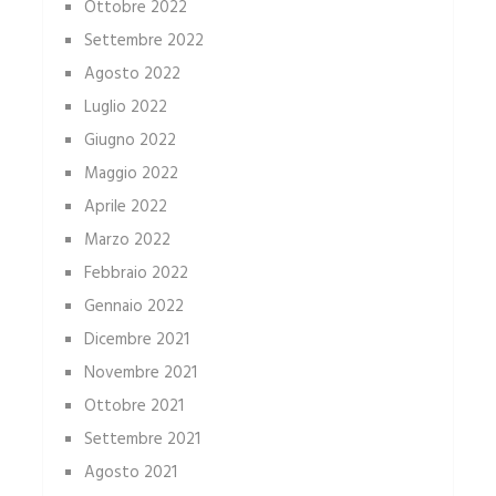
Ottobre 2022
Settembre 2022
Agosto 2022
Luglio 2022
Giugno 2022
Maggio 2022
Aprile 2022
Marzo 2022
Febbraio 2022
Gennaio 2022
Dicembre 2021
Novembre 2021
Ottobre 2021
Settembre 2021
Agosto 2021