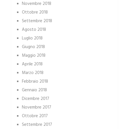
Novembre 2018
Ottobre 2018
Settembre 2018
Agosto 2018
Luglio 2018
Giugno 2018
Maggio 2018
Aprile 2018
Marzo 2018
Febbraio 2018
Gennaio 2018
Dicembre 2017
Novembre 2017
Ottobre 2017
Settembre 2017