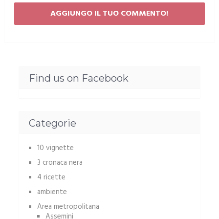
Find us on Facebook
Categorie
10 vignette
3 cronaca nera
4 ricette
ambiente
Area metropolitana
Assemini