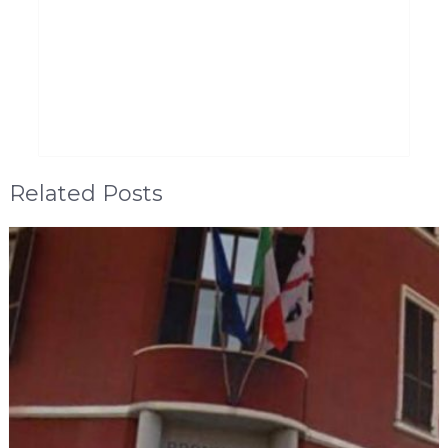
Related Posts