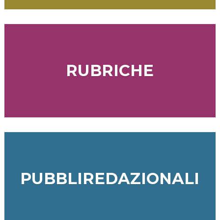
RUBRICHE
PUBBLIREDAZIONALI