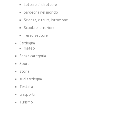
Lettere al direttore
Sardegna nel mondo
Scienza, cultura, istruzione
Scuola e istruzione
Terzo settore
Sardegna
meteo
Senza categoria
Sport
storia
sud sardegna
Testata
trasporti
Turismo