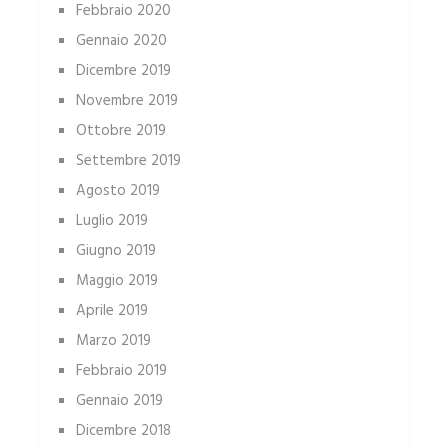
Febbraio 2020
Gennaio 2020
Dicembre 2019
Novembre 2019
Ottobre 2019
Settembre 2019
Agosto 2019
Luglio 2019
Giugno 2019
Maggio 2019
Aprile 2019
Marzo 2019
Febbraio 2019
Gennaio 2019
Dicembre 2018