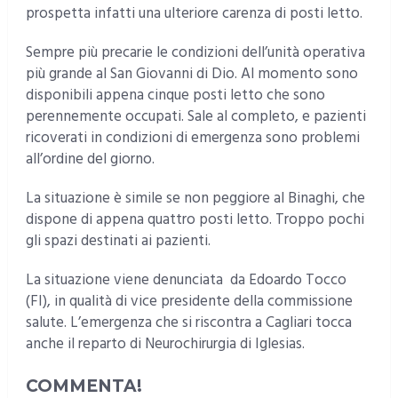
prospetta infatti una ulteriore carenza di posti letto.
Sempre più precarie le condizioni dell’unità operativa
più grande al San Giovanni di Dio. Al momento sono
disponibili appena cinque posti letto che sono
perennemente occupati. Sale al completo, e pazienti
ricoverati in condizioni di emergenza sono problemi
all’ordine del giorno.
La situazione è simile se non peggiore al Binaghi, che
dispone di appena quattro posti letto. Troppo pochi
gli spazi destinati ai pazienti.
La situazione viene denunciata da Edoardo Tocco
(FI), in qualità di vice presidente della commissione
salute. L’emergenza che si riscontra a Cagliari tocca
anche il reparto di Neurochirurgia di Iglesias.
COMMENTA!