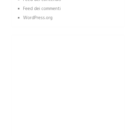
Feed dei commenti
WordPress.org