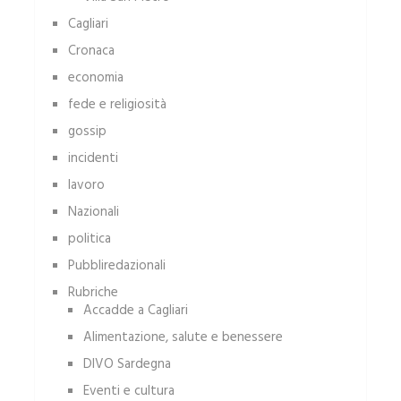
Cagliari
Cronaca
economia
fede e religiosità
gossip
incidenti
lavoro
Nazionali
politica
Pubbliredazionali
Rubriche
Accadde a Cagliari
Alimentazione, salute e benessere
DIVO Sardegna
Eventi e cultura