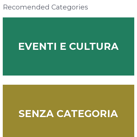
Recomended Categories
EVENTI E CULTURA
SENZA CATEGORIA