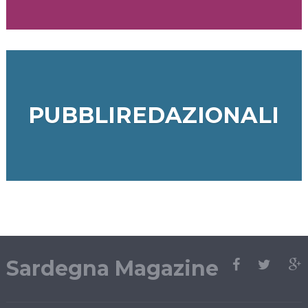
PUBBLIREDAZIONALI
Sardegna Magazine