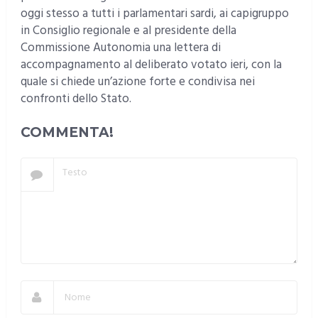
oggi stesso a tutti i parlamentari sardi, ai capigruppo
in Consiglio regionale e al presidente della
Commissione Autonomia una lettera di
accompagnamento al deliberato votato ieri, con la
quale si chiede un’azione forte e condivisa nei
confronti dello Stato.
COMMENTA!