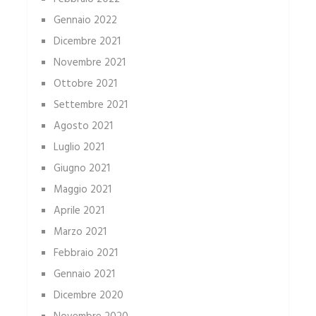
Gennaio 2022
Dicembre 2021
Novembre 2021
Ottobre 2021
Settembre 2021
Agosto 2021
Luglio 2021
Giugno 2021
Maggio 2021
Aprile 2021
Marzo 2021
Febbraio 2021
Gennaio 2021
Dicembre 2020