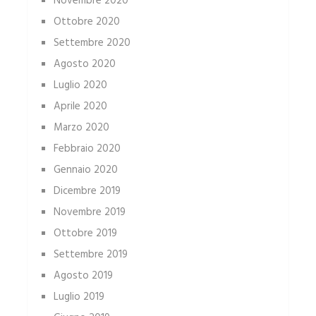
Novembre 2020
Ottobre 2020
Settembre 2020
Agosto 2020
Luglio 2020
Aprile 2020
Marzo 2020
Febbraio 2020
Gennaio 2020
Dicembre 2019
Novembre 2019
Ottobre 2019
Settembre 2019
Agosto 2019
Luglio 2019