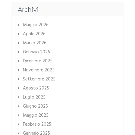
Archivi
Maggio 2026
Aprile 2026
Marzo 2026
Gennaio 2026
Dicembre 2025
Novembre 2025
Settembre 2025
Agosto 2025
Luglio 2025
Giugno 2025
Maggio 2025
Febbraio 2025
Gennaio 2025