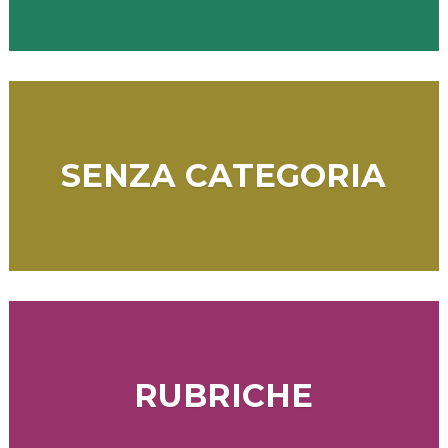
SENZA CATEGORIA
RUBRICHE