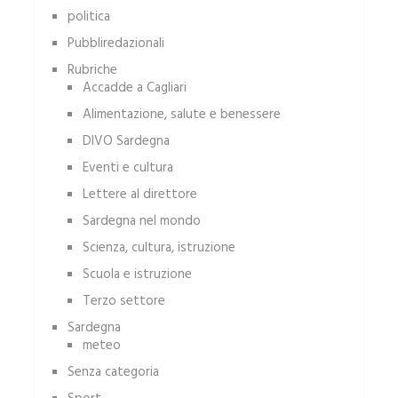
politica
Pubbliredazionali
Rubriche
Accadde a Cagliari
Alimentazione, salute e benessere
DIVO Sardegna
Eventi e cultura
Lettere al direttore
Sardegna nel mondo
Scienza, cultura, istruzione
Scuola e istruzione
Terzo settore
Sardegna
meteo
Senza categoria