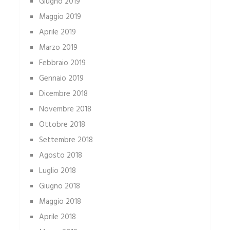
Giugno 2019
Maggio 2019
Aprile 2019
Marzo 2019
Febbraio 2019
Gennaio 2019
Dicembre 2018
Novembre 2018
Ottobre 2018
Settembre 2018
Agosto 2018
Luglio 2018
Giugno 2018
Maggio 2018
Aprile 2018