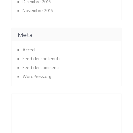
Dicembre 2016
Novembre 2016
Meta
Accedi
Feed dei contenuti
Feed dei commenti
WordPress.org