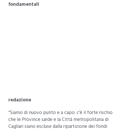
fondamentali
redazione
“Siamo di nuovo punto e a capo: c’è il forte rischio
che le Province sarde e la Città metropolitana di
Cagliari siano escluse dalla ripartizione dei fondi