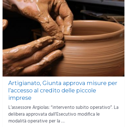
Artigianato, Giunta approva misure per
l’accesso al credito delle piccole
imprese
L’assessore Argiolas: “intervento subito operativo”. La
delibera approvata dall’Esecutivo modifica le
modalità operative per la …