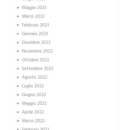
Maggio 2023
Marzo 2023
Febbraio 2023
Gennaio 2023
Dicembre 2022
Novembre 2022
Ottobre 2022
Settembre 2022
Agosto 2022
Luglio 2022
Giugno 2022
Maggio 2022
Aprile 2022
Marzo 2022
Febbraio 2022