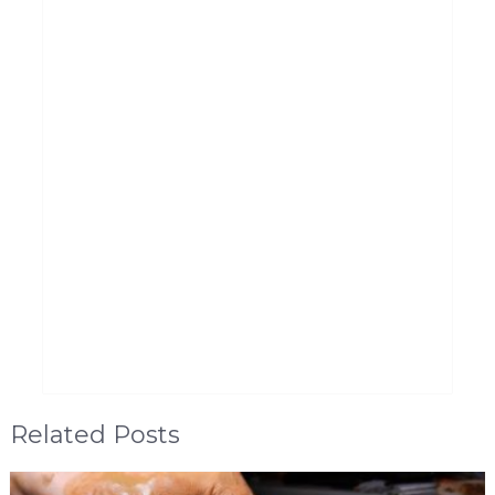
Related Posts