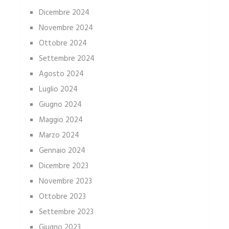
Dicembre 2024
Novembre 2024
Ottobre 2024
Settembre 2024
Agosto 2024
Luglio 2024
Giugno 2024
Maggio 2024
Marzo 2024
Gennaio 2024
Dicembre 2023
Novembre 2023
Ottobre 2023
Settembre 2023
Giugno 2023