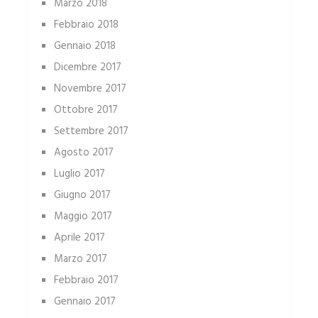
Marzo 2018
Febbraio 2018
Gennaio 2018
Dicembre 2017
Novembre 2017
Ottobre 2017
Settembre 2017
Agosto 2017
Luglio 2017
Giugno 2017
Maggio 2017
Aprile 2017
Marzo 2017
Febbraio 2017
Gennaio 2017