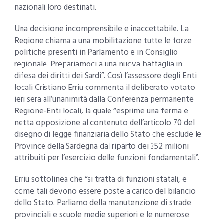
nazionali loro destinati.
Una decisione incomprensibile e inaccettabile. La
Regione chiama a una mobilitazione tutte le forze
politiche presenti in Parlamento e in Consiglio
regionale. Prepariamoci a una nuova battaglia in
difesa dei diritti dei Sardi”. Così l’assessore degli Enti
locali Cristiano Erriu commenta il deliberato votato
ieri sera all’unanimità dalla Conferenza permanente
Regione-Enti locali, la quale “esprime una ferma e
netta opposizione al contenuto dell’articolo 70 del
disegno di legge finanziaria dello Stato che esclude le
Province della Sardegna dal riparto dei 352 milioni
attribuiti per l’esercizio delle funzioni fondamentali”.
Erriu sottolinea che “si tratta di funzioni statali, e
come tali devono essere poste a carico del bilancio
dello Stato. Parliamo della manutenzione di strade
provinciali e scuole medie superiori e le numerose