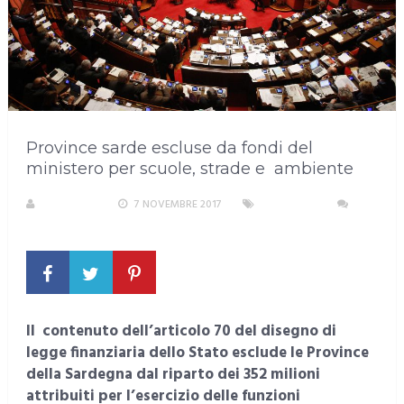
Province sarde escluse da fondi del
ministero per scuole, strade e ambiente
REDAZIONE
7 NOVEMBRE 2017
SARDEGNA
NESSUN COMMENTO
Il contenuto dell’articolo 70 del disegno di
legge finanziaria dello Stato esclude le Province
della Sardegna dal riparto dei 352 milioni
attribuiti per l’esercizio delle funzioni