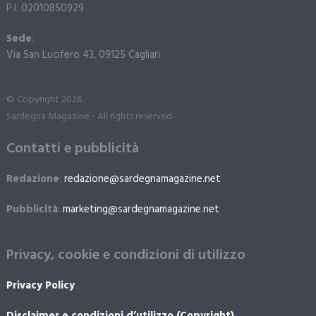
P.I. 02010850929
Sede
:
Via San Lucifero 43, 09125 Cagliari
© Copyright 2026.
Sardegna Magazine - All rights reserved.
Contatti e pubblicità
Redazione
:
redazione@sardegnamagazine.net
Pubblicità
:
marketing@sardegnamagazine.net
Privacy, cookie e condizioni di utilizzo
Privacy Policy