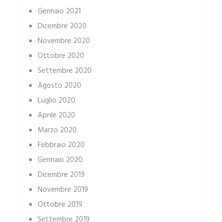
Gennaio 2021
Dicembre 2020
Novembre 2020
Ottobre 2020
Settembre 2020
Agosto 2020
Luglio 2020
Aprile 2020
Marzo 2020
Febbraio 2020
Gennaio 2020
Dicembre 2019
Novembre 2019
Ottobre 2019
Settembre 2019