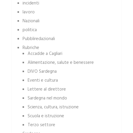
incidenti
lavoro
Nazionali
politica
Pubbliredazionali
Rubriche
Accadde a Cagliari
Alimentazione, salute e benessere
DIVO Sardegna
Eventi e cultura
Lettere al direttore
Sardegna nel mondo
Scienza, cultura, istruzione
Scuola e istruzione
Terzo settore