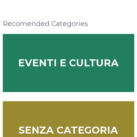
Recomended Categories
EVENTI E CULTURA
SENZA CATEGORIA