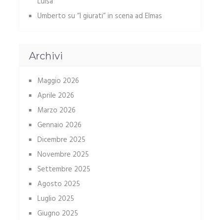
Luisa
Umberto
su
“I giurati” in scena ad Elmas
Archivi
Maggio 2026
Aprile 2026
Marzo 2026
Gennaio 2026
Dicembre 2025
Novembre 2025
Settembre 2025
Agosto 2025
Luglio 2025
Giugno 2025