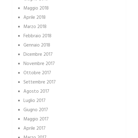
Maggio 2018
Aprile 2018
Marzo 2018
Febbraio 2018
Gennaio 2018
Dicembre 2017
Novembre 2017
Ottobre 2017
Settembre 2017
Agosto 2017
Luglio 2017
Giugno 2017
Maggio 2017
Aprile 2017
Marzo 2017