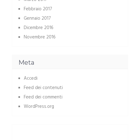
Febbraio 2017
Gennaio 2017
Dicembre 2016
Novembre 2016
Meta
Accedi
Feed dei contenuti
Feed dei commenti
WordPress.org