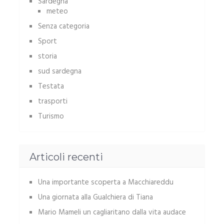
Sardegna
meteo
Senza categoria
Sport
storia
sud sardegna
Testata
trasporti
Turismo
Articoli recenti
Una importante scoperta a Macchiareddu
Una giornata alla Gualchiera di Tiana
Mario Mameli un cagliaritano dalla vita audace