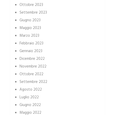
Ottobre 2023
Settembre 2023
Giugno 2023
Maggio 2023
Marzo 2023
Febbraio 2023
Gennaio 2023
Dicembre 2022
Novembre 2022
Ottobre 2022
Settembre 2022
Agosto 2022
Luglio 2022
Giugno 2022
Maggio 2022