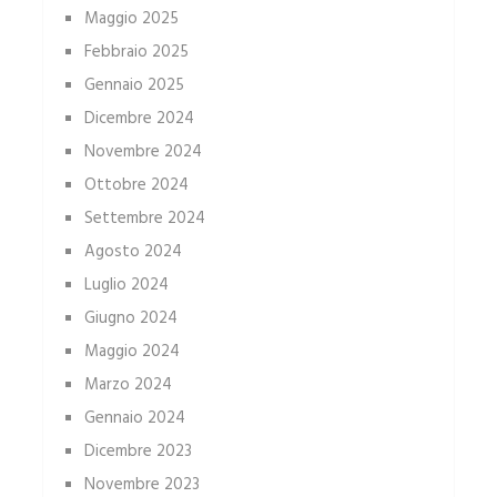
Maggio 2025
Febbraio 2025
Gennaio 2025
Dicembre 2024
Novembre 2024
Ottobre 2024
Settembre 2024
Agosto 2024
Luglio 2024
Giugno 2024
Maggio 2024
Marzo 2024
Gennaio 2024
Dicembre 2023
Novembre 2023