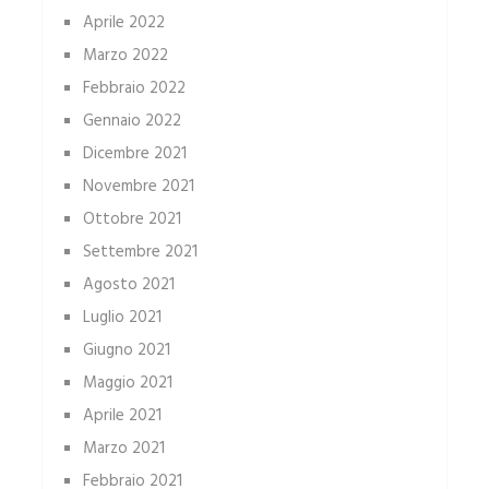
Aprile 2022
Marzo 2022
Febbraio 2022
Gennaio 2022
Dicembre 2021
Novembre 2021
Ottobre 2021
Settembre 2021
Agosto 2021
Luglio 2021
Giugno 2021
Maggio 2021
Aprile 2021
Marzo 2021
Febbraio 2021