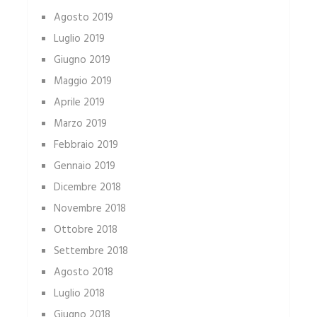
Agosto 2019
Luglio 2019
Giugno 2019
Maggio 2019
Aprile 2019
Marzo 2019
Febbraio 2019
Gennaio 2019
Dicembre 2018
Novembre 2018
Ottobre 2018
Settembre 2018
Agosto 2018
Luglio 2018
Giugno 2018