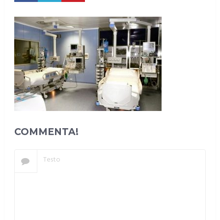
COMMENTA!