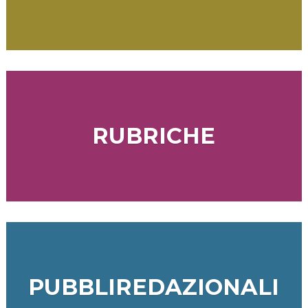
RUBRICHE
PUBBLIREDAZIONALI