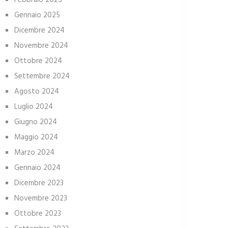
Febbraio 2025
Gennaio 2025
Dicembre 2024
Novembre 2024
Ottobre 2024
Settembre 2024
Agosto 2024
Luglio 2024
Giugno 2024
Maggio 2024
Marzo 2024
Gennaio 2024
Dicembre 2023
Novembre 2023
Ottobre 2023