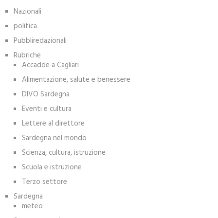
Nazionali
politica
Pubbliredazionali
Rubriche
Accadde a Cagliari
Alimentazione, salute e benessere
DIVO Sardegna
Eventi e cultura
Lettere al direttore
Sardegna nel mondo
Scienza, cultura, istruzione
Scuola e istruzione
Terzo settore
Sardegna
meteo