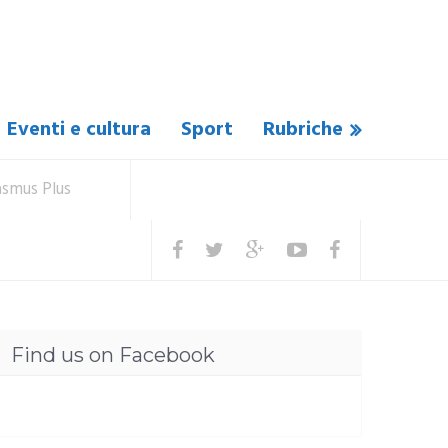
Eventi e cultura
Sport
Rubriche
asmus Plus
Find us on Facebook