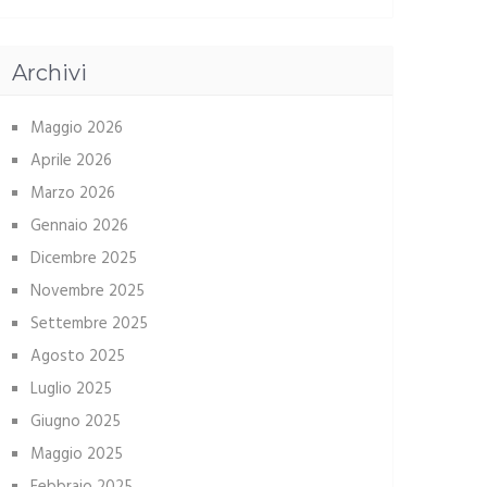
Archivi
Maggio 2026
Aprile 2026
Marzo 2026
Gennaio 2026
Dicembre 2025
Novembre 2025
Settembre 2025
Agosto 2025
Luglio 2025
Giugno 2025
Maggio 2025