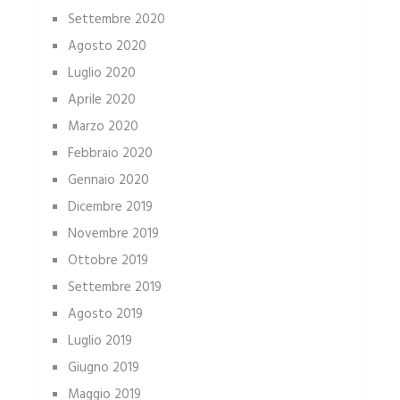
Settembre 2020
Agosto 2020
Luglio 2020
Aprile 2020
Marzo 2020
Febbraio 2020
Gennaio 2020
Dicembre 2019
Novembre 2019
Ottobre 2019
Settembre 2019
Agosto 2019
Luglio 2019
Giugno 2019
Maggio 2019