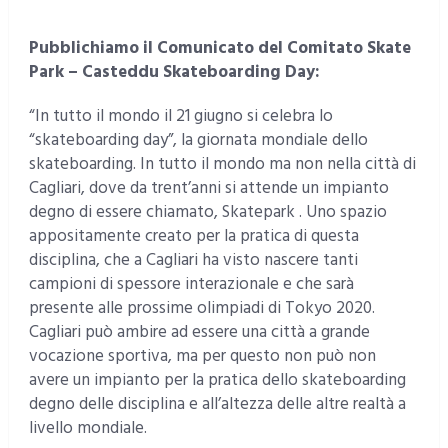
Pubblichiamo il Comunicato del Comitato Skate
Park – Casteddu Skateboarding Day:
“In tutto il mondo il 21 giugno si celebra lo
“skateboarding day”, la giornata mondiale dello
skateboarding. In tutto il mondo ma non nella città di
Cagliari, dove da trent’anni si attende un impianto
degno di essere chiamato, Skatepark . Uno spazio
appositamente creato per la pratica di questa
disciplina, che a Cagliari ha visto nascere tanti
campioni di spessore interazionale e che sarà
presente alle prossime olimpiadi di Tokyo 2020.
Cagliari può ambire ad essere una città a grande
vocazione sportiva, ma per questo non può non
avere un impianto per la pratica dello skateboarding
degno delle disciplina e all’altezza delle altre realtà a
livello mondiale.