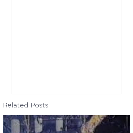
Related Posts