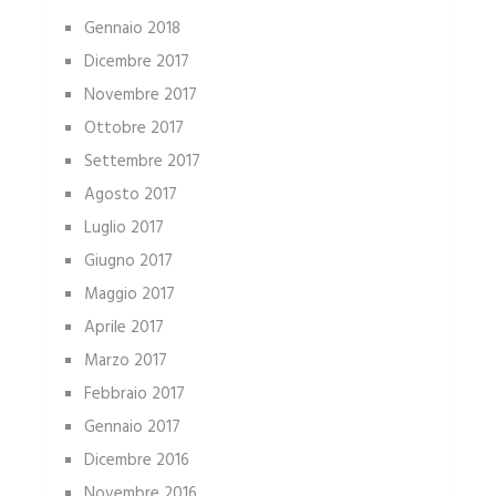
Gennaio 2018
Dicembre 2017
Novembre 2017
Ottobre 2017
Settembre 2017
Agosto 2017
Luglio 2017
Giugno 2017
Maggio 2017
Aprile 2017
Marzo 2017
Febbraio 2017
Gennaio 2017
Dicembre 2016
Novembre 2016