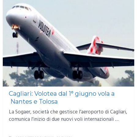
Cagliari: Volotea dal 1° giugno vola a
Nantes e Tolosa
La Sogaer, società che gestisce l’aeroporto di Cagliari,
comunica l’inizio di due nuovi voli internazionali …