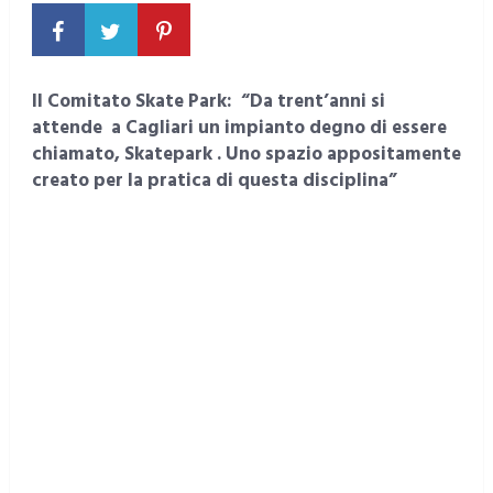
Il Comitato Skate Park: “Da trent’anni si
attende a Cagliari un impianto degno di essere
chiamato, Skatepark . Uno spazio appositamente
creato per la pratica di questa disciplina”