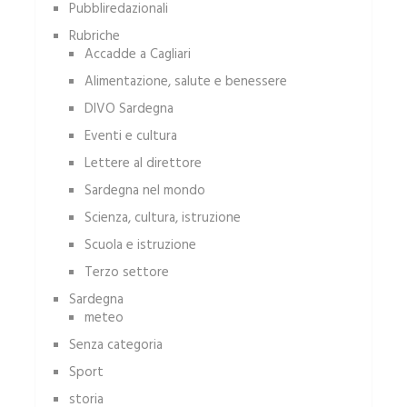
Pubbliredazionali
Rubriche
Accadde a Cagliari
Alimentazione, salute e benessere
DIVO Sardegna
Eventi e cultura
Lettere al direttore
Sardegna nel mondo
Scienza, cultura, istruzione
Scuola e istruzione
Terzo settore
Sardegna
meteo
Senza categoria
Sport
storia