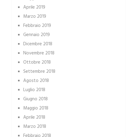
Aprile 2019
Marzo 2019
Febbraio 2019
Gennaio 2019
Dicembre 2018
Novembre 2018
Ottobre 2018
Settembre 2018
Agosto 2018
Luglio 2018
Giugno 2018
Maggio 2018
Aprile 2018
Marzo 2018
Febbraio 2018