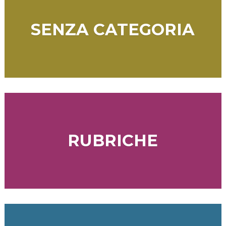
SENZA CATEGORIA
RUBRICHE