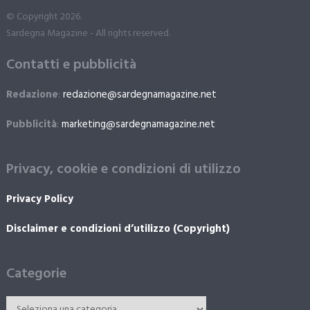
© Copyright 2026.
Sardegna Magazine - All rights reserved.
Contatti e pubblicità
Redazione
:
redazione@sardegnamagazine.net
Pubblicità
:
marketing@sardegnamagazine.net
Privacy, cookie e condizioni di utilizzo
Privacy Policy
Disclaimer e condizioni d’utilizzo (Copyright)
Categorie