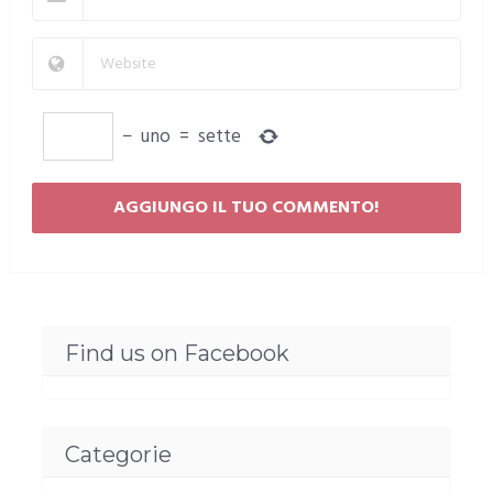
−
uno
=
sette
Find us on Facebook
Categorie