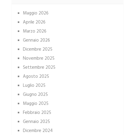
Maggio 2026
Aprile 2026
Marzo 2026
Gennaio 2026
Dicembre 2025
Novembre 2025
Settembre 2025
Agosto 2025
Luglio 2025
Giugno 2025
Maggio 2025
Febbraio 2025
Gennaio 2025
Dicembre 2024