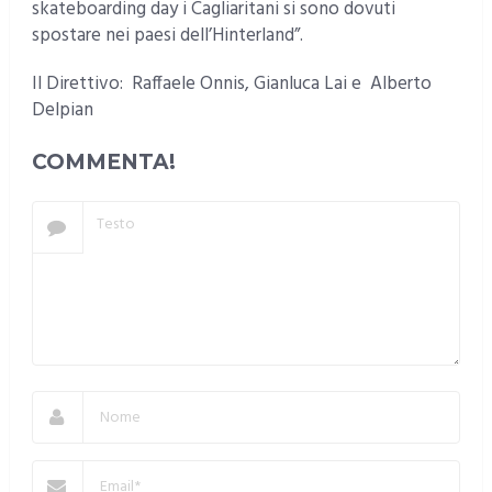
skateboarding day i Cagliaritani si sono dovuti
spostare nei paesi dell’Hinterland”.
Il Direttivo: Raffaele Onnis, Gianluca Lai e Alberto
Delpian
COMMENTA!