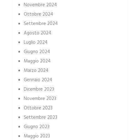
Novembre 2024
Ottobre 2024
Settembre 2024
Agosto 2024
Luglio 2024
Giugno 2024
Maggio 2024
Marzo 2024
Gennaio 2024
Dicembre 2023
Novembre 2023
Ottobre 2023
Settembre 2023
Giugno 2023
Maggio 2023