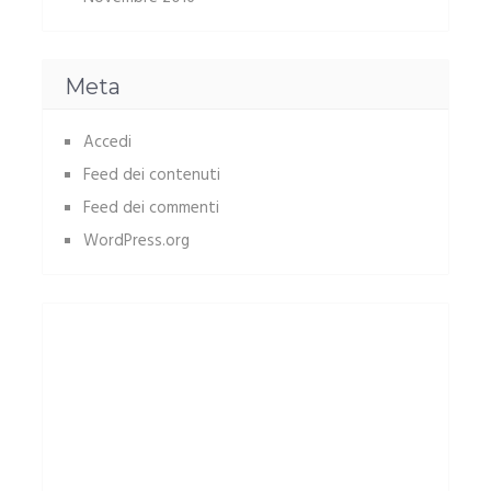
Meta
Accedi
Feed dei contenuti
Feed dei commenti
WordPress.org