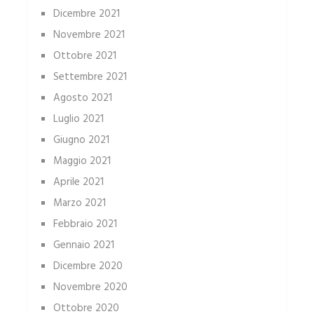
Dicembre 2021
Novembre 2021
Ottobre 2021
Settembre 2021
Agosto 2021
Luglio 2021
Giugno 2021
Maggio 2021
Aprile 2021
Marzo 2021
Febbraio 2021
Gennaio 2021
Dicembre 2020
Novembre 2020
Ottobre 2020