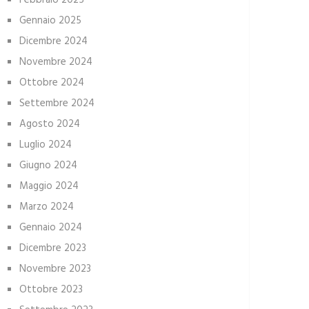
Febbraio 2025
Gennaio 2025
Dicembre 2024
Novembre 2024
Ottobre 2024
Settembre 2024
Agosto 2024
Luglio 2024
Giugno 2024
Maggio 2024
Marzo 2024
Gennaio 2024
Dicembre 2023
Novembre 2023
Ottobre 2023