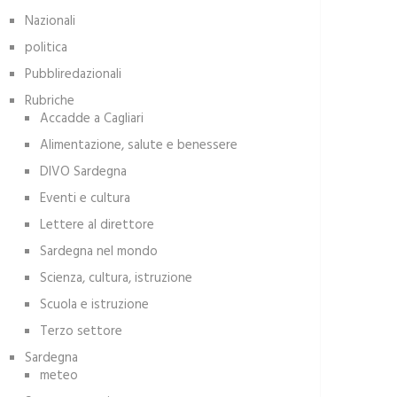
Nazionali
politica
Pubbliredazionali
Rubriche
Accadde a Cagliari
Alimentazione, salute e benessere
DIVO Sardegna
Eventi e cultura
Lettere al direttore
Sardegna nel mondo
Scienza, cultura, istruzione
Scuola e istruzione
Terzo settore
Sardegna
meteo