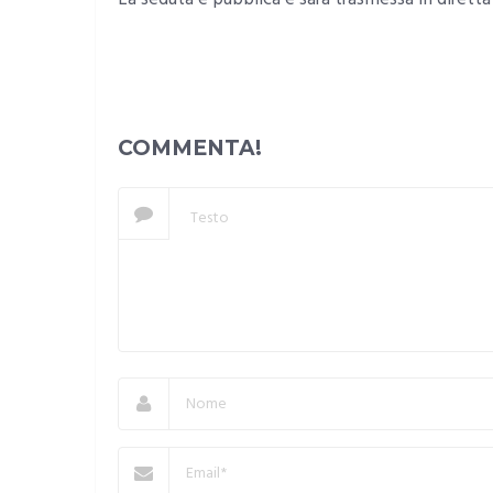
COMMENTA!