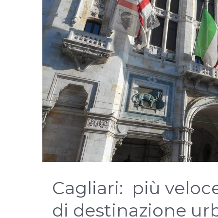
Cagliari: più veloce 
di destinazione ur