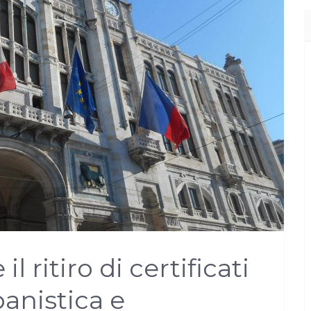
il ritiro di certificati
banistica e