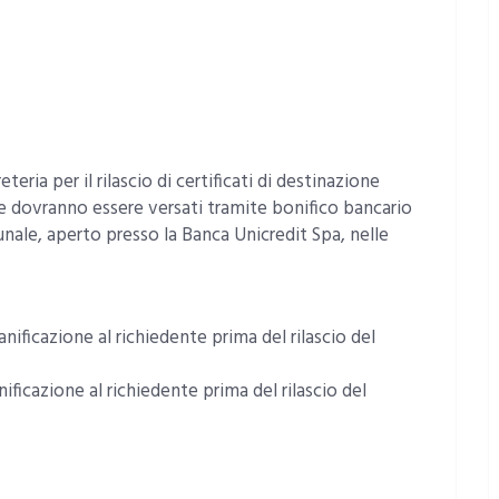
eteria per il rilascio di certificati di destinazione
he dovranno essere versati tramite bonifico bancario
unale, aperto presso la Banca Unicredit Spa, nelle
nificazione al richiedente prima del rilascio del
nificazione al richiedente prima del rilascio del