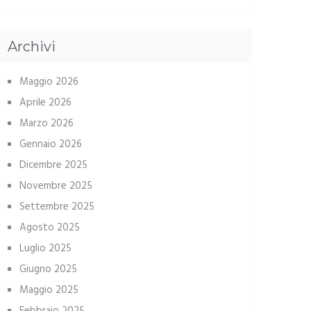
Archivi
Maggio 2026
Aprile 2026
Marzo 2026
Gennaio 2026
Dicembre 2025
Novembre 2025
Settembre 2025
Agosto 2025
Luglio 2025
Giugno 2025
Maggio 2025