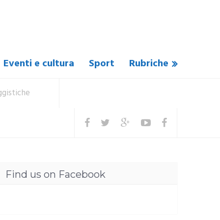
Eventi e cultura
Sport
Rubriche
aggistiche
Find us on Facebook