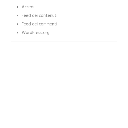
Accedi
Feed dei contenuti
Feed dei commenti
WordPress.org