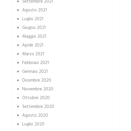
Settembre 2021
Agosto 2021
Luglio 2021
Giugno 2021
Maggio 2021
Aprile 2021
Marzo 2021
Febbraio 2021
Gennaio 2021
Dicembre 2020
Novembre 2020
Ottobre 2020
Settembre 2020
Agosto 2020
Luglio 2020