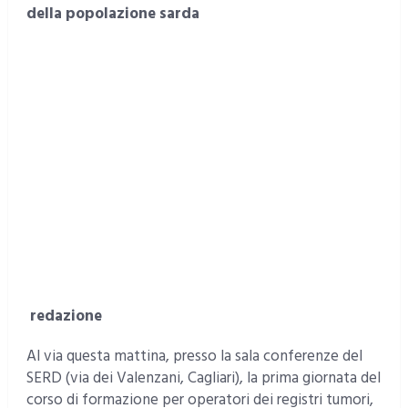
della popolazione sarda
redazione
Al via questa mattina, presso la sala conferenze del
SERD (via dei Valenzani, Cagliari), la prima giornata del
corso di formazione per operatori dei registri tumori,