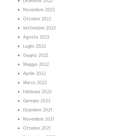
Dicembre 2022
Novembre 2022
Ottobre 2022
Settembre 2022
Agosto 2022
Luglio 2022
Giugno 2022
Maggio 2022
Aprile 2022
Marzo 2022
Febbraio 2022
Gennaio 2022
Dicembre 2021
Novembre 2021
Ottobre 2021