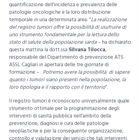
quantificazione dell’incidenza e prevalenza delle
patologie oncologiche e la loro distribuzione
temporale in una determinata area. “
La realizzazione
del registro tumori offre la possibilità di usufruire di
uno strumento fondamentale per la lettura dello
stato di salute della popolazione sarda
– ha dichiarato
questa mattina la dott.ssa
Silvana Tilocca
,
responsabile del Dipartimento di prevenzione ATS
ASSL Cagliari in apertura delle tre giornate di
formazione – .
Potremo avere la possibilità di sapere
quanto i tumori siano presenti nella popolazione, la
loro tipologia e il rapporto con il territorio
”.
Il registro tumori è riconosciuto universalmente quale
strumento ottimale per la programmazione degli
interventi di sanità pubblica nell’ambito della
prevenzione, diagnosi e cura delle patologie
neoplastiche e per la conseguente organizzazione,
controllo e valutazione dei servizi che tali interventi