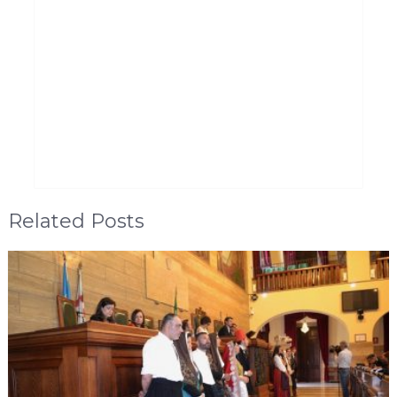
Related Posts