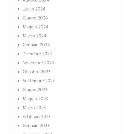
Agosto 2024
Luglio 2024
Giugno 2024
Maggio 2024
Marzo 2024
Gennaio 2024
Dicembre 2023
Novembre 2023
Ottobre 2023
Settembre 2023
Giugno 2023
Maggio 2023
Marzo 2023
Febbraio 2023
Gennaio 2023