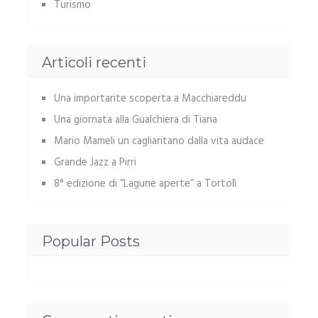
Turismo
Articoli recenti
Una importante scoperta a Macchiareddu
Una giornata alla Gualchiera di Tiana
Mario Mameli un cagliaritano dalla vita audace
Grande Jazz a Pirri
8° edizione di “Lagune aperte” a Tortolì
Popular Posts