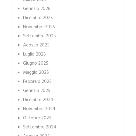
Gennaio 2026
Dicembre 2025
Novembre 2025
Settembre 2025
Agosto 2025
Luglio 2025
Giugno 2025
Maggio 2025
Febbraio 2025
Gennaio 2025
Dicembre 2024
Novembre 2024
Ottobre 2024
Settembre 2024