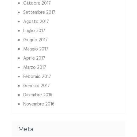
Ottobre 2017
Settembre 2017
Agosto 2017
Luglio 2017
Giugno 2017
Maggio 2017
Aprile 2017
Marzo 2017
Febbraio 2017
Gennaio 2017
Dicembre 2016
Novembre 2016
Meta