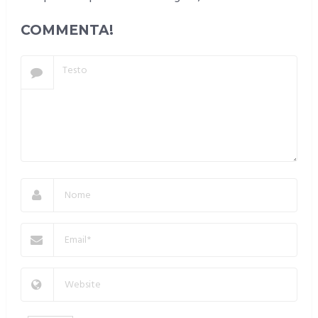
COMMENTA!