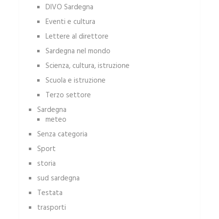
DIVO Sardegna
Eventi e cultura
Lettere al direttore
Sardegna nel mondo
Scienza, cultura, istruzione
Scuola e istruzione
Terzo settore
Sardegna
meteo
Senza categoria
Sport
storia
sud sardegna
Testata
trasporti