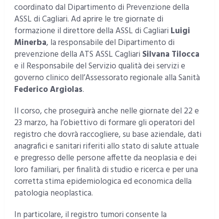
coordinato dal Dipartimento di Prevenzione della
ASSL di Cagliari. Ad aprire le tre giornate di
formazione il direttore della ASSL di Cagliari
Luigi
Minerba
, la responsabile del Dipartimento di
prevenzione della ATS ASSL Cagliari
Silvana Tilocca
e il Responsabile del Servizio qualità dei servizi e
governo clinico dell’Assessorato regionale alla Sanità
Federico Argiolas
.
Il corso, che proseguirà anche nelle giornate del 22 e
23 marzo, ha l’obiettivo di formare gli operatori del
registro che dovrà raccogliere, su base aziendale, dati
anagrafici e sanitari riferiti allo stato di salute attuale
e pregresso delle persone affette da neoplasia e dei
loro familiari, per finalità di studio e ricerca e per una
corretta stima epidemiologica ed economica della
patologia neoplastica.
In particolare, il registro tumori consente la