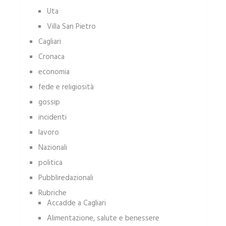
Uta
Villa San Pietro
Cagliari
Cronaca
economia
fede e religiosità
gossip
incidenti
lavoro
Nazionali
politica
Pubbliredazionali
Rubriche
Accadde a Cagliari
Alimentazione, salute e benessere