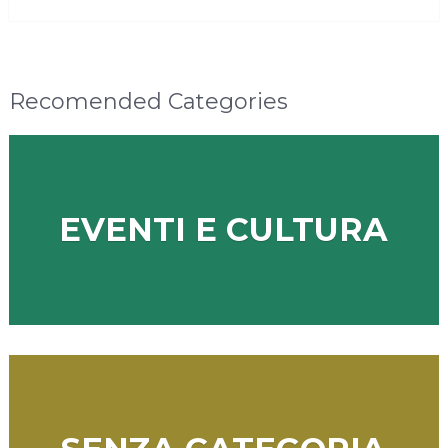
MORE
Recomended Categories
EVENTI E CULTURA