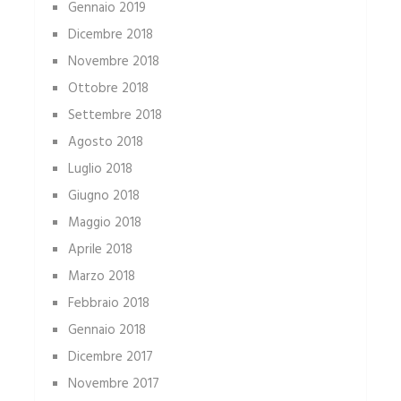
Gennaio 2019
Dicembre 2018
Novembre 2018
Ottobre 2018
Settembre 2018
Agosto 2018
Luglio 2018
Giugno 2018
Maggio 2018
Aprile 2018
Marzo 2018
Febbraio 2018
Gennaio 2018
Dicembre 2017
Novembre 2017