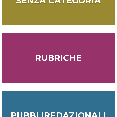
SENZA CATEGORIA
RUBRICHE
PUBBLIREDAZIONALI