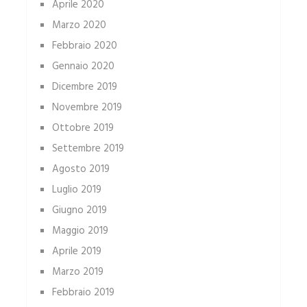
Aprile 2020
Marzo 2020
Febbraio 2020
Gennaio 2020
Dicembre 2019
Novembre 2019
Ottobre 2019
Settembre 2019
Agosto 2019
Luglio 2019
Giugno 2019
Maggio 2019
Aprile 2019
Marzo 2019
Febbraio 2019