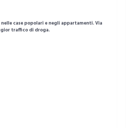
 nelle case popolari e negli appartamenti. Via
ior traffico di droga.