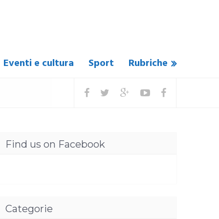
Eventi e cultura
Sport
Rubriche
Find us on Facebook
Categorie