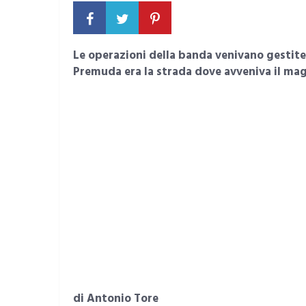
Le operazioni della banda venivano gestite
Premuda era la strada dove avveniva il magg
di Antonio Tore