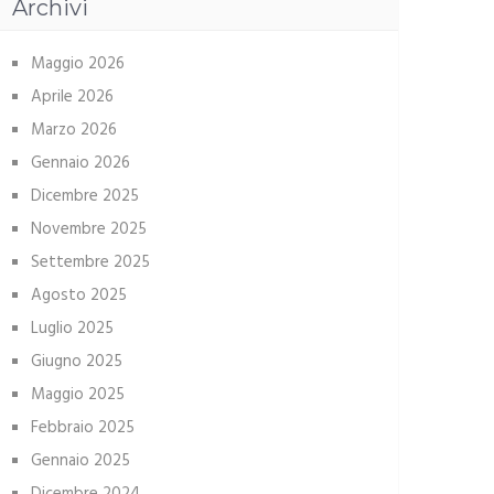
Archivi
Maggio 2026
Aprile 2026
Marzo 2026
Gennaio 2026
Dicembre 2025
Novembre 2025
Settembre 2025
Agosto 2025
Luglio 2025
Giugno 2025
Maggio 2025
Febbraio 2025
Gennaio 2025