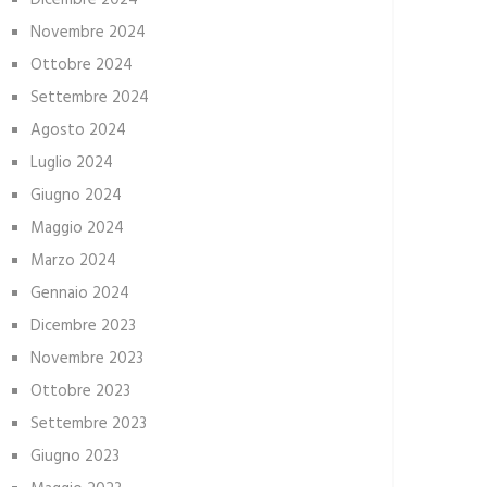
Dicembre 2024
Novembre 2024
Ottobre 2024
Settembre 2024
Agosto 2024
Luglio 2024
Giugno 2024
Maggio 2024
Marzo 2024
Gennaio 2024
Dicembre 2023
Novembre 2023
Ottobre 2023
Settembre 2023
Giugno 2023