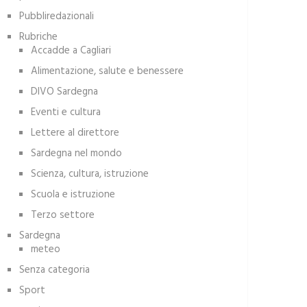
Pubbliredazionali
Rubriche
Accadde a Cagliari
Alimentazione, salute e benessere
DIVO Sardegna
Eventi e cultura
Lettere al direttore
Sardegna nel mondo
Scienza, cultura, istruzione
Scuola e istruzione
Terzo settore
Sardegna
meteo
Senza categoria
Sport