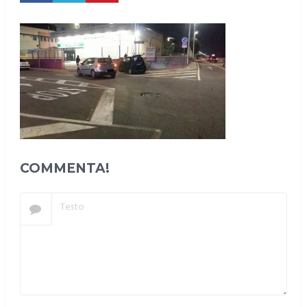
COMMENTA!