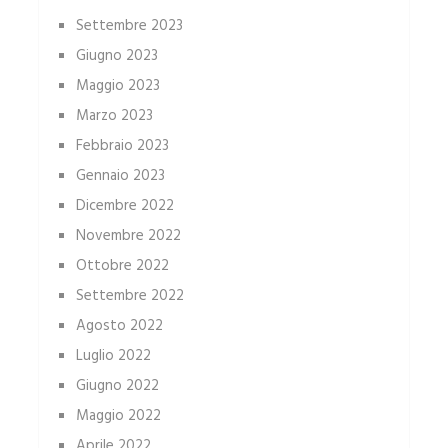
Settembre 2023
Giugno 2023
Maggio 2023
Marzo 2023
Febbraio 2023
Gennaio 2023
Dicembre 2022
Novembre 2022
Ottobre 2022
Settembre 2022
Agosto 2022
Luglio 2022
Giugno 2022
Maggio 2022
Aprile 2022