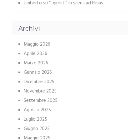
Umberto
su
“I giurati” in scena ad Elmas
Archivi
Maggio 2026
Aprile 2026
Marzo 2026
Gennaio 2026
Dicembre 2025
Novembre 2025
Settembre 2025
Agosto 2025
Luglio 2025
Giugno 2025
Maggio 2025