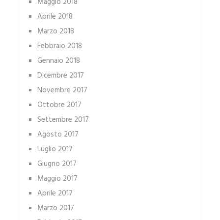
Maggio 2018
Aprile 2018
Marzo 2018
Febbraio 2018
Gennaio 2018
Dicembre 2017
Novembre 2017
Ottobre 2017
Settembre 2017
Agosto 2017
Luglio 2017
Giugno 2017
Maggio 2017
Aprile 2017
Marzo 2017