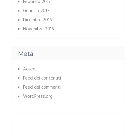
Febbraio 2017
Gennaio 2017
Dicembre 2016
Novembre 2016
Meta
Accedi
Feed dei contenuti
Feed dei commenti
WordPress.org