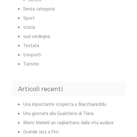
meteo
Senza categoria
Sport
storia
sud sardegna
Testata
trasporti
Turismo
Articoli recenti
Una importante scoperta a Macchiareddu
Una giornata alla Gualchiera di Tiana
Mario Mameli un cagliaritano dalla vita audace
Grande Jazz a Pirri