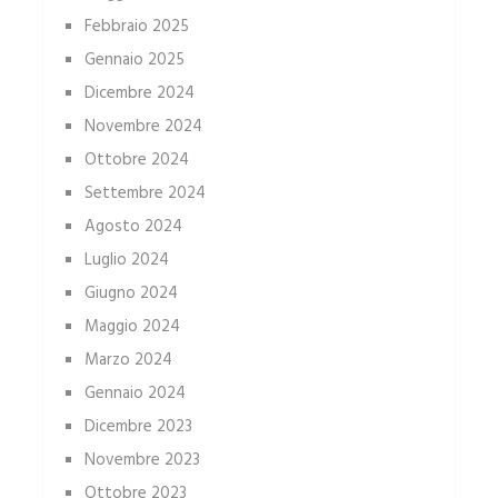
Febbraio 2025
Gennaio 2025
Dicembre 2024
Novembre 2024
Ottobre 2024
Settembre 2024
Agosto 2024
Luglio 2024
Giugno 2024
Maggio 2024
Marzo 2024
Gennaio 2024
Dicembre 2023
Novembre 2023
Ottobre 2023