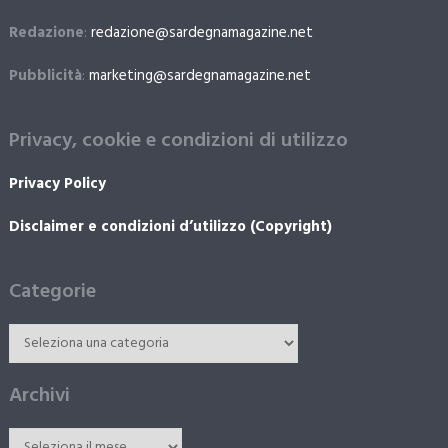
Redazione
:
redazione@sardegnamagazine.net
Pubblicità
:
marketing@sardegnamagazine.net
Privacy, cookie e condizioni di utilizzo
Privacy Policy
Disclaimer e condizioni d’utilizzo (Copyright)
Categorie
Archivi