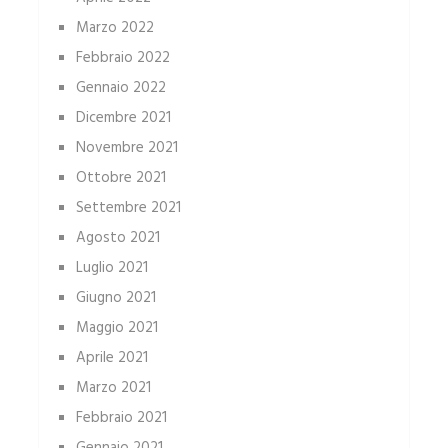
Marzo 2022
Febbraio 2022
Gennaio 2022
Dicembre 2021
Novembre 2021
Ottobre 2021
Settembre 2021
Agosto 2021
Luglio 2021
Giugno 2021
Maggio 2021
Aprile 2021
Marzo 2021
Febbraio 2021