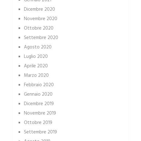
Gennaio 2021
Dicembre 2020
Novembre 2020
Ottobre 2020
Settembre 2020
Agosto 2020
Luglio 2020
Aprile 2020
Marzo 2020
Febbraio 2020
Gennaio 2020
Dicembre 2019
Novembre 2019
Ottobre 2019
Settembre 2019