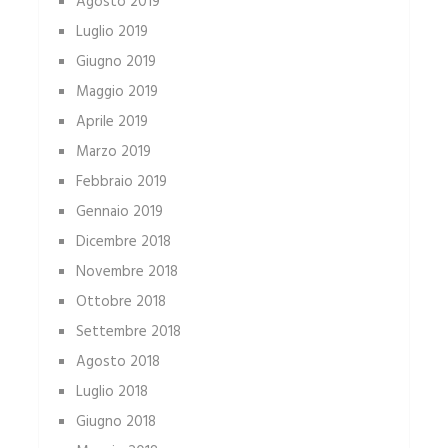
Agosto 2019
Luglio 2019
Giugno 2019
Maggio 2019
Aprile 2019
Marzo 2019
Febbraio 2019
Gennaio 2019
Dicembre 2018
Novembre 2018
Ottobre 2018
Settembre 2018
Agosto 2018
Luglio 2018
Giugno 2018