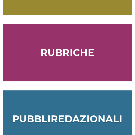
RUBRICHE
PUBBLIREDAZIONALI