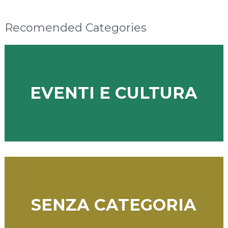
Recomended Categories
EVENTI E CULTURA
SENZA CATEGORIA