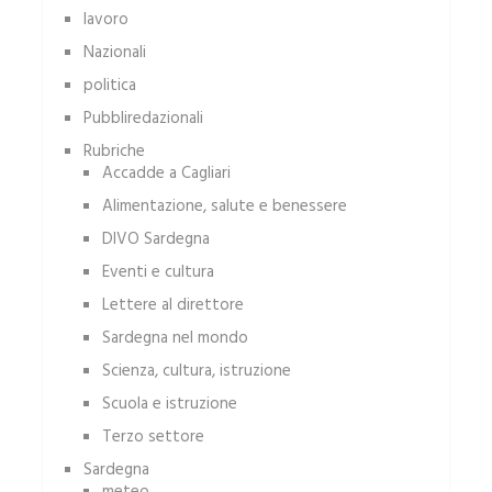
lavoro
Nazionali
politica
Pubbliredazionali
Rubriche
Accadde a Cagliari
Alimentazione, salute e benessere
DIVO Sardegna
Eventi e cultura
Lettere al direttore
Sardegna nel mondo
Scienza, cultura, istruzione
Scuola e istruzione
Terzo settore
Sardegna