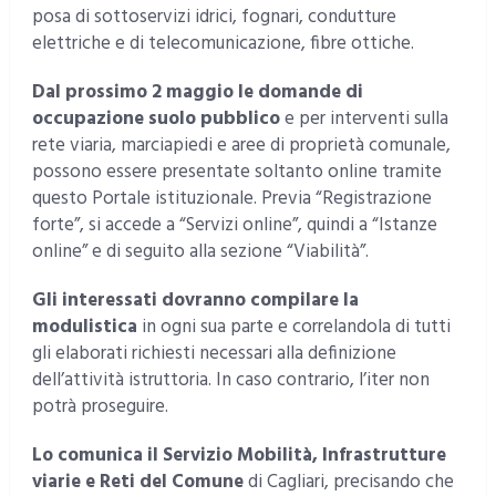
posa di sottoservizi idrici, fognari, condutture
elettriche e di telecomunicazione, fibre ottiche.
Dal prossimo 2 maggio le domande di
occupazione suolo pubblico
e per interventi sulla
rete viaria, marciapiedi e aree di proprietà comunale,
possono essere presentate soltanto online tramite
questo Portale istituzionale. Previa “Registrazione
forte”, si accede a “Servizi online”, quindi a “Istanze
online” e di seguito alla sezione “Viabilità”.
Gli interessati dovranno compilare la
modulistica
in ogni sua parte e correlandola di tutti
gli elaborati richiesti necessari alla definizione
dell’attività istruttoria. In caso contrario, l’iter non
potrà proseguire.
Lo comunica il Servizio Mobilità, Infrastrutture
viarie e Reti del Comune
di Cagliari, precisando che