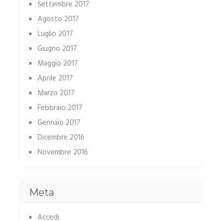
Settembre 2017
Agosto 2017
Luglio 2017
Giugno 2017
Maggio 2017
Aprile 2017
Marzo 2017
Febbraio 2017
Gennaio 2017
Dicembre 2016
Novembre 2016
Meta
Accedi