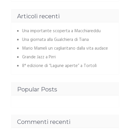
Articoli recenti
Una importante scoperta a Macchiareddu
Una giornata alla Gualchiera di Tiana
Mario Mameli un cagliaritano dalla vita audace
Grande Jazz a Pirri
8° edizione di “Lagune aperte” a Tortolì
Popular Posts
Commenti recenti