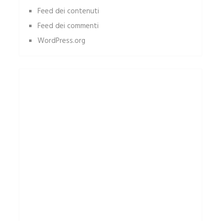
Feed dei contenuti
Feed dei commenti
WordPress.org