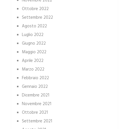
Novembre 2022
Ottobre 2022
Settembre 2022
Agosto 2022
Luglio 2022
Giugno 2022
Maggio 2022
Aprile 2022
Marzo 2022
Febbraio 2022
Gennaio 2022
Dicembre 2021
Novembre 2021
Ottobre 2021
Settembre 2021