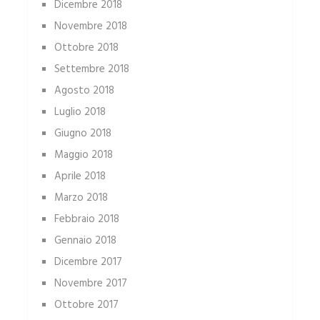
Dicembre 2018
Novembre 2018
Ottobre 2018
Settembre 2018
Agosto 2018
Luglio 2018
Giugno 2018
Maggio 2018
Aprile 2018
Marzo 2018
Febbraio 2018
Gennaio 2018
Dicembre 2017
Novembre 2017
Ottobre 2017