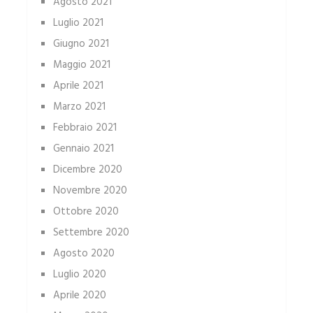
Agosto 2021
Luglio 2021
Giugno 2021
Maggio 2021
Aprile 2021
Marzo 2021
Febbraio 2021
Gennaio 2021
Dicembre 2020
Novembre 2020
Ottobre 2020
Settembre 2020
Agosto 2020
Luglio 2020
Aprile 2020