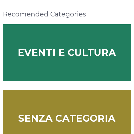
Recomended Categories
EVENTI E CULTURA
SENZA CATEGORIA