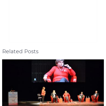
Related Posts