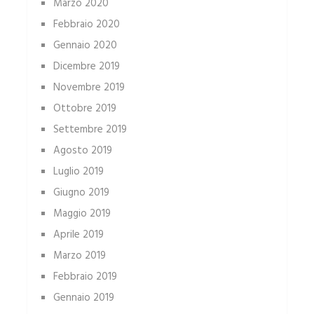
Marzo 2020
Febbraio 2020
Gennaio 2020
Dicembre 2019
Novembre 2019
Ottobre 2019
Settembre 2019
Agosto 2019
Luglio 2019
Giugno 2019
Maggio 2019
Aprile 2019
Marzo 2019
Febbraio 2019
Gennaio 2019