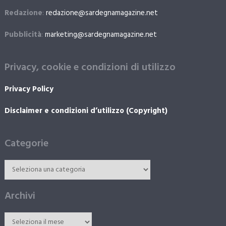
Redazione
:
redazione@sardegnamagazine.net
Pubblicità
:
marketing@sardegnamagazine.net
Privacy, cookie e condizioni di utilizzo
Privacy Policy
Disclaimer e condizioni d’utilizzo (Copyright)
Categorie
Archivi