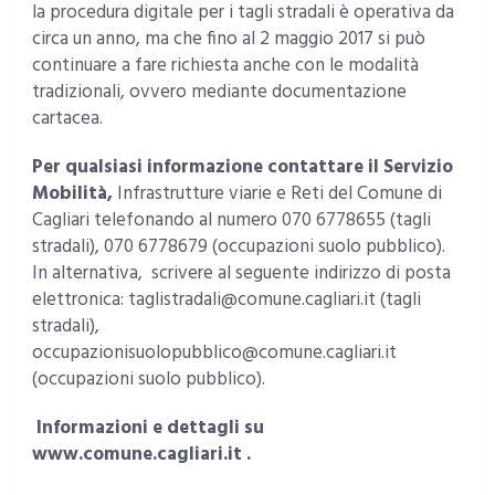
la procedura digitale per i tagli stradali è operativa da
circa un anno, ma che fino al 2 maggio 2017 si può
continuare a fare richiesta anche con le modalità
tradizionali, ovvero mediante documentazione
cartacea.
Per qualsiasi informazione contattare il Servizio
Mobilità,
Infrastrutture viarie e Reti del Comune di
Cagliari telefonando al numero 070 6778655 (tagli
stradali), 070 6778679 (occupazioni suolo pubblico).
In alternativa, scrivere al seguente indirizzo di posta
elettronica: taglistradali@comune.cagliari.it (tagli
stradali),
occupazionisuolopubblico@comune.cagliari.it
(occupazioni suolo pubblico).
Informazioni e dettagli su
www.comune.cagliari.it .