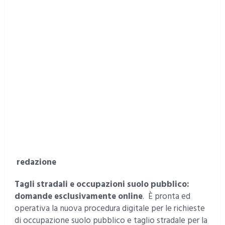
redazione
Tagli stradali e occupazioni suolo pubblico:
domande esclusivamente online
. È pronta ed
operativa la nuova procedura digitale per le richieste
di occupazione suolo pubblico e taglio stradale per la