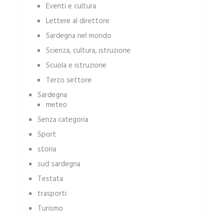
Eventi e cultura
Lettere al direttore
Sardegna nel mondo
Scienza, cultura, istruzione
Scuola e istruzione
Terzo settore
Sardegna
meteo
Senza categoria
Sport
storia
sud sardegna
Testata
trasporti
Turismo