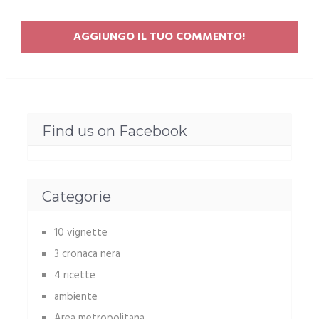
Find us on Facebook
Categorie
10 vignette
3 cronaca nera
4 ricette
ambiente
Area metropolitana