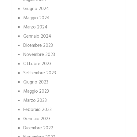
Giugno 2024
Maggio 2024
Marzo 2024
Gennaio 2024
Dicembre 2023
Novembre 2023
Ottobre 2023
Settembre 2023
Giugno 2023
Maggio 2023
Marzo 2023
Febbraio 2023
Gennaio 2023
Dicembre 2022