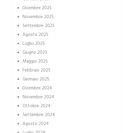
Dicembre 2025
Novembre 2025
Settembre 2025
Agosto 2025
Luglio 2025
Giugno 2025
Maggio 2025
Febbraio 2025
Gennaio 2025
Dicembre 2024
Novembre 2024
Ottobre 2024
Settembre 2024
Agosto 2024
Luglio 2024