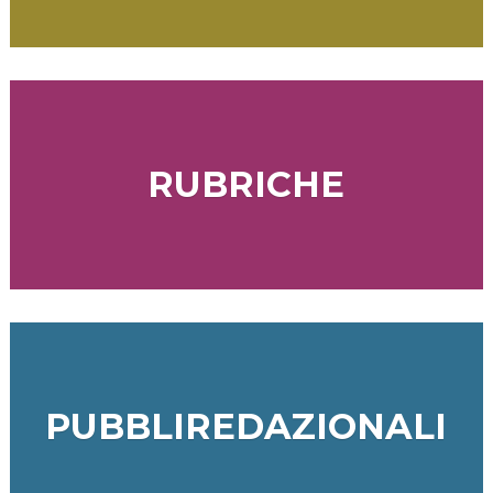
RUBRICHE
PUBBLIREDAZIONALI