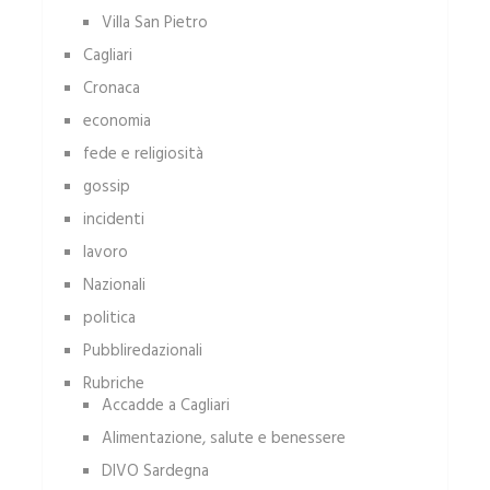
Villa San Pietro
Cagliari
Cronaca
economia
fede e religiosità
gossip
incidenti
lavoro
Nazionali
politica
Pubbliredazionali
Rubriche
Accadde a Cagliari
Alimentazione, salute e benessere
DIVO Sardegna