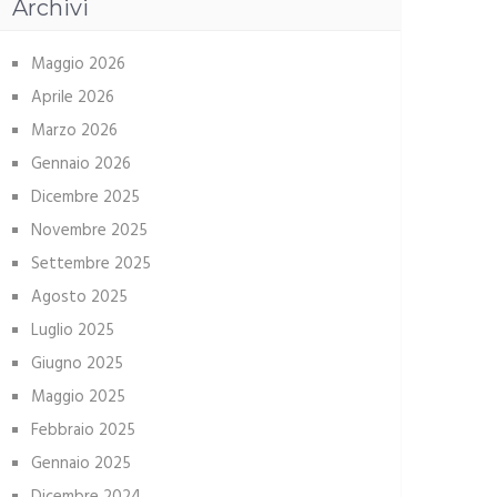
Archivi
Maggio 2026
Aprile 2026
Marzo 2026
Gennaio 2026
Dicembre 2025
Novembre 2025
Settembre 2025
Agosto 2025
Luglio 2025
Giugno 2025
Maggio 2025
Febbraio 2025
Gennaio 2025