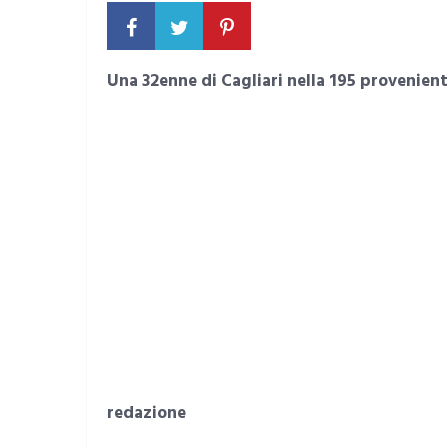
Una 32enne di Cagliari nella 195 provenient
redazione