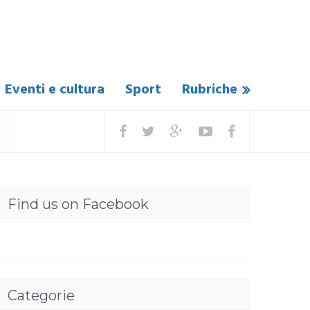
Eventi e cultura
Sport
Rubriche
Find us on Facebook
Categorie