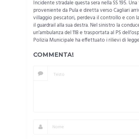
Incidente stradale questa sera nella SS 195. Una 
proveniente da Pula e diretta verso Cagliari arri
villaggio pescatori, perdeva il controllo e con
il guardrail alla sua destra. Nel sinistro la condu
un’ambulanza del 118 e trasportata al PS dell’os
Polizia Municipale ha effettuato i rilievi di legge
COMMENTA!