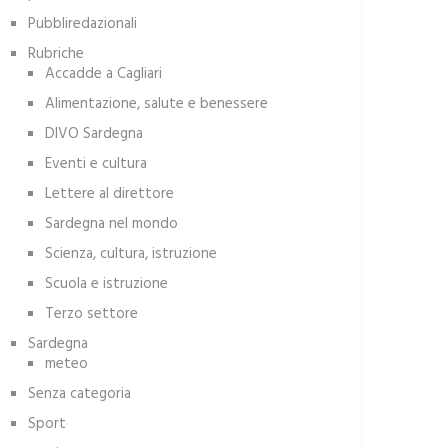
Pubbliredazionali
Rubriche
Accadde a Cagliari
Alimentazione, salute e benessere
DIVO Sardegna
Eventi e cultura
Lettere al direttore
Sardegna nel mondo
Scienza, cultura, istruzione
Scuola e istruzione
Terzo settore
Sardegna
meteo
Senza categoria
Sport