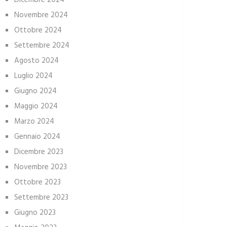
Dicembre 2024
Novembre 2024
Ottobre 2024
Settembre 2024
Agosto 2024
Luglio 2024
Giugno 2024
Maggio 2024
Marzo 2024
Gennaio 2024
Dicembre 2023
Novembre 2023
Ottobre 2023
Settembre 2023
Giugno 2023