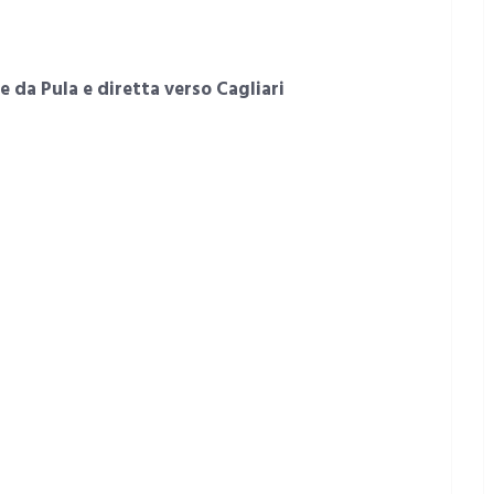
e da Pula e diretta verso Cagliari