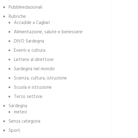
Pubbliredazionali
Rubriche
Accadde a Cagliari
Alimentazione, salute e benessere
DIVO Sardegna
Eventi e cultura
Lettere al direttore
Sardegna nel mondo
Scienza, cultura, istruzione
Scuola e istruzione
Terzo settore
Sardegna
meteo
Senza categoria
Sport