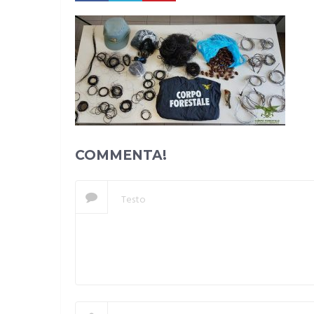
COMMENTA!