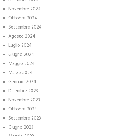
Dicembre 2024
Novembre 2024
Ottobre 2024
Settembre 2024
Agosto 2024
Luglio 2024
Giugno 2024
Maggio 2024
Marzo 2024
Gennaio 2024
Dicembre 2023
Novembre 2023
Ottobre 2023
Settembre 2023
Giugno 2023