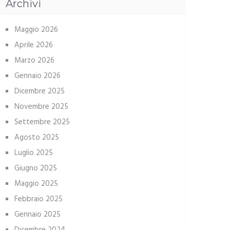
Archivi
Maggio 2026
Aprile 2026
Marzo 2026
Gennaio 2026
Dicembre 2025
Novembre 2025
Settembre 2025
Agosto 2025
Luglio 2025
Giugno 2025
Maggio 2025
Febbraio 2025
Gennaio 2025