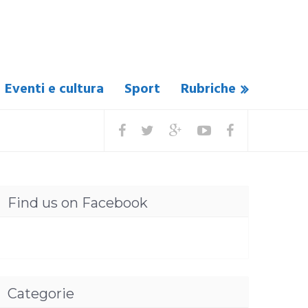
Eventi e cultura
Sport
Rubriche
Find us on Facebook
Categorie