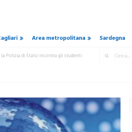
agliari
Area metropolitana
Sardegna
la Polizia di Stato incontra gli studenti