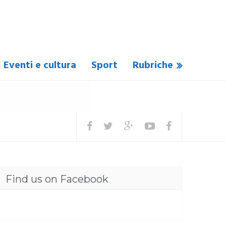
Eventi e cultura
Sport
Rubriche
Find us on Facebook