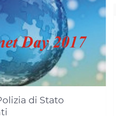
olizia di Stato
ti