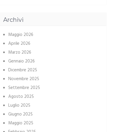
Archivi
Maggio 2026
Aprile 2026
Marzo 2026
Gennaio 2026
Dicembre 2025
Novembre 2025
Settembre 2025
Agosto 2025
Luglio 2025
Giugno 2025
Maggio 2025