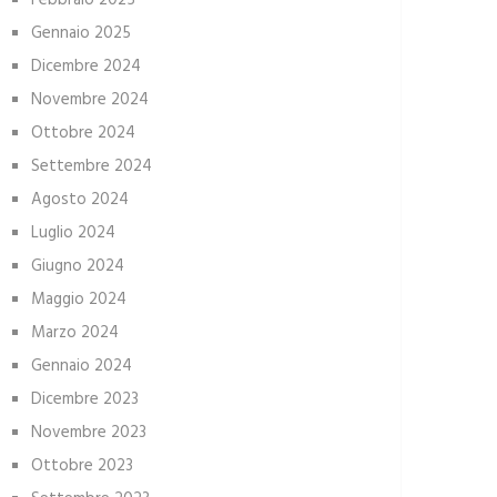
Febbraio 2025
Gennaio 2025
Dicembre 2024
Novembre 2024
Ottobre 2024
Settembre 2024
Agosto 2024
Luglio 2024
Giugno 2024
Maggio 2024
Marzo 2024
Gennaio 2024
Dicembre 2023
Novembre 2023
Ottobre 2023