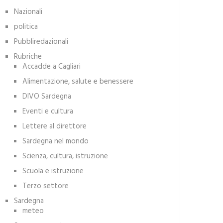
Nazionali
politica
Pubbliredazionali
Rubriche
Accadde a Cagliari
Alimentazione, salute e benessere
DIVO Sardegna
Eventi e cultura
Lettere al direttore
Sardegna nel mondo
Scienza, cultura, istruzione
Scuola e istruzione
Terzo settore
Sardegna
meteo