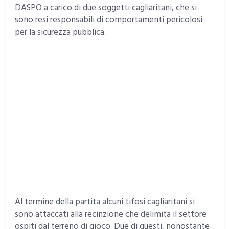
DASPO a carico di due soggetti cagliaritani, che si
sono resi responsabili di comportamenti pericolosi
per la sicurezza pubblica.
Al termine della partita alcuni tifosi cagliaritani si
sono attaccati alla recinzione che delimita il settore
ospiti dal terreno di gioco. Due di questi, nonostante