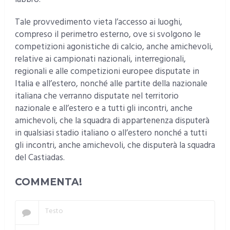
Tale provvedimento vieta l’accesso ai luoghi,
compreso il perimetro esterno, ove si svolgono le
competizioni agonistiche di calcio, anche amichevoli,
relative ai campionati nazionali, interregionali,
regionali e alle competizioni europee disputate in
Italia e all’estero, nonché alle partite della nazionale
italiana che verranno disputate nel territorio
nazionale e all’estero e a tutti gli incontri, anche
amichevoli, che la squadra di appartenenza disputerà
in qualsiasi stadio italiano o all’estero nonché a tutti
gli incontri, anche amichevoli, che disputerà la squadra
del Castiadas.
COMMENTA!