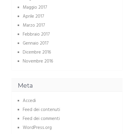
Maggio 2017
Aprile 2017
Marzo 2017
Febbraio 2017
Gennaio 2017
Dicembre 2016
Novembre 2016
Meta
Accedi
Feed dei contenuti
Feed dei commenti
WordPress.org