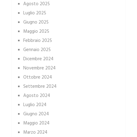
Agosto 2025
Luglio 2025
Giugno 2025
Maggio 2025
Febbraio 2025
Gennaio 2025
Dicembre 2024
Novembre 2024
Ottobre 2024
Settembre 2024
Agosto 2024
Luglio 2024
Giugno 2024
Maggio 2024
Marzo 2024