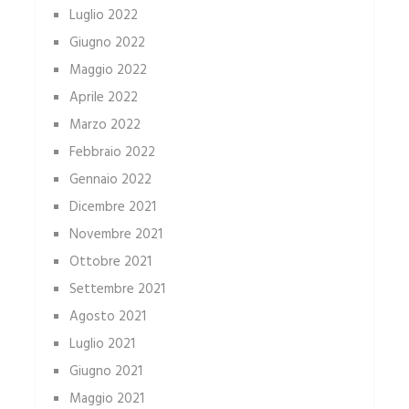
Luglio 2022
Giugno 2022
Maggio 2022
Aprile 2022
Marzo 2022
Febbraio 2022
Gennaio 2022
Dicembre 2021
Novembre 2021
Ottobre 2021
Settembre 2021
Agosto 2021
Luglio 2021
Giugno 2021
Maggio 2021