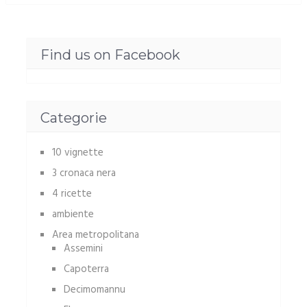
Find us on Facebook
Categorie
10 vignette
3 cronaca nera
4 ricette
ambiente
Area metropolitana
Assemini
Capoterra
Decimomannu