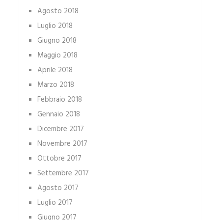
Agosto 2018
Luglio 2018
Giugno 2018
Maggio 2018
Aprile 2018
Marzo 2018
Febbraio 2018
Gennaio 2018
Dicembre 2017
Novembre 2017
Ottobre 2017
Settembre 2017
Agosto 2017
Luglio 2017
Giugno 2017