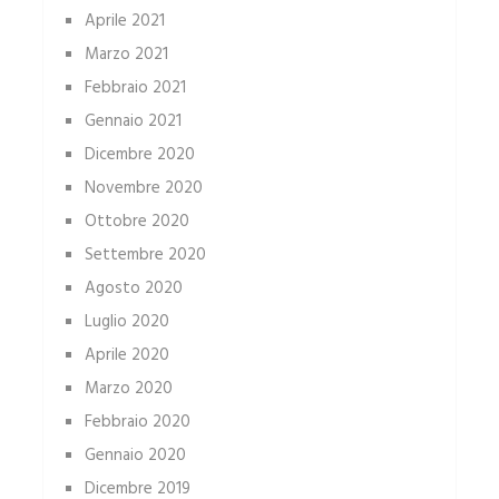
Aprile 2021
Marzo 2021
Febbraio 2021
Gennaio 2021
Dicembre 2020
Novembre 2020
Ottobre 2020
Settembre 2020
Agosto 2020
Luglio 2020
Aprile 2020
Marzo 2020
Febbraio 2020
Gennaio 2020
Dicembre 2019