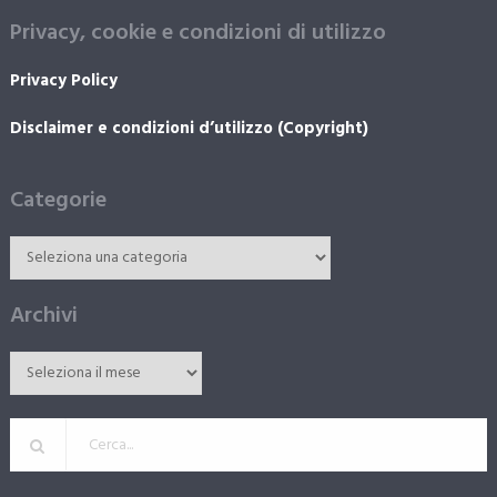
Privacy, cookie e condizioni di utilizzo
Privacy Policy
Disclaimer e condizioni d’utilizzo (Copyright)
Categorie
Archivi