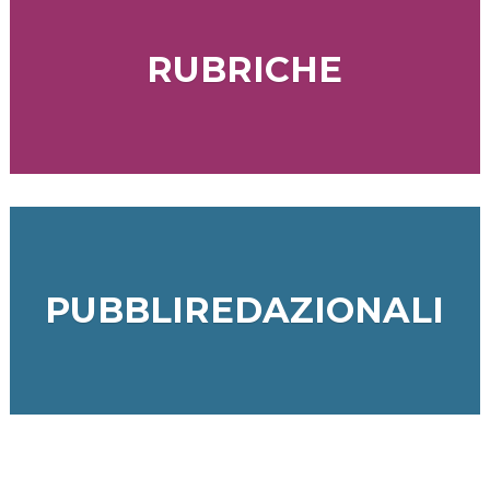
RUBRICHE
PUBBLIREDAZIONALI