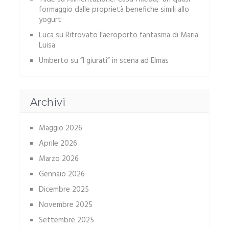
formaggio dalle proprietà benefiche simili allo
yogurt
Luca
su
Ritrovato l’aeroporto fantasma di Maria
Luisa
Umberto
su
“I giurati” in scena ad Elmas
Archivi
Maggio 2026
Aprile 2026
Marzo 2026
Gennaio 2026
Dicembre 2025
Novembre 2025
Settembre 2025