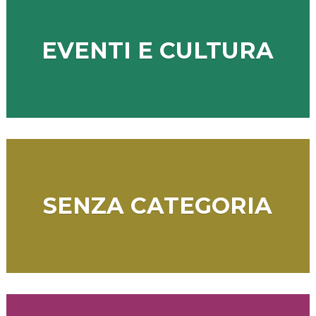
EVENTI E CULTURA
SENZA CATEGORIA