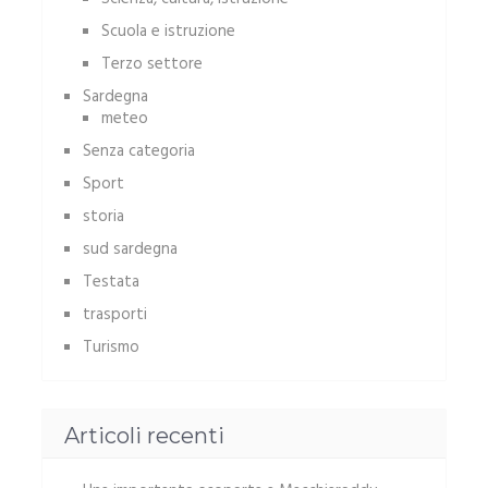
Scuola e istruzione
Terzo settore
Sardegna
meteo
Senza categoria
Sport
storia
sud sardegna
Testata
trasporti
Turismo
Articoli recenti