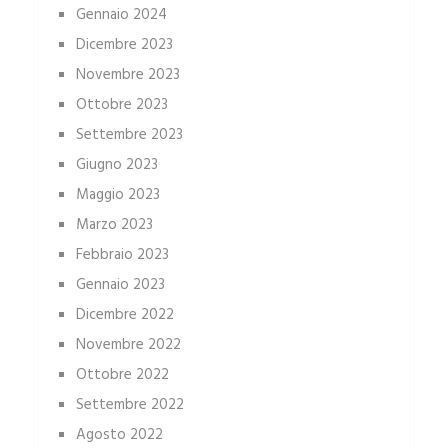
Gennaio 2024
Dicembre 2023
Novembre 2023
Ottobre 2023
Settembre 2023
Giugno 2023
Maggio 2023
Marzo 2023
Febbraio 2023
Gennaio 2023
Dicembre 2022
Novembre 2022
Ottobre 2022
Settembre 2022
Agosto 2022