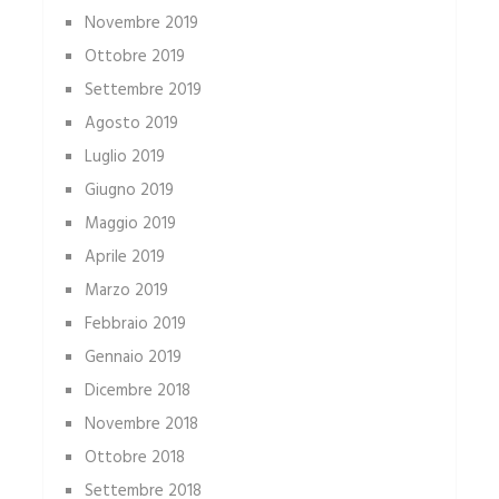
Novembre 2019
Ottobre 2019
Settembre 2019
Agosto 2019
Luglio 2019
Giugno 2019
Maggio 2019
Aprile 2019
Marzo 2019
Febbraio 2019
Gennaio 2019
Dicembre 2018
Novembre 2018
Ottobre 2018
Settembre 2018