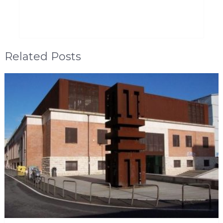
Related Posts