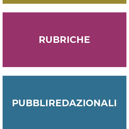
RUBRICHE
PUBBLIREDAZIONALI