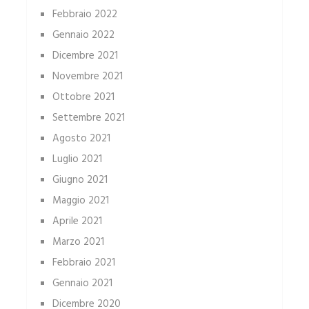
Febbraio 2022
Gennaio 2022
Dicembre 2021
Novembre 2021
Ottobre 2021
Settembre 2021
Agosto 2021
Luglio 2021
Giugno 2021
Maggio 2021
Aprile 2021
Marzo 2021
Febbraio 2021
Gennaio 2021
Dicembre 2020