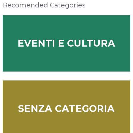
Recomended Categories
EVENTI E CULTURA
SENZA CATEGORIA