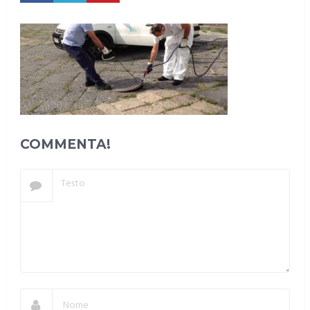
COMMENTA!