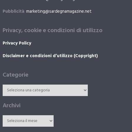
Pubblicità
:
marketing@sardegnamagazine.net
Privacy, cookie e condizioni di utilizzo
Privacy Policy
Disclaimer e condizioni d’utilizzo (Copyright)
Categorie
Archivi