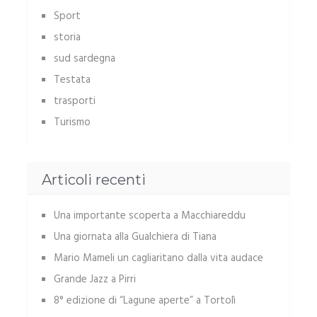
Sport
storia
sud sardegna
Testata
trasporti
Turismo
Articoli recenti
Una importante scoperta a Macchiareddu
Una giornata alla Gualchiera di Tiana
Mario Mameli un cagliaritano dalla vita audace
Grande Jazz a Pirri
8° edizione di “Lagune aperte” a Tortolì