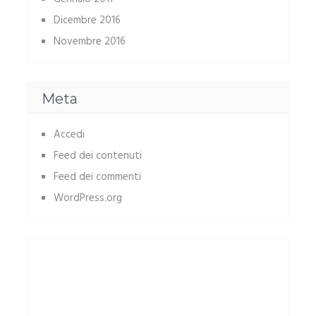
Dicembre 2016
Novembre 2016
Meta
Accedi
Feed dei contenuti
Feed dei commenti
WordPress.org