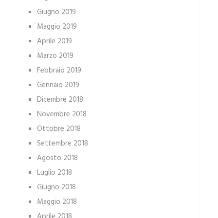
Giugno 2019
Maggio 2019
Aprile 2019
Marzo 2019
Febbraio 2019
Gennaio 2019
Dicembre 2018
Novembre 2018
Ottobre 2018
Settembre 2018
Agosto 2018
Luglio 2018
Giugno 2018
Maggio 2018
Aprile 2018