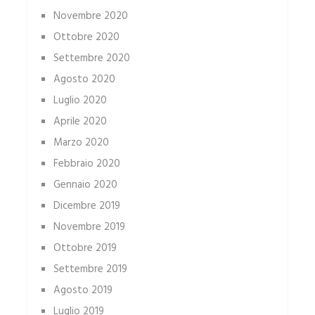
Novembre 2020
Ottobre 2020
Settembre 2020
Agosto 2020
Luglio 2020
Aprile 2020
Marzo 2020
Febbraio 2020
Gennaio 2020
Dicembre 2019
Novembre 2019
Ottobre 2019
Settembre 2019
Agosto 2019
Luglio 2019