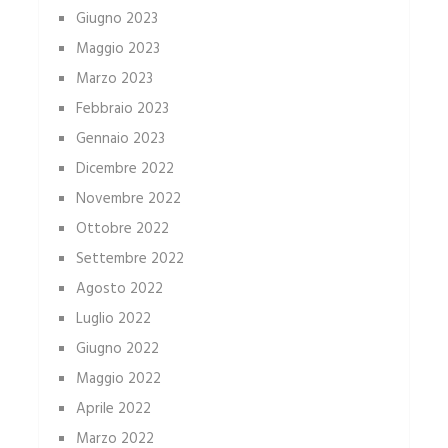
Giugno 2023
Maggio 2023
Marzo 2023
Febbraio 2023
Gennaio 2023
Dicembre 2022
Novembre 2022
Ottobre 2022
Settembre 2022
Agosto 2022
Luglio 2022
Giugno 2022
Maggio 2022
Aprile 2022
Marzo 2022