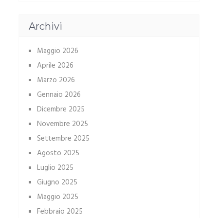
Archivi
Maggio 2026
Aprile 2026
Marzo 2026
Gennaio 2026
Dicembre 2025
Novembre 2025
Settembre 2025
Agosto 2025
Luglio 2025
Giugno 2025
Maggio 2025
Febbraio 2025