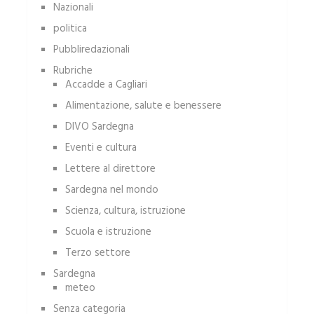
Nazionali
politica
Pubbliredazionali
Rubriche
Accadde a Cagliari
Alimentazione, salute e benessere
DIVO Sardegna
Eventi e cultura
Lettere al direttore
Sardegna nel mondo
Scienza, cultura, istruzione
Scuola e istruzione
Terzo settore
Sardegna
meteo
Senza categoria