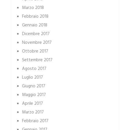
Marzo 2018
Febbraio 2018
Gennaio 2018
Dicembre 2017
Novembre 2017
Ottobre 2017
Settembre 2017
Agosto 2017
Luglio 2017
Giugno 2017
Maggio 2017
Aprile 2017
Marzo 2017
Febbraio 2017
Gennaio 2017