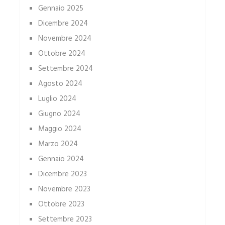
Gennaio 2025
Dicembre 2024
Novembre 2024
Ottobre 2024
Settembre 2024
Agosto 2024
Luglio 2024
Giugno 2024
Maggio 2024
Marzo 2024
Gennaio 2024
Dicembre 2023
Novembre 2023
Ottobre 2023
Settembre 2023