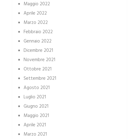
Maggio 2022
Aprile 2022
Marzo 2022
Febbraio 2022
Gennaio 2022
Dicembre 2021
Novembre 2021
Ottobre 2021
Settembre 2021
Agosto 2021
Luglio 2021
Giugno 2021
Maggio 2021
Aprile 2021
Marzo 2021