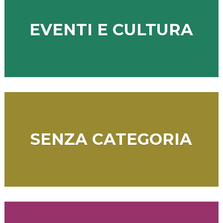
EVENTI E CULTURA
SENZA CATEGORIA