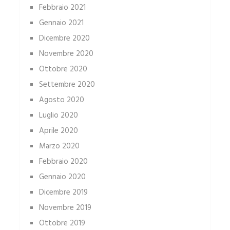
Febbraio 2021
Gennaio 2021
Dicembre 2020
Novembre 2020
Ottobre 2020
Settembre 2020
Agosto 2020
Luglio 2020
Aprile 2020
Marzo 2020
Febbraio 2020
Gennaio 2020
Dicembre 2019
Novembre 2019
Ottobre 2019