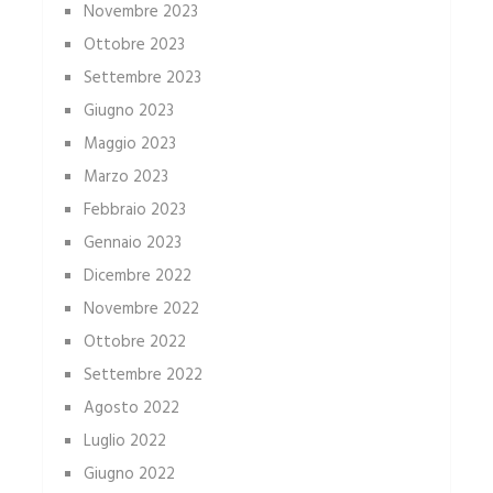
Novembre 2023
Ottobre 2023
Settembre 2023
Giugno 2023
Maggio 2023
Marzo 2023
Febbraio 2023
Gennaio 2023
Dicembre 2022
Novembre 2022
Ottobre 2022
Settembre 2022
Agosto 2022
Luglio 2022
Giugno 2022