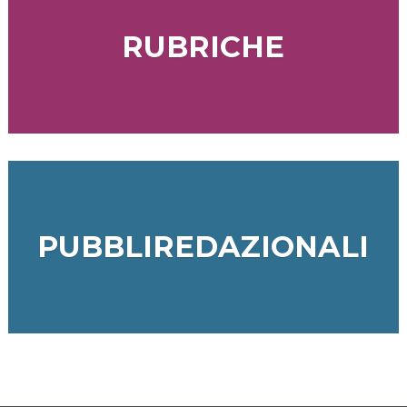
RUBRICHE
PUBBLIREDAZIONALI