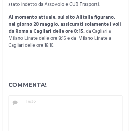
stato indetto da Assovolo e CUB Trasporti.
Al momento attuale, sul sito Alitalia figurano,
nel giorno 28 maggio, assicurati solamente i voli
da Roma a Cagliari delle ore 8:15,
da Cagliari a
Milano Linate delle ore 8:15 e da Milano Linate a
Cagliari delle ore 18:10.
COMMENTA!