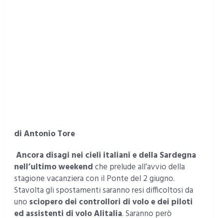
di Antonio Tore
Ancora disagi nei cieli italiani e della Sardegna
nell’ultimo weekend
che prelude all’avvio della
stagione vacanziera con il Ponte del 2 giugno.
Stavolta gli spostamenti saranno resi difficoltosi da
uno
sciopero dei controllori di volo e dei piloti
ed assistenti di volo Alitalia
. Saranno però