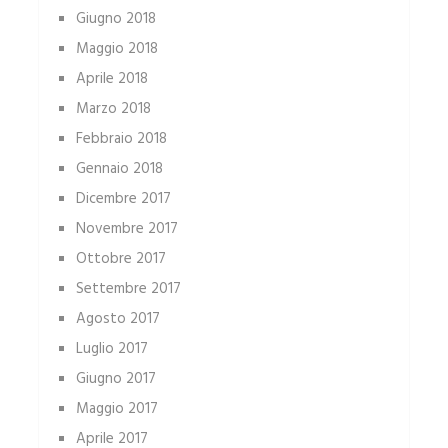
Giugno 2018
Maggio 2018
Aprile 2018
Marzo 2018
Febbraio 2018
Gennaio 2018
Dicembre 2017
Novembre 2017
Ottobre 2017
Settembre 2017
Agosto 2017
Luglio 2017
Giugno 2017
Maggio 2017
Aprile 2017