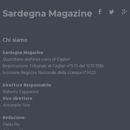
Sardegna Magazine
Chi siamo
Sardegna Magazine
Quotidiano dell’area vasta di Cagliari
Registrazione Tribunale di Cagliari n°570 del 13.10.1986
Iscrizione Registro Nazionale della stampa n°3420
Direttore Responsabile
:
Roberto Copparoni
Vice direttore
:
Antonello Tore
Redazione:
Paolo Piu