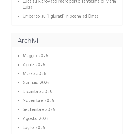
Luca
su
Ritrovato l’aeroporto fantasma di Maria
Luisa
Umberto
su
“I giurati” in scena ad Elmas
Archivi
Maggio 2026
Aprile 2026
Marzo 2026
Gennaio 2026
Dicembre 2025
Novembre 2025
Settembre 2025
Agosto 2025
Luglio 2025