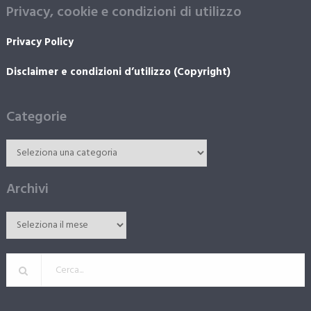
Privacy, cookie e condizioni di utilizzo
Privacy Policy
Disclaimer e condizioni d’utilizzo (Copyright)
Categorie
Archivi