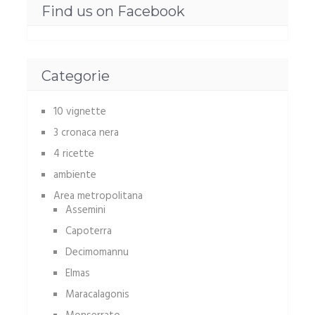
Find us on Facebook
Categorie
10 vignette
3 cronaca nera
4 ricette
ambiente
Area metropolitana
Assemini
Capoterra
Decimomannu
Elmas
Maracalagonis