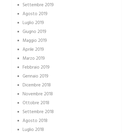
Settembre 2019
Agosto 2019
Luglio 2019
Giugno 2019
Maggio 2019
Aprile 2019
Marzo 2019
Febbraio 2019
Gennaio 2019
Dicembre 2018
Novembre 2018
Ottobre 2018
Settembre 2018
Agosto 2018
Luglio 2018