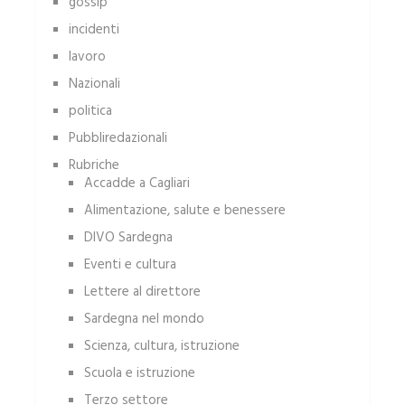
gossip
incidenti
lavoro
Nazionali
politica
Pubbliredazionali
Rubriche
Accadde a Cagliari
Alimentazione, salute e benessere
DIVO Sardegna
Eventi e cultura
Lettere al direttore
Sardegna nel mondo
Scienza, cultura, istruzione
Scuola e istruzione
Terzo settore