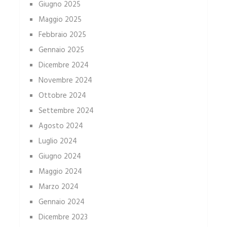
Giugno 2025
Maggio 2025
Febbraio 2025
Gennaio 2025
Dicembre 2024
Novembre 2024
Ottobre 2024
Settembre 2024
Agosto 2024
Luglio 2024
Giugno 2024
Maggio 2024
Marzo 2024
Gennaio 2024
Dicembre 2023