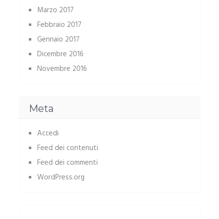
Marzo 2017
Febbraio 2017
Gennaio 2017
Dicembre 2016
Novembre 2016
Meta
Accedi
Feed dei contenuti
Feed dei commenti
WordPress.org