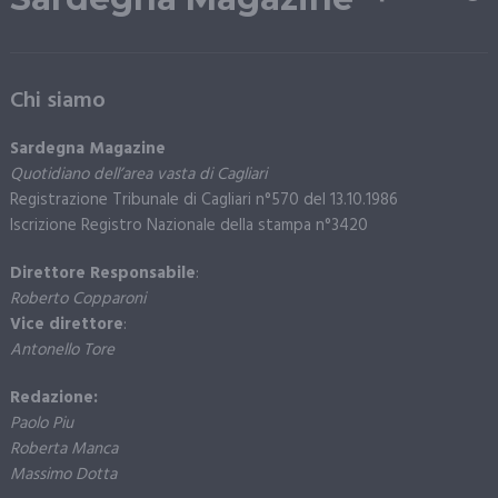
Chi siamo
Sardegna Magazine
Quotidiano dell’area vasta di Cagliari
Registrazione Tribunale di Cagliari n°570 del 13.10.1986
Iscrizione Registro Nazionale della stampa n°3420
Direttore Responsabile
:
Roberto Copparoni
Vice direttore
:
Antonello Tore
Redazione:
Paolo Piu
Roberta Manca
Massimo Dotta