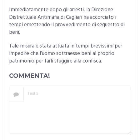
Immediatamente dopo gli arresti, la Direzione
Distrettuale Antimafia di Cagliari ha accorciato i
tempi emettendo il provvedimento di sequestro di
beni.
Tale misura è stata attuata in tempi brevissimi per
impedire che l’uomo sottraesse beni al proprio
patrimonio per farli sfuggire alla confisca.
COMMENTA!