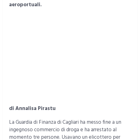
aeroportuali.
di Annalisa Pirastu
La Guardia di Finanza di Cagliari ha messo fine a un
ingegnoso commercio di droga e ha arrestato al
momento tre persone. Usavano un elicottero per