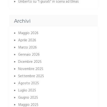
Umberto
su
“I giurati” in scena ad Elmas
Archivi
Maggio 2026
Aprile 2026
Marzo 2026
Gennaio 2026
Dicembre 2025
Novembre 2025
Settembre 2025
Agosto 2025
Luglio 2025
Giugno 2025
Maggio 2025