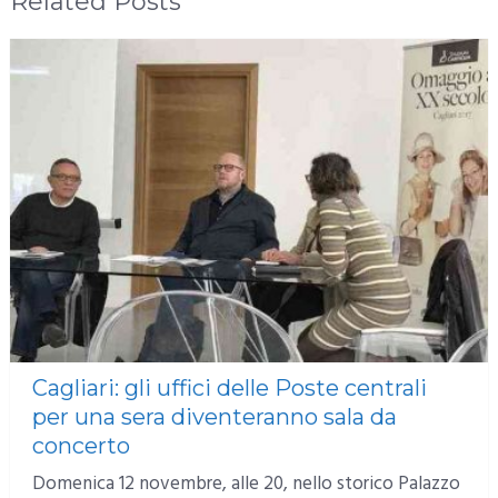
Related Posts
Cagliari: gli uffici delle Poste centrali
per una sera diventeranno sala da
concerto
Domenica 12 novembre, alle 20, nello storico Palazzo