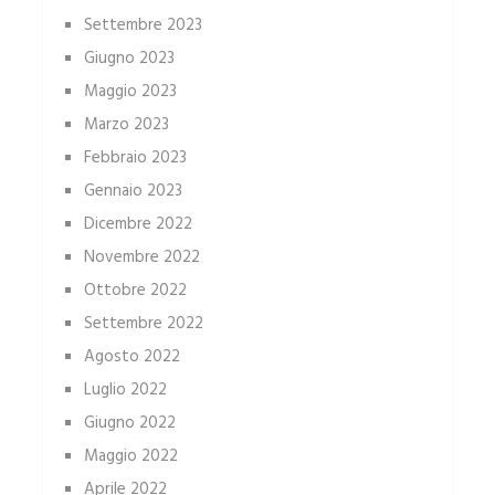
Settembre 2023
Giugno 2023
Maggio 2023
Marzo 2023
Febbraio 2023
Gennaio 2023
Dicembre 2022
Novembre 2022
Ottobre 2022
Settembre 2022
Agosto 2022
Luglio 2022
Giugno 2022
Maggio 2022
Aprile 2022