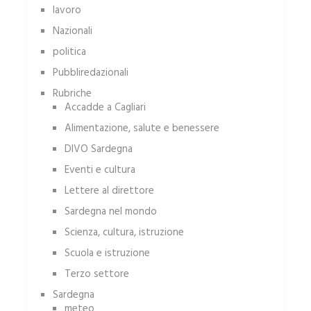
lavoro
Nazionali
politica
Pubbliredazionali
Rubriche
Accadde a Cagliari
Alimentazione, salute e benessere
DIVO Sardegna
Eventi e cultura
Lettere al direttore
Sardegna nel mondo
Scienza, cultura, istruzione
Scuola e istruzione
Terzo settore
Sardegna
meteo