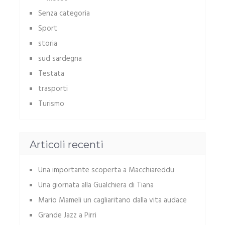
Senza categoria
Sport
storia
sud sardegna
Testata
trasporti
Turismo
Articoli recenti
Una importante scoperta a Macchiareddu
Una giornata alla Gualchiera di Tiana
Mario Mameli un cagliaritano dalla vita audace
Grande Jazz a Pirri