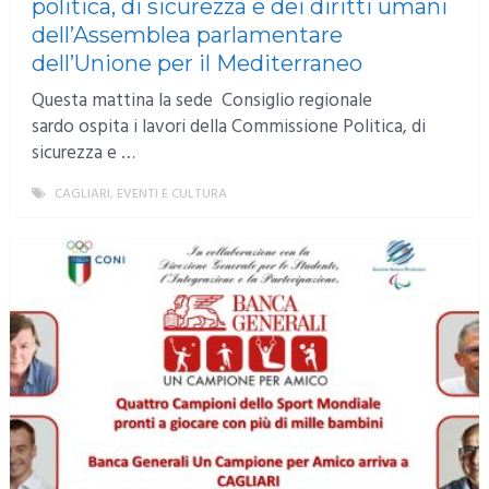
politica, di sicurezza e dei diritti umani
dell’Assemblea parlamentare
dell’Unione per il Mediterraneo
Questa mattina la sede Consiglio regionale
sardo ospita i lavori della Commissione Politica, di
sicurezza e …
CAGLIARI
,
EVENTI E CULTURA
MORE