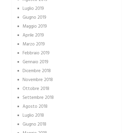
Luglio 2019
Giugno 2019
Maggio 2019
Aprile 2019
Marzo 2019
Febbraio 2019
Gennaio 2019
Dicembre 2018
Novembre 2018
Ottobre 2018
Settembre 2018
Agosto 2018
Luglio 2018
Giugno 2018