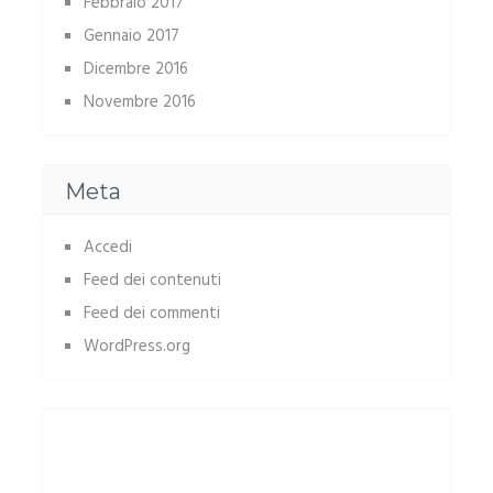
Febbraio 2017
Gennaio 2017
Dicembre 2016
Novembre 2016
Meta
Accedi
Feed dei contenuti
Feed dei commenti
WordPress.org