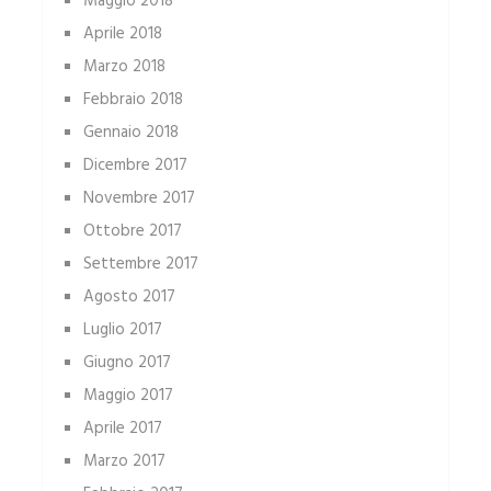
Maggio 2018
Aprile 2018
Marzo 2018
Febbraio 2018
Gennaio 2018
Dicembre 2017
Novembre 2017
Ottobre 2017
Settembre 2017
Agosto 2017
Luglio 2017
Giugno 2017
Maggio 2017
Aprile 2017
Marzo 2017