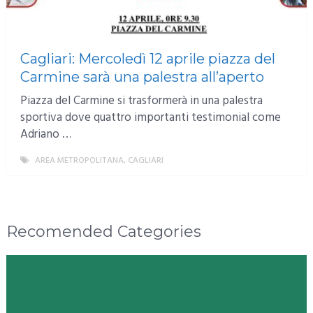
Cagliari: Mercoledì 12 aprile piazza del
Carmine sarà una palestra all’aperto
Piazza del Carmine si trasformerà in una palestra
sportiva dove quattro importanti testimonial come
Adriano …
AREA METROPOLITANA
,
CAGLIARI
MORE
Recomended Categories