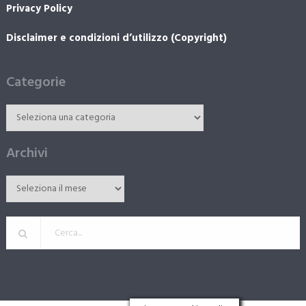
Privacy Policy
Disclaimer e condizioni d’utilizzo (Copyright)
Categorie
Archivi