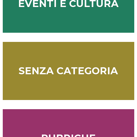
EVENTI E CULTURA
SENZA CATEGORIA