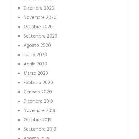
Dicembre 2020
Novembre 2020
Ottobre 2020
Settembre 2020
Agosto 2020
Luglio 2020
Aprile 2020
Marzo 2020
Febbraio 2020
Gennaio 2020
Dicembre 2019
Novembre 2019
Ottobre 2019
Settembre 2019
Agosto 2019