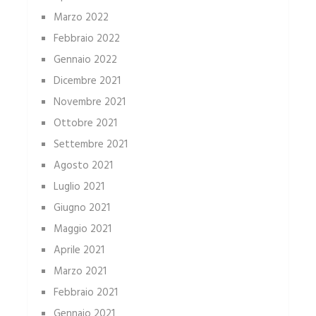
Marzo 2022
Febbraio 2022
Gennaio 2022
Dicembre 2021
Novembre 2021
Ottobre 2021
Settembre 2021
Agosto 2021
Luglio 2021
Giugno 2021
Maggio 2021
Aprile 2021
Marzo 2021
Febbraio 2021
Gennaio 2021