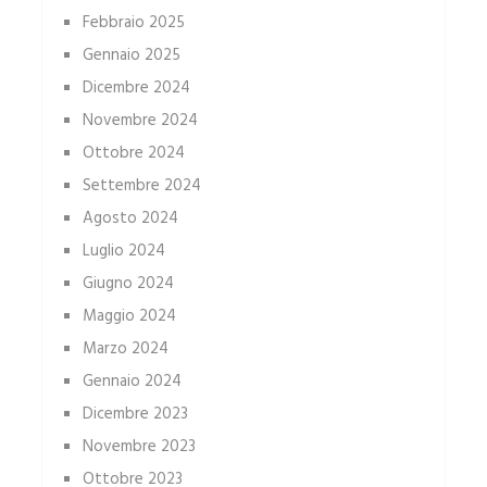
Febbraio 2025
Gennaio 2025
Dicembre 2024
Novembre 2024
Ottobre 2024
Settembre 2024
Agosto 2024
Luglio 2024
Giugno 2024
Maggio 2024
Marzo 2024
Gennaio 2024
Dicembre 2023
Novembre 2023
Ottobre 2023