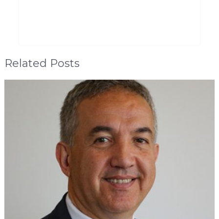
Related Posts