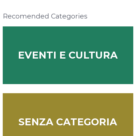
Recomended Categories
EVENTI E CULTURA
SENZA CATEGORIA