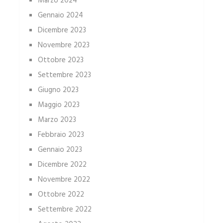
Marzo 2024
Gennaio 2024
Dicembre 2023
Novembre 2023
Ottobre 2023
Settembre 2023
Giugno 2023
Maggio 2023
Marzo 2023
Febbraio 2023
Gennaio 2023
Dicembre 2022
Novembre 2022
Ottobre 2022
Settembre 2022