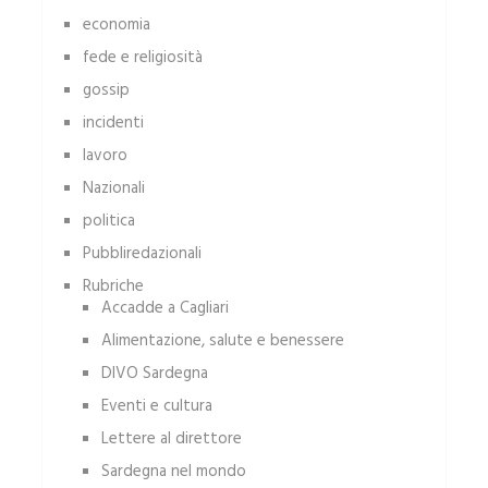
economia
fede e religiosità
gossip
incidenti
lavoro
Nazionali
politica
Pubbliredazionali
Rubriche
Accadde a Cagliari
Alimentazione, salute e benessere
DIVO Sardegna
Eventi e cultura
Lettere al direttore
Sardegna nel mondo