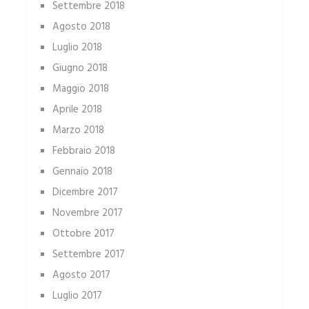
Settembre 2018
Agosto 2018
Luglio 2018
Giugno 2018
Maggio 2018
Aprile 2018
Marzo 2018
Febbraio 2018
Gennaio 2018
Dicembre 2017
Novembre 2017
Ottobre 2017
Settembre 2017
Agosto 2017
Luglio 2017