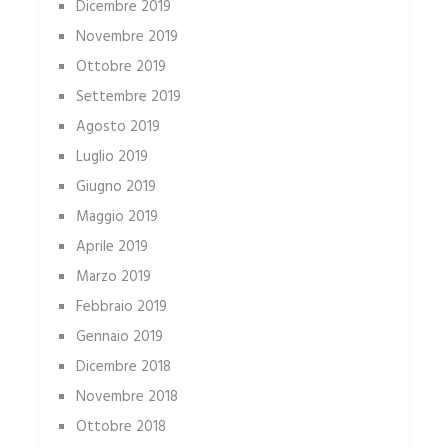
Dicembre 2019
Novembre 2019
Ottobre 2019
Settembre 2019
Agosto 2019
Luglio 2019
Giugno 2019
Maggio 2019
Aprile 2019
Marzo 2019
Febbraio 2019
Gennaio 2019
Dicembre 2018
Novembre 2018
Ottobre 2018