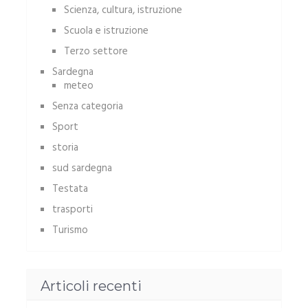
Scienza, cultura, istruzione
Scuola e istruzione
Terzo settore
Sardegna
meteo
Senza categoria
Sport
storia
sud sardegna
Testata
trasporti
Turismo
Articoli recenti