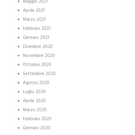
Maggio 2021
Aprile 2021
Marzo 2021
Febbraio 2021
Gennaio 2021
Dicembre 2020
Novembre 2020
Ottobre 2020
Settembre 2020
Agosto 2020
Luglio 2020
Aprile 2020
Marzo 2020
Febbraio 2020
Gennaio 2020