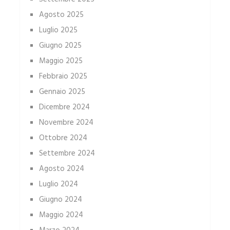
Agosto 2025
Luglio 2025
Giugno 2025
Maggio 2025
Febbraio 2025
Gennaio 2025
Dicembre 2024
Novembre 2024
Ottobre 2024
Settembre 2024
Agosto 2024
Luglio 2024
Giugno 2024
Maggio 2024