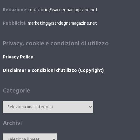
Redazione
:
redazione@sardegnamagazine.net
Pubblicità
:
marketing@sardegnamagazine.net
Privacy, cookie e condizioni di utilizzo
Privacy Policy
Disclaimer e condizioni d’utilizzo (Copyright)
Categorie
Archivi