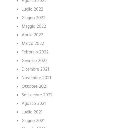
Agosto 2022
Luglio 2022
Giugno 2022
Maggio 2022
Aprile 2022
Marzo 2022
Febbraio 2022
Gennaio 2022
Dicembre 2021
Novembre 2021
Ottobre 2021
Settembre 2021
Agosto 2021
Luglio 2021
Giugno 2021