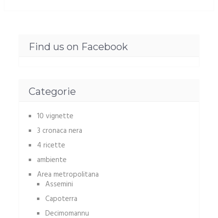
Find us on Facebook
Categorie
10 vignette
3 cronaca nera
4 ricette
ambiente
Area metropolitana
Assemini
Capoterra
Decimomannu