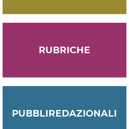
RUBRICHE
PUBBLIREDAZIONALI