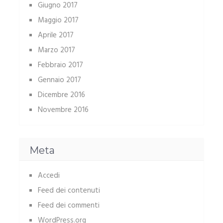
Giugno 2017
Maggio 2017
Aprile 2017
Marzo 2017
Febbraio 2017
Gennaio 2017
Dicembre 2016
Novembre 2016
Meta
Accedi
Feed dei contenuti
Feed dei commenti
WordPress.org