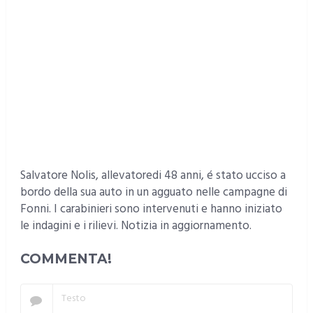
Salvatore Nolis, allevatoredi 48 anni, é stato ucciso a
bordo della sua auto in un agguato nelle campagne di
Fonni. I carabinieri sono intervenuti e hanno iniziato
le indagini e i rilievi. Notizia in aggiornamento.
COMMENTA!