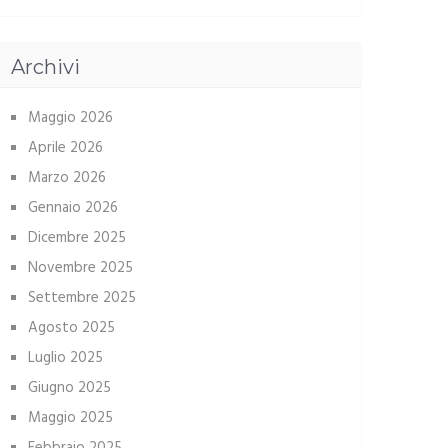
Archivi
Maggio 2026
Aprile 2026
Marzo 2026
Gennaio 2026
Dicembre 2025
Novembre 2025
Settembre 2025
Agosto 2025
Luglio 2025
Giugno 2025
Maggio 2025