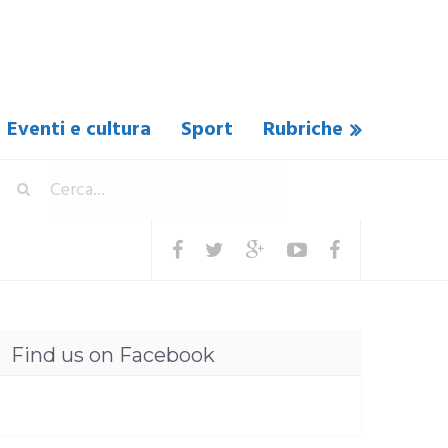
Eventi e cultura
Sport
Rubriche
Find us on Facebook