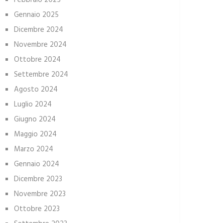
Febbraio 2025
Gennaio 2025
Dicembre 2024
Novembre 2024
Ottobre 2024
Settembre 2024
Agosto 2024
Luglio 2024
Giugno 2024
Maggio 2024
Marzo 2024
Gennaio 2024
Dicembre 2023
Novembre 2023
Ottobre 2023