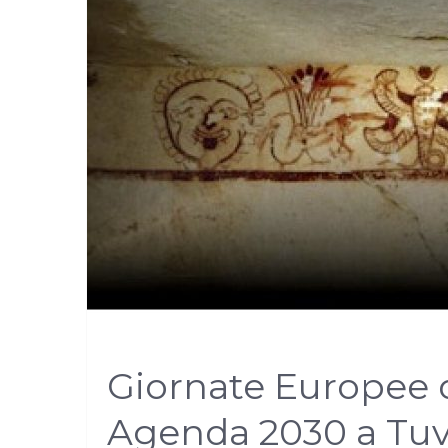
Giornate Europee 
Agenda 2030 a Tu