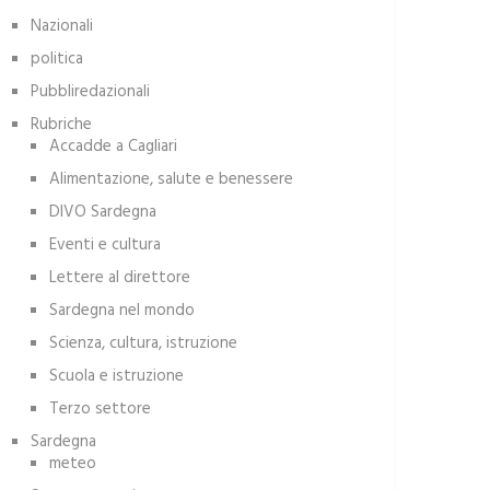
Nazionali
politica
Pubbliredazionali
Rubriche
Accadde a Cagliari
Alimentazione, salute e benessere
DIVO Sardegna
Eventi e cultura
Lettere al direttore
Sardegna nel mondo
Scienza, cultura, istruzione
Scuola e istruzione
Terzo settore
Sardegna
meteo