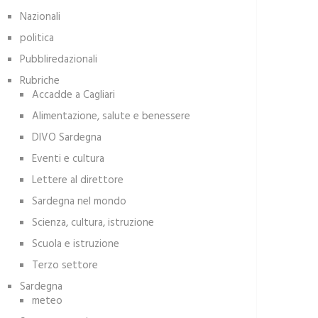
Nazionali
politica
Pubbliredazionali
Rubriche
Accadde a Cagliari
Alimentazione, salute e benessere
DIVO Sardegna
Eventi e cultura
Lettere al direttore
Sardegna nel mondo
Scienza, cultura, istruzione
Scuola e istruzione
Terzo settore
Sardegna
meteo