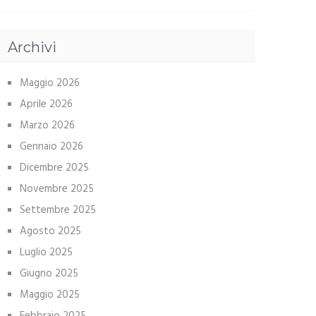
Archivi
Maggio 2026
Aprile 2026
Marzo 2026
Gennaio 2026
Dicembre 2025
Novembre 2025
Settembre 2025
Agosto 2025
Luglio 2025
Giugno 2025
Maggio 2025