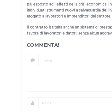
più esposto agli effetti della crisi economica. I
individuati strumenti nuovi a salvaguardia del li
erogato a lavoratori e imprenditori del settore.
Il contratto istituirà anche un sistema di prestaz
favore di lavoratori e datori, senza alcun aggrav
COMMENTA!