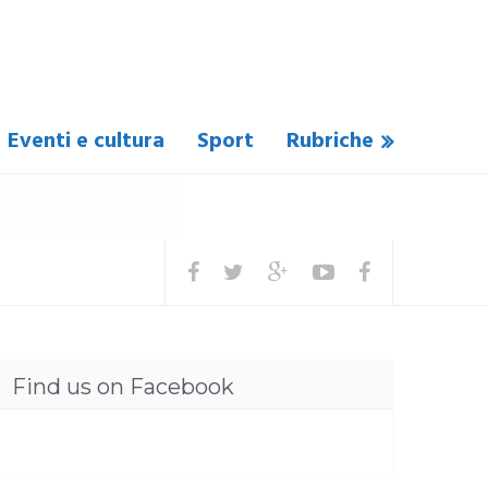
Eventi e cultura
Sport
Rubriche
Find us on Facebook