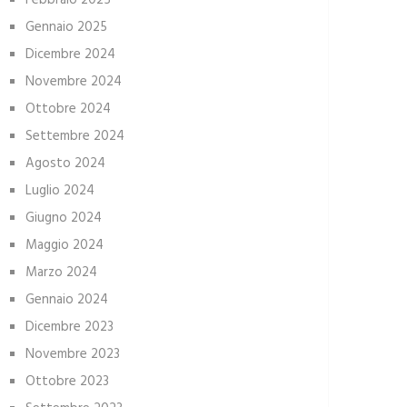
Febbraio 2025
Gennaio 2025
Dicembre 2024
Novembre 2024
Ottobre 2024
Settembre 2024
Agosto 2024
Luglio 2024
Giugno 2024
Maggio 2024
Marzo 2024
Gennaio 2024
Dicembre 2023
Novembre 2023
Ottobre 2023