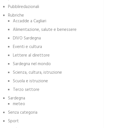
Pubbliredazionali
Rubriche
Accadde a Cagliari
Alimentazione, salute e benessere
DIVO Sardegna
Eventi e cultura
Lettere al direttore
Sardegna nel mondo
Scienza, cultura, istruzione
Scuola e istruzione
Terzo settore
Sardegna
meteo
Senza categoria
Sport