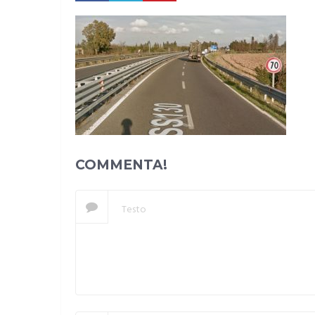
COMMENTA!