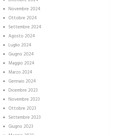
Dicembre 2024
Novembre 2024
Ottobre 2024
Settembre 2024
Agosto 2024
Luglio 2024
Giugno 2024
Maggio 2024
Marzo 2024
Gennaio 2024
Dicembre 2023
Novembre 2023
Ottobre 2023
Settembre 2023
Giugno 2023