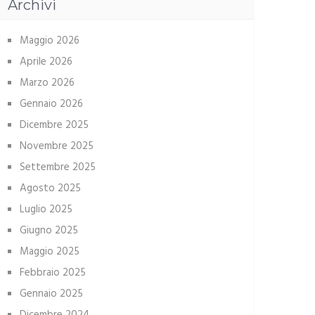
Archivi
Maggio 2026
Aprile 2026
Marzo 2026
Gennaio 2026
Dicembre 2025
Novembre 2025
Settembre 2025
Agosto 2025
Luglio 2025
Giugno 2025
Maggio 2025
Febbraio 2025
Gennaio 2025