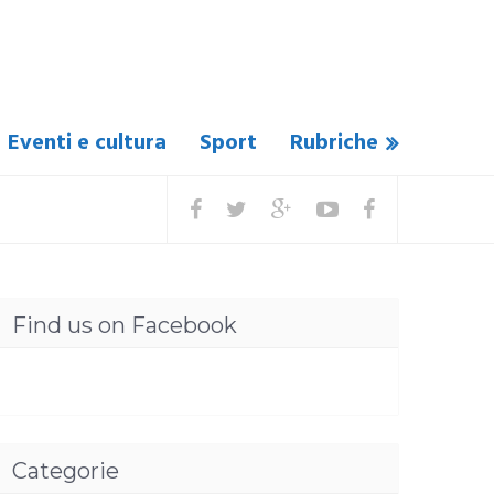
Eventi e cultura
Sport
Rubriche
Find us on Facebook
Categorie