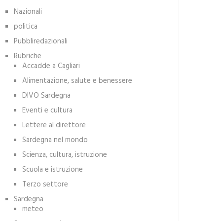
Nazionali
politica
Pubbliredazionali
Rubriche
Accadde a Cagliari
Alimentazione, salute e benessere
DIVO Sardegna
Eventi e cultura
Lettere al direttore
Sardegna nel mondo
Scienza, cultura, istruzione
Scuola e istruzione
Terzo settore
Sardegna
meteo