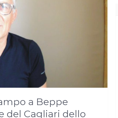
 campo a Beppe
 del Cagliari dello