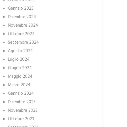
Febbraio 2025
Gennaio 2025
Dicembre 2024
Novembre 2024
Ottobre 2024
Settembre 2024
Agosto 2024
Luglio 2024
Giugno 2024
Maggio 2024
Marzo 2024
Gennaio 2024
Dicembre 2023
Novembre 2023
Ottobre 2023