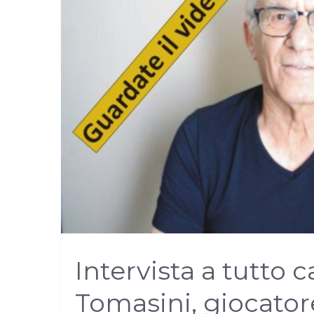
Intervista a tutto
Tomasini, giocatore