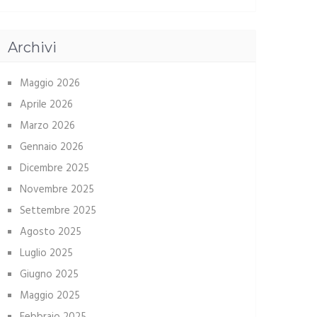
Archivi
Maggio 2026
Aprile 2026
Marzo 2026
Gennaio 2026
Dicembre 2025
Novembre 2025
Settembre 2025
Agosto 2025
Luglio 2025
Giugno 2025
Maggio 2025