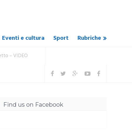
Eventi e cultura
Sport
Rubriche
detto – VIDEO
Find us on Facebook