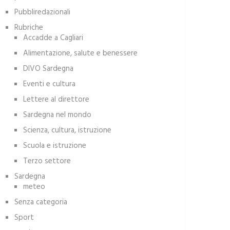
Pubbliredazionali
Rubriche
Accadde a Cagliari
Alimentazione, salute e benessere
DIVO Sardegna
Eventi e cultura
Lettere al direttore
Sardegna nel mondo
Scienza, cultura, istruzione
Scuola e istruzione
Terzo settore
Sardegna
meteo
Senza categoria
Sport