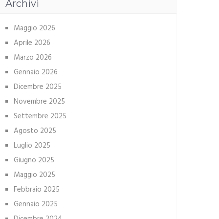
Archivi
Maggio 2026
Aprile 2026
Marzo 2026
Gennaio 2026
Dicembre 2025
Novembre 2025
Settembre 2025
Agosto 2025
Luglio 2025
Giugno 2025
Maggio 2025
Febbraio 2025
Gennaio 2025