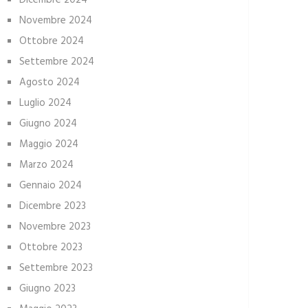
Dicembre 2024
Novembre 2024
Ottobre 2024
Settembre 2024
Agosto 2024
Luglio 2024
Giugno 2024
Maggio 2024
Marzo 2024
Gennaio 2024
Dicembre 2023
Novembre 2023
Ottobre 2023
Settembre 2023
Giugno 2023