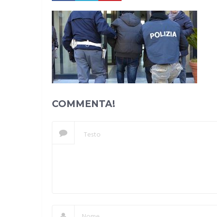
COMMENTA!