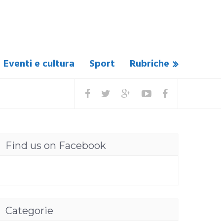
Eventi e cultura
Sport
Rubriche
Find us on Facebook
Categorie