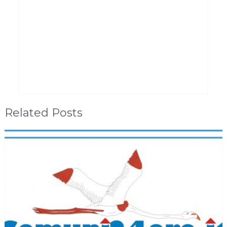
Related Posts