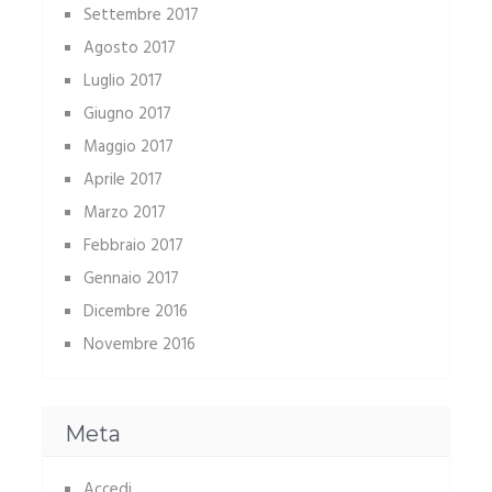
Settembre 2017
Agosto 2017
Luglio 2017
Giugno 2017
Maggio 2017
Aprile 2017
Marzo 2017
Febbraio 2017
Gennaio 2017
Dicembre 2016
Novembre 2016
Meta
Accedi