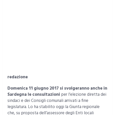
redazione
Domenica 11 giugno 2017 si svolgeranno anche in
Sardegna le consultazioni
per l’elezione diretta dei
sindaci e dei Consigli comunali arrivati a fine
legislatura. Lo ha stabilito oggi la Giunta regionale
che, su proposta dell’assessore degli Enti locali