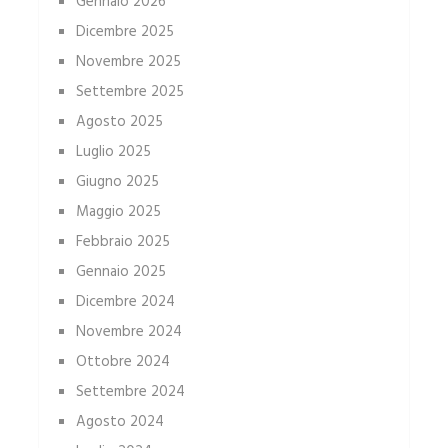
Gennaio 2026
Dicembre 2025
Novembre 2025
Settembre 2025
Agosto 2025
Luglio 2025
Giugno 2025
Maggio 2025
Febbraio 2025
Gennaio 2025
Dicembre 2024
Novembre 2024
Ottobre 2024
Settembre 2024
Agosto 2024