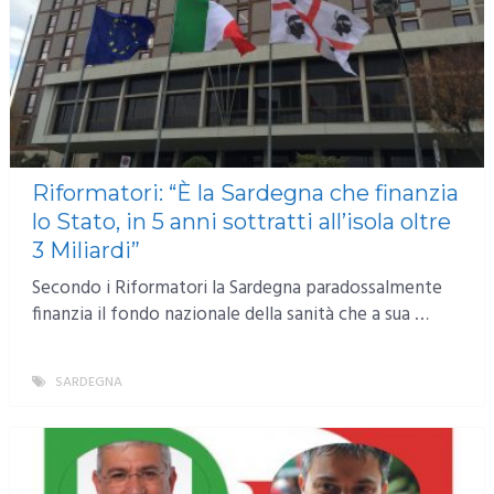
Riformatori: “È la Sardegna che finanzia
lo Stato, in 5 anni sottratti all’isola oltre
3 Miliardi”
Secondo i Riformatori la Sardegna paradossalmente
finanzia il fondo nazionale della sanità che a sua …
SARDEGNA
MORE