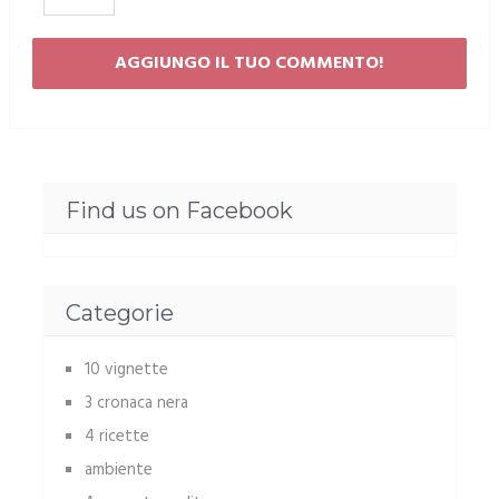
Find us on Facebook
Categorie
10 vignette
3 cronaca nera
4 ricette
ambiente