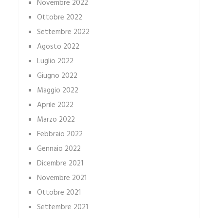
Novembre 2022
Ottobre 2022
Settembre 2022
Agosto 2022
Luglio 2022
Giugno 2022
Maggio 2022
Aprile 2022
Marzo 2022
Febbraio 2022
Gennaio 2022
Dicembre 2021
Novembre 2021
Ottobre 2021
Settembre 2021