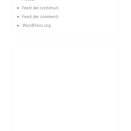
Feed dei contenuti
Feed dei commenti
WordPress.org