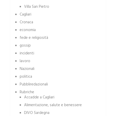
Villa San Pietro
Cagliari
Cronaca
economia
fede e religiosità
gossip
incidenti
lavoro
Nazionali
politica
Pubbliredazionali
Rubriche
Accadde a Cagliari
Alimentazione, salute e benessere
DIVO Sardegna