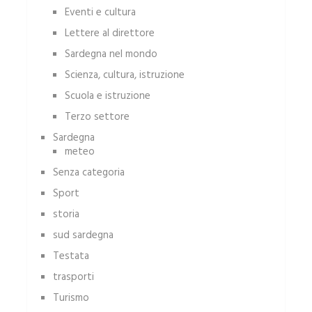
Eventi e cultura
Lettere al direttore
Sardegna nel mondo
Scienza, cultura, istruzione
Scuola e istruzione
Terzo settore
Sardegna
meteo
Senza categoria
Sport
storia
sud sardegna
Testata
trasporti
Turismo