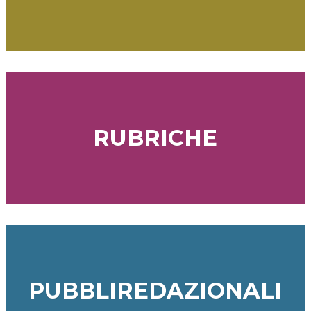
RUBRICHE
PUBBLIREDAZIONALI