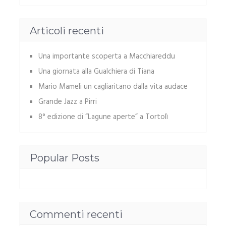
Articoli recenti
Una importante scoperta a Macchiareddu
Una giornata alla Gualchiera di Tiana
Mario Mameli un cagliaritano dalla vita audace
Grande Jazz a Pirri
8° edizione di “Lagune aperte” a Tortolì
Popular Posts
Commenti recenti