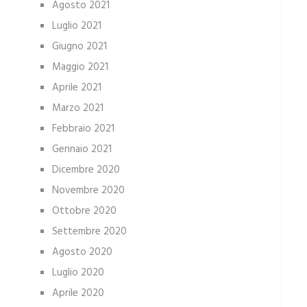
Agosto 2021
Luglio 2021
Giugno 2021
Maggio 2021
Aprile 2021
Marzo 2021
Febbraio 2021
Gennaio 2021
Dicembre 2020
Novembre 2020
Ottobre 2020
Settembre 2020
Agosto 2020
Luglio 2020
Aprile 2020