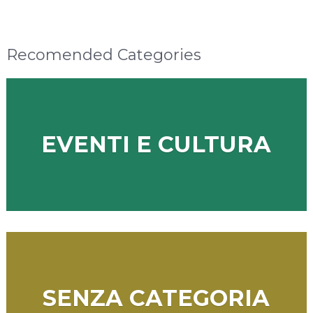
Recomended Categories
EVENTI E CULTURA
SENZA CATEGORIA