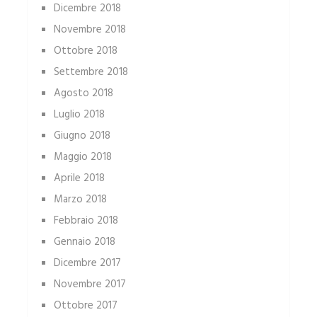
Dicembre 2018
Novembre 2018
Ottobre 2018
Settembre 2018
Agosto 2018
Luglio 2018
Giugno 2018
Maggio 2018
Aprile 2018
Marzo 2018
Febbraio 2018
Gennaio 2018
Dicembre 2017
Novembre 2017
Ottobre 2017