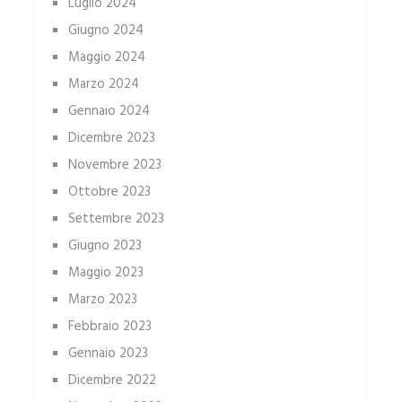
Luglio 2024
Giugno 2024
Maggio 2024
Marzo 2024
Gennaio 2024
Dicembre 2023
Novembre 2023
Ottobre 2023
Settembre 2023
Giugno 2023
Maggio 2023
Marzo 2023
Febbraio 2023
Gennaio 2023
Dicembre 2022