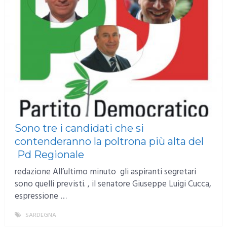
Sono tre i candidati che si
contenderanno la poltrona più alta del
Pd Regionale
redazione All’ultimo minuto gli aspiranti segretari
sono quelli previsti. , il senatore Giuseppe Luigi Cucca,
espressione …
SARDEGNA
MORE