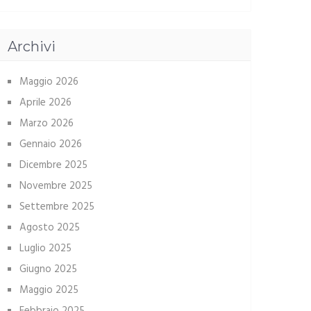
Archivi
Maggio 2026
Aprile 2026
Marzo 2026
Gennaio 2026
Dicembre 2025
Novembre 2025
Settembre 2025
Agosto 2025
Luglio 2025
Giugno 2025
Maggio 2025