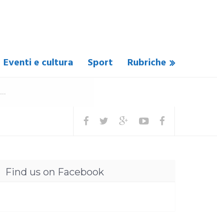
Eventi e cultura
Sport
Rubriche
Find us on Facebook