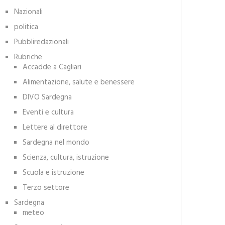
Nazionali
politica
Pubbliredazionali
Rubriche
Accadde a Cagliari
Alimentazione, salute e benessere
DIVO Sardegna
Eventi e cultura
Lettere al direttore
Sardegna nel mondo
Scienza, cultura, istruzione
Scuola e istruzione
Terzo settore
Sardegna
meteo