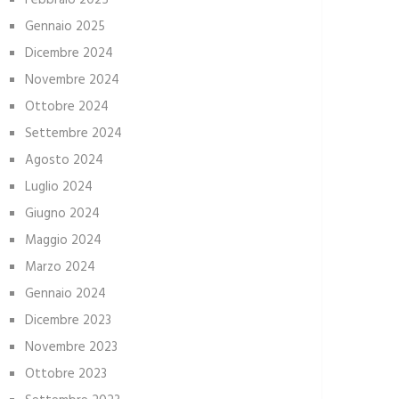
Febbraio 2025
Gennaio 2025
Dicembre 2024
Novembre 2024
Ottobre 2024
Settembre 2024
Agosto 2024
Luglio 2024
Giugno 2024
Maggio 2024
Marzo 2024
Gennaio 2024
Dicembre 2023
Novembre 2023
Ottobre 2023