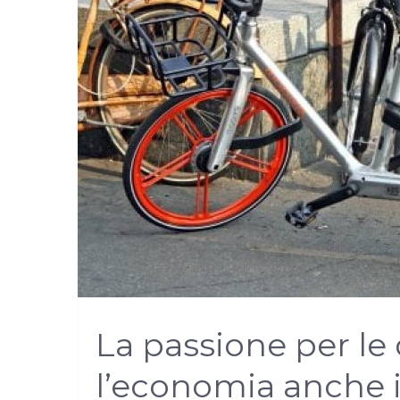
La passione per le 
l’economia anche 