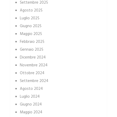
Settembre 2025
Agosto 2025
Luglio 2025
Giugno 2025
Maggio 2025
Febbraio 2025
Gennaio 2025
Dicembre 2024
Novembre 2024
Ottobre 2024
Settembre 2024
Agosto 2024
Luglio 2024
Giugno 2024
Maggio 2024