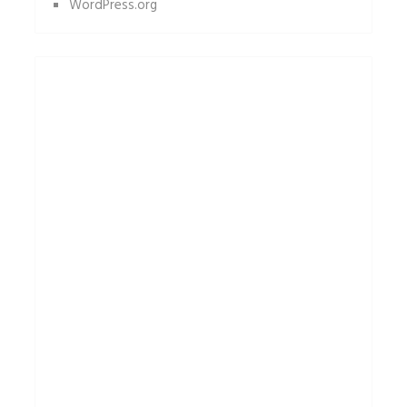
WordPress.org