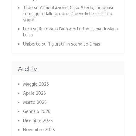
Tilde
su
Alimentazione: Casu Axedu, un quasi
formaggio dalle proprietà benefiche simili allo
yogurt
Luca
su
Ritrovato l’aeroporto fantasma di Maria
Luisa
Umberto
su
“I giurati” in scena ad Elmas
Archivi
Maggio 2026
Aprile 2026
Marzo 2026
Gennaio 2026
Dicembre 2025
Novembre 2025