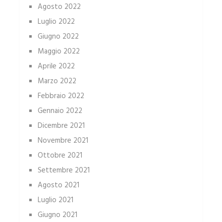
Agosto 2022
Luglio 2022
Giugno 2022
Maggio 2022
Aprile 2022
Marzo 2022
Febbraio 2022
Gennaio 2022
Dicembre 2021
Novembre 2021
Ottobre 2021
Settembre 2021
Agosto 2021
Luglio 2021
Giugno 2021