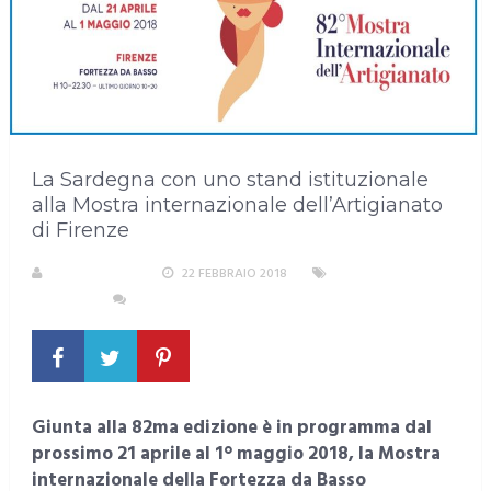
La Sardegna con uno stand istituzionale
alla Mostra internazionale dell’Artigianato
di Firenze
LA REDAZIONE
22 FEBBRAIO 2018
EVENTI E
CULTURA
NESSUN COMMENTO
Giunta alla 82ma edizione è in programma dal
prossimo 21 aprile al 1° maggio 2018, la Mostra
internazionale della Fortezza da Basso