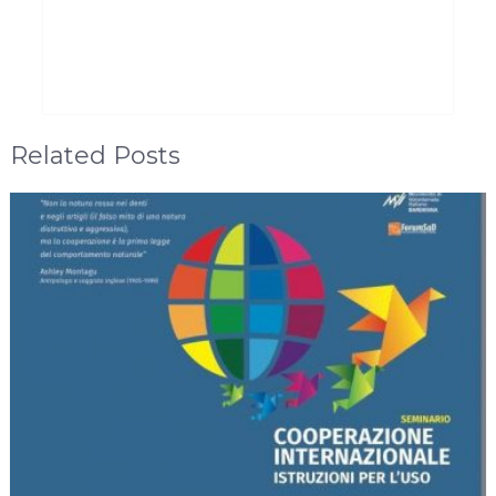
Related Posts