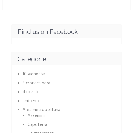
Find us on Facebook
Categorie
10 vignette
3 cronaca nera
4 ricette
ambiente
Area metropolitana
Assemini
Capoterra