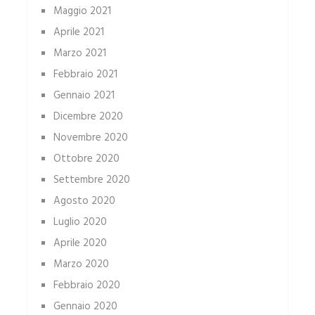
Maggio 2021
Aprile 2021
Marzo 2021
Febbraio 2021
Gennaio 2021
Dicembre 2020
Novembre 2020
Ottobre 2020
Settembre 2020
Agosto 2020
Luglio 2020
Aprile 2020
Marzo 2020
Febbraio 2020
Gennaio 2020