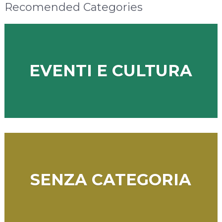
Recomended Categories
EVENTI E CULTURA
SENZA CATEGORIA