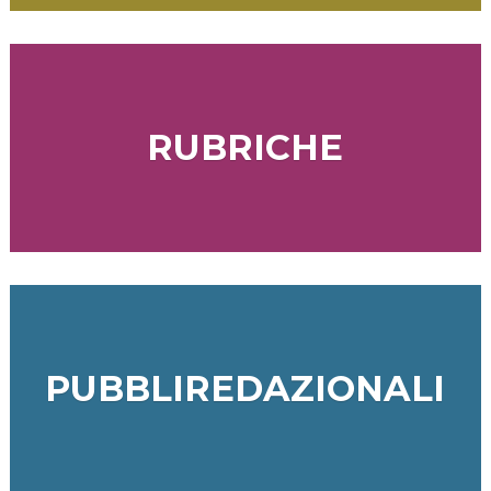
RUBRICHE
PUBBLIREDAZIONALI