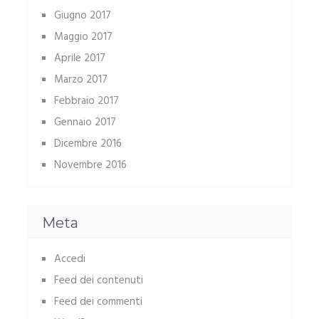
Giugno 2017
Maggio 2017
Aprile 2017
Marzo 2017
Febbraio 2017
Gennaio 2017
Dicembre 2016
Novembre 2016
Meta
Accedi
Feed dei contenuti
Feed dei commenti