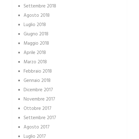
Settembre 2018
Agosto 2018
Luglio 2018
Giugno 2018
Maggio 2018
Aprile 2018
Marzo 2018
Febbraio 2018
Gennaio 2018
Dicembre 2017
Novembre 2017
Ottobre 2017
Settembre 2017
Agosto 2017
Luglio 2017