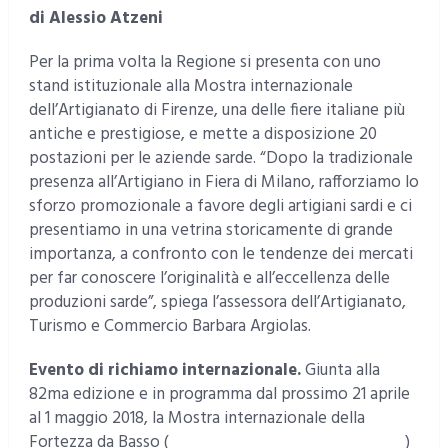
di Alessio Atzeni
Per la prima volta la Regione si presenta con uno
stand istituzionale alla Mostra internazionale
dell’Artigianato di Firenze, una delle fiere italiane più
antiche e prestigiose, e mette a disposizione 20
postazioni per le aziende sarde. “Dopo la tradizionale
presenza all’Artigiano in Fiera di Milano, rafforziamo lo
sforzo promozionale a favore degli artigiani sardi e ci
presentiamo in una vetrina storicamente di grande
importanza, a confronto con le tendenze dei mercati
per far conoscere l’originalità e all’eccellenza delle
produzioni sarde”, spiega l’assessora dell’Artigianato,
Turismo e Commercio Barbara Argiolas.
Evento di richiamo internazionale.
Giunta alla
82ma edizione e in programma dal prossimo 21 aprile
al 1 maggio 2018, la Mostra internazionale della
Fortezza da Basso (
http://www.mostraartigianato.it
)