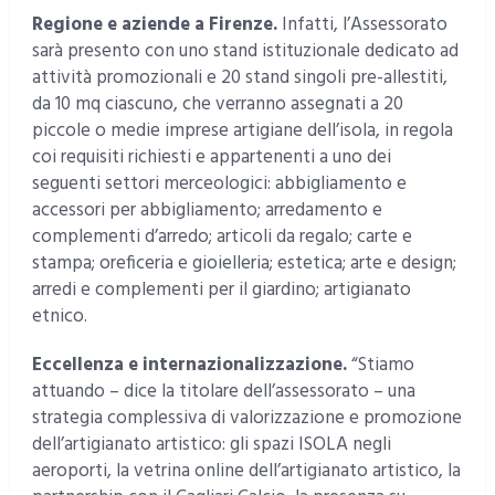
Regione e aziende a Firenze.
Infatti, l’Assessorato
sarà presento con uno stand istituzionale dedicato ad
attività promozionali e 20 stand singoli pre-allestiti,
da 10 mq ciascuno, che verranno assegnati a 20
piccole o medie imprese artigiane dell’isola, in regola
coi requisiti richiesti e appartenenti a uno dei
seguenti settori merceologici: abbigliamento e
accessori per abbigliamento; arredamento e
complementi d’arredo; articoli da regalo; carte e
stampa; oreficeria e gioielleria; estetica; arte e design;
arredi e complementi per il giardino; artigianato
etnico.
Eccellenza e internazionalizzazione.
“Stiamo
attuando – dice la titolare dell’assessorato – una
strategia complessiva di valorizzazione e promozione
dell’artigianato artistico: gli spazi ISOLA negli
aeroporti, la vetrina online dell’artigianato artistico, la