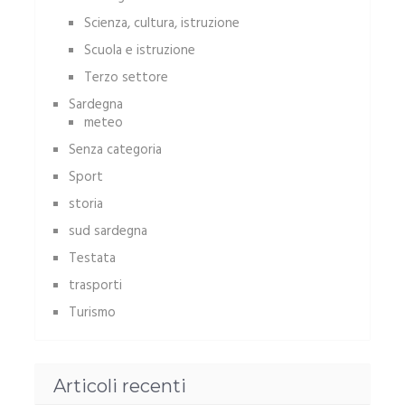
Scienza, cultura, istruzione
Scuola e istruzione
Terzo settore
Sardegna
meteo
Senza categoria
Sport
storia
sud sardegna
Testata
trasporti
Turismo
Articoli recenti