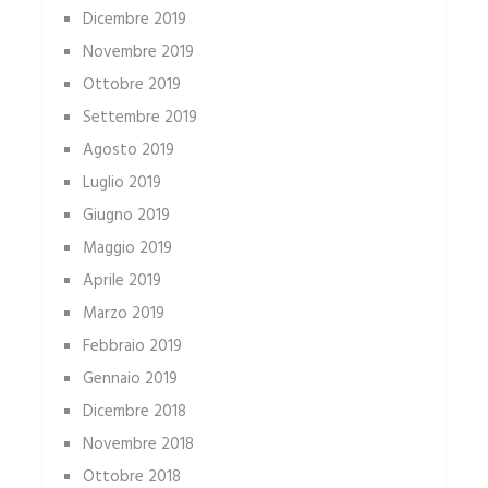
Dicembre 2019
Novembre 2019
Ottobre 2019
Settembre 2019
Agosto 2019
Luglio 2019
Giugno 2019
Maggio 2019
Aprile 2019
Marzo 2019
Febbraio 2019
Gennaio 2019
Dicembre 2018
Novembre 2018
Ottobre 2018