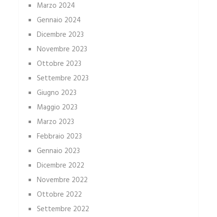
Marzo 2024
Gennaio 2024
Dicembre 2023
Novembre 2023
Ottobre 2023
Settembre 2023
Giugno 2023
Maggio 2023
Marzo 2023
Febbraio 2023
Gennaio 2023
Dicembre 2022
Novembre 2022
Ottobre 2022
Settembre 2022