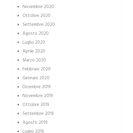
Novembre 2020
Ottobre 2020
Settembre 2020
Agosto 2020
Luglio 2020
Aprile 2020
Marzo 2020
Febbraio 2020
Gennaio 2020
Dicembre 2019
Novembre 2019
Ottobre 2019
Settembre 2019
Agosto 2019
Luglio 2019