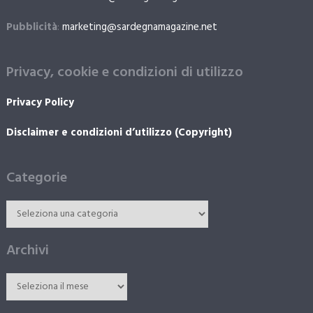
Pubblicità
:
marketing@sardegnamagazine.net
Privacy, cookie e condizioni di utilizzo
Privacy Policy
Disclaimer e condizioni d’utilizzo (Copyright)
Categorie
Archivi