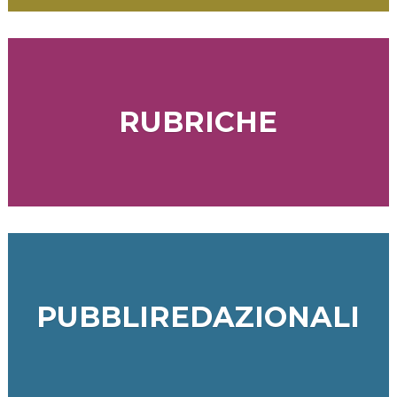
RUBRICHE
PUBBLIREDAZIONALI