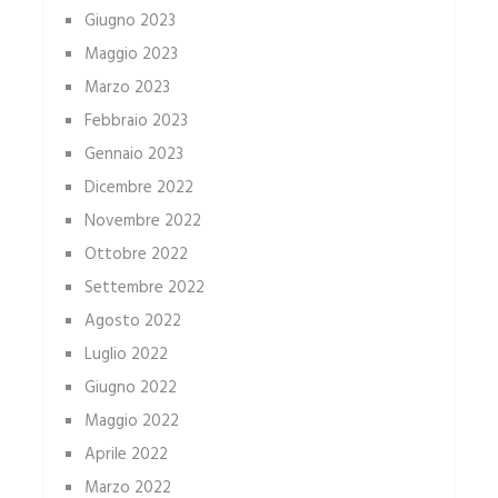
Giugno 2023
Maggio 2023
Marzo 2023
Febbraio 2023
Gennaio 2023
Dicembre 2022
Novembre 2022
Ottobre 2022
Settembre 2022
Agosto 2022
Luglio 2022
Giugno 2022
Maggio 2022
Aprile 2022
Marzo 2022