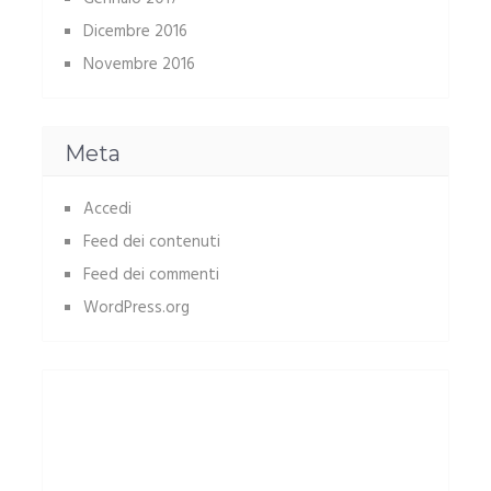
Dicembre 2016
Novembre 2016
Meta
Accedi
Feed dei contenuti
Feed dei commenti
WordPress.org