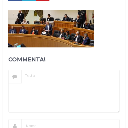
COMMENTA!