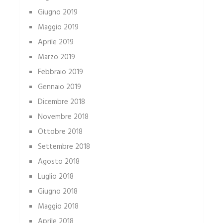
Giugno 2019
Maggio 2019
Aprile 2019
Marzo 2019
Febbraio 2019
Gennaio 2019
Dicembre 2018
Novembre 2018
Ottobre 2018
Settembre 2018
Agosto 2018
Luglio 2018
Giugno 2018
Maggio 2018
Aprile 2018