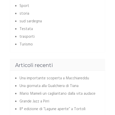
Sport
storia
sud sardegna
Testata
trasporti
Turismo
Articoli recenti
Una importante scoperta a Macchiareddu
Una giornata alla Gualchiera di Tiana
Mario Mameli un cagliaritano dalla vita audace
Grande Jazz a Pirri
8° edizione di “Lagune aperte” a Tortolì