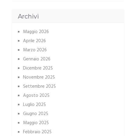
Archivi
Maggio 2026
Aprile 2026
Marzo 2026
Gennaio 2026
Dicembre 2025
Novembre 2025
Settembre 2025
Agosto 2025
Luglio 2025
Giugno 2025
Maggio 2025
Febbraio 2025