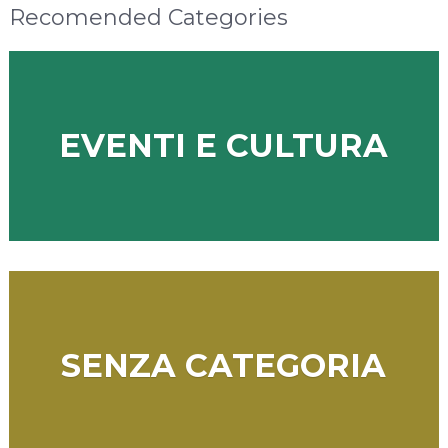
Recomended Categories
EVENTI E CULTURA
SENZA CATEGORIA