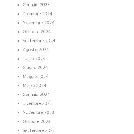
Gennaio 2025
Dicembre 2024
Novembre 2024
Ottobre 2024
Settembre 2024
Agosto 2024
Luglio 2024
Giugno 2024
Maggio 2024
Marzo 2024
Gennaio 2024
Dicembre 2023
Novembre 2023
Ottobre 2023
Settembre 2023