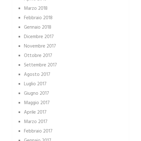
Marzo 2018
Febbraio 2018
Gennaio 2018
Dicembre 2017
Novembre 2017
Ottobre 2017
Settembre 2017
Agosto 2017
Luglio 2017
Giugno 2017
Maggio 2017
Aprile 2017
Marzo 2017
Febbraio 2017
Gennaio 2017