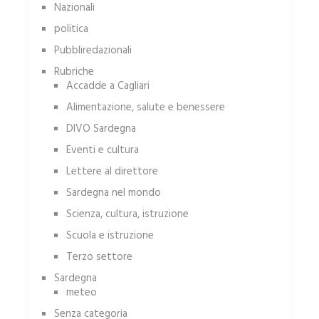
Nazionali
politica
Pubbliredazionali
Rubriche
Accadde a Cagliari
Alimentazione, salute e benessere
DIVO Sardegna
Eventi e cultura
Lettere al direttore
Sardegna nel mondo
Scienza, cultura, istruzione
Scuola e istruzione
Terzo settore
Sardegna
meteo
Senza categoria