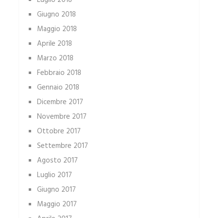
Luglio 2018
Giugno 2018
Maggio 2018
Aprile 2018
Marzo 2018
Febbraio 2018
Gennaio 2018
Dicembre 2017
Novembre 2017
Ottobre 2017
Settembre 2017
Agosto 2017
Luglio 2017
Giugno 2017
Maggio 2017