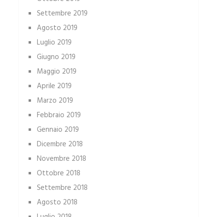
Settembre 2019
Agosto 2019
Luglio 2019
Giugno 2019
Maggio 2019
Aprile 2019
Marzo 2019
Febbraio 2019
Gennaio 2019
Dicembre 2018
Novembre 2018
Ottobre 2018
Settembre 2018
Agosto 2018