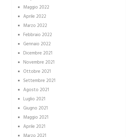
Maggio 2022
Aprile 2022
Marzo 2022
Febbraio 2022
Gennaio 2022
Dicembre 2021
Novembre 2021
Ottobre 2021
Settembre 2021
Agosto 2021
Luglio 2021
Giugno 2021
Maggio 2021
Aprile 2021
Marzo 2021