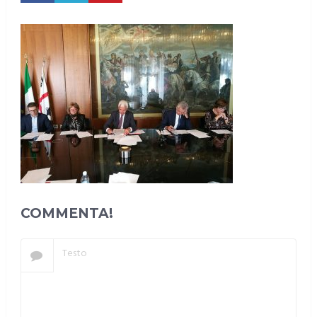
COMMENTA!