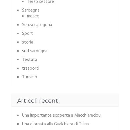
Terzo settore
Sardegna
meteo
Senza categoria
Sport
storia
sud sardegna
Testata
trasporti
Turismo
Articoli recenti
Una importante scoperta a Macchiareddu
Una giornata alla Gualchiera di Tiana