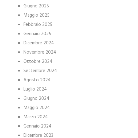
Giugno 2025
Maggio 2025
Febbraio 2025
Gennaio 2025
Dicembre 2024
Novembre 2024
Ottobre 2024
Settembre 2024
Agosto 2024
Luglio 2024
Giugno 2024
Maggio 2024
Marzo 2024
Gennaio 2024
Dicembre 2023