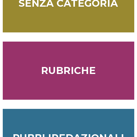
SENZA CATEGORIA
RUBRICHE