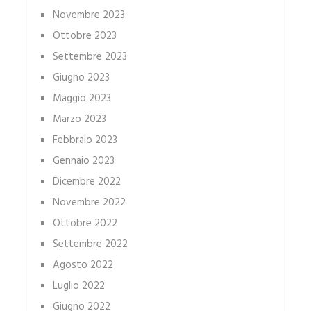
Novembre 2023
Ottobre 2023
Settembre 2023
Giugno 2023
Maggio 2023
Marzo 2023
Febbraio 2023
Gennaio 2023
Dicembre 2022
Novembre 2022
Ottobre 2022
Settembre 2022
Agosto 2022
Luglio 2022
Giugno 2022