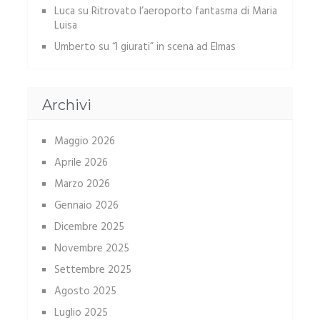
Luca
su
Ritrovato l’aeroporto fantasma di Maria
Luisa
Umberto
su
“I giurati” in scena ad Elmas
Archivi
Maggio 2026
Aprile 2026
Marzo 2026
Gennaio 2026
Dicembre 2025
Novembre 2025
Settembre 2025
Agosto 2025
Luglio 2025