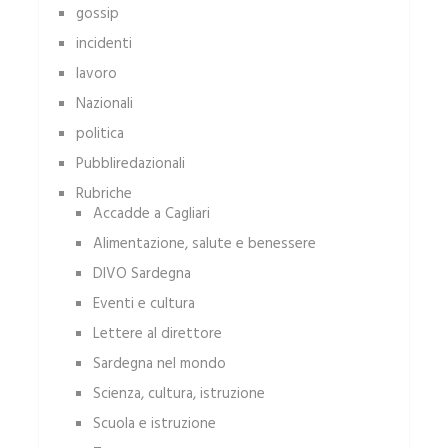
gossip
incidenti
lavoro
Nazionali
politica
Pubbliredazionali
Rubriche
Accadde a Cagliari
Alimentazione, salute e benessere
DIVO Sardegna
Eventi e cultura
Lettere al direttore
Sardegna nel mondo
Scienza, cultura, istruzione
Scuola e istruzione