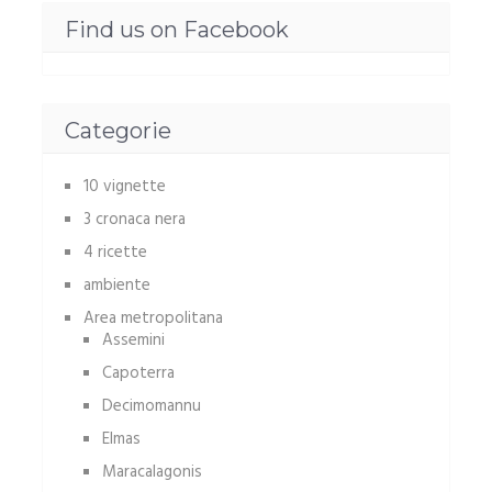
Find us on Facebook
Categorie
10 vignette
3 cronaca nera
4 ricette
ambiente
Area metropolitana
Assemini
Capoterra
Decimomannu
Elmas
Maracalagonis