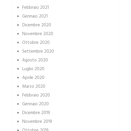
Febbraio 2021
Gennaio 2021
Dicembre 2020
Novembre 2020
Ottobre 2020
Settembre 2020
Agosto 2020
Luglio 2020
Aprile 2020
Marzo 2020
Febbraio 2020
Gennaio 2020
Dicembre 2019
Novembre 2019
Ottobre 2019