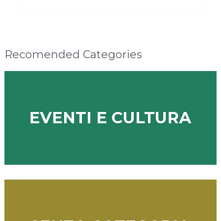
Recomended Categories
EVENTI E CULTURA