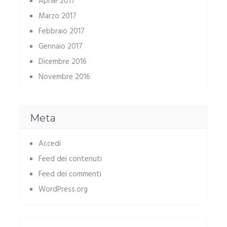
Aprile 2017
Marzo 2017
Febbraio 2017
Gennaio 2017
Dicembre 2016
Novembre 2016
Meta
Accedi
Feed dei contenuti
Feed dei commenti
WordPress.org