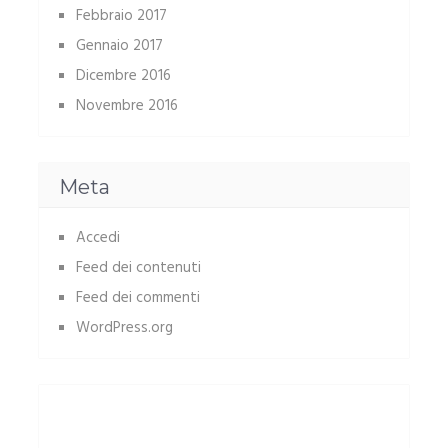
Febbraio 2017
Gennaio 2017
Dicembre 2016
Novembre 2016
Meta
Accedi
Feed dei contenuti
Feed dei commenti
WordPress.org