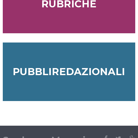
RUBRICHE
PUBBLIREDAZIONALI