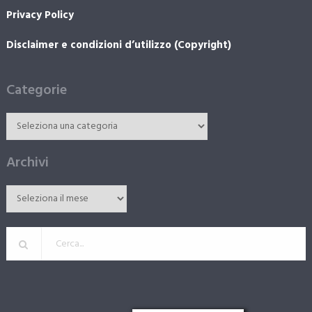
Privacy Policy
Disclaimer e condizioni d’utilizzo (Copyright)
Categorie
Archivi