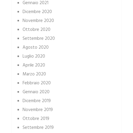
Gennaio 2021
Dicembre 2020
Novembre 2020
Ottobre 2020
Settembre 2020
Agosto 2020
Luglio 2020
Aprile 2020
Marzo 2020
Febbraio 2020
Gennaio 2020
Dicembre 2019
Novembre 2019
Ottobre 2019
Settembre 2019