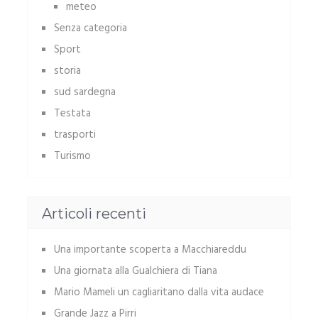
meteo
Senza categoria
Sport
storia
sud sardegna
Testata
trasporti
Turismo
Articoli recenti
Una importante scoperta a Macchiareddu
Una giornata alla Gualchiera di Tiana
Mario Mameli un cagliaritano dalla vita audace
Grande Jazz a Pirri