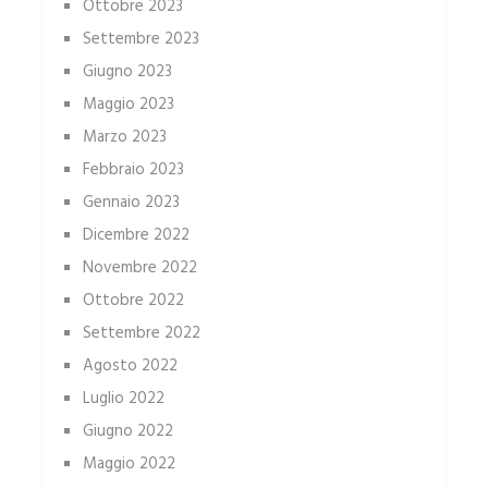
Ottobre 2023
Settembre 2023
Giugno 2023
Maggio 2023
Marzo 2023
Febbraio 2023
Gennaio 2023
Dicembre 2022
Novembre 2022
Ottobre 2022
Settembre 2022
Agosto 2022
Luglio 2022
Giugno 2022
Maggio 2022