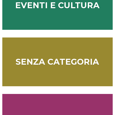
EVENTI E CULTURA
SENZA CATEGORIA