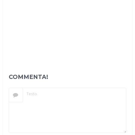
COMMENTA!