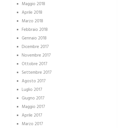
Maggio 2018
Aprile 2018
Marzo 2018
Febbraio 2018
Gennaio 2018
Dicembre 2017
Novembre 2017
Ottobre 2017
Settembre 2017
Agosto 2017
Luglio 2017
Giugno 2017
Maggio 2017
Aprile 2017
Marzo 2017