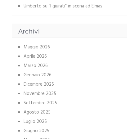
Umberto
su
“I giurati” in scena ad Elmas
Archivi
Maggio 2026
Aprile 2026
Marzo 2026
Gennaio 2026
Dicembre 2025
Novembre 2025
Settembre 2025
Agosto 2025
Luglio 2025
Giugno 2025