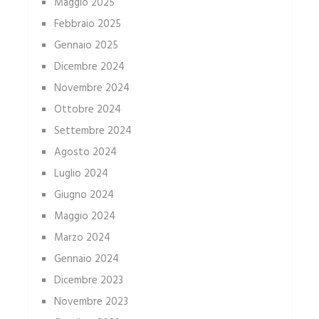
Maggio 2025
Febbraio 2025
Gennaio 2025
Dicembre 2024
Novembre 2024
Ottobre 2024
Settembre 2024
Agosto 2024
Luglio 2024
Giugno 2024
Maggio 2024
Marzo 2024
Gennaio 2024
Dicembre 2023
Novembre 2023