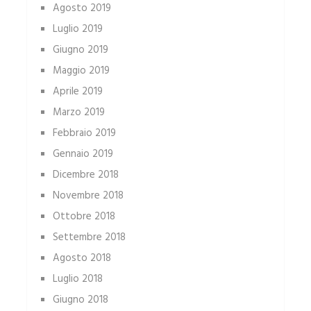
Agosto 2019
Luglio 2019
Giugno 2019
Maggio 2019
Aprile 2019
Marzo 2019
Febbraio 2019
Gennaio 2019
Dicembre 2018
Novembre 2018
Ottobre 2018
Settembre 2018
Agosto 2018
Luglio 2018
Giugno 2018