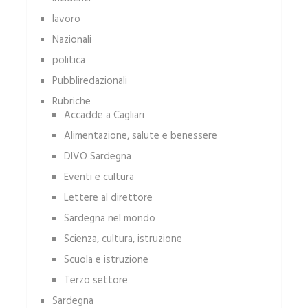
lavoro
Nazionali
politica
Pubbliredazionali
Rubriche
Accadde a Cagliari
Alimentazione, salute e benessere
DIVO Sardegna
Eventi e cultura
Lettere al direttore
Sardegna nel mondo
Scienza, cultura, istruzione
Scuola e istruzione
Terzo settore
Sardegna