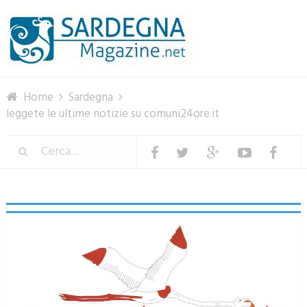
Menu
Home
Sardegna
leggete le ultime notizie su comuni24ore.it