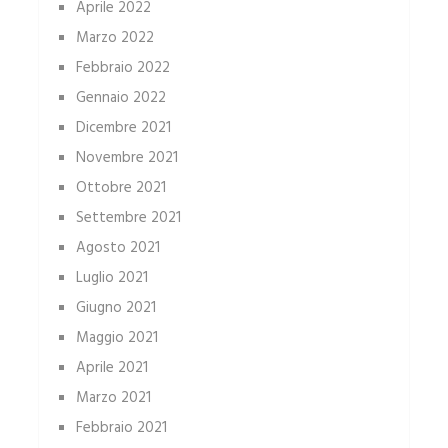
Aprile 2022
Marzo 2022
Febbraio 2022
Gennaio 2022
Dicembre 2021
Novembre 2021
Ottobre 2021
Settembre 2021
Agosto 2021
Luglio 2021
Giugno 2021
Maggio 2021
Aprile 2021
Marzo 2021
Febbraio 2021