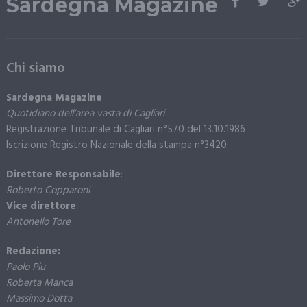
Sardegna Magazine
Chi siamo
Sardegna Magazine
Quotidiano dell’area vasta di Cagliari
Registrazione Tribunale di Cagliari n°570 del 13.10.1986
Iscrizione Registro Nazionale della stampa n°3420
Direttore Responsabile
:
Roberto Copparoni
Vice direttore
:
Antonello Tore
Redazione:
Paolo Piu
Roberta Manca
Massimo Dotta