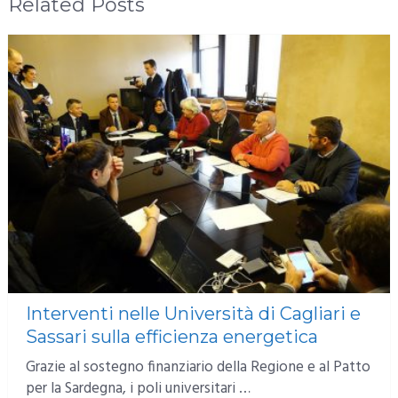
Related Posts
Interventi nelle Università di Cagliari e
Sassari sulla efficienza energetica
Grazie al sostegno finanziario della Regione e al Patto
per la Sardegna, i poli universitari …