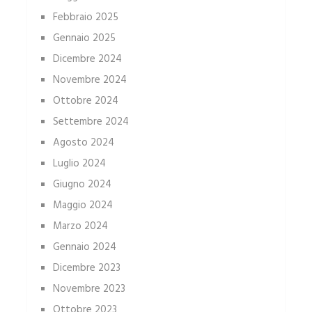
Febbraio 2025
Gennaio 2025
Dicembre 2024
Novembre 2024
Ottobre 2024
Settembre 2024
Agosto 2024
Luglio 2024
Giugno 2024
Maggio 2024
Marzo 2024
Gennaio 2024
Dicembre 2023
Novembre 2023
Ottobre 2023