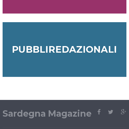
PUBBLIREDAZIONALI
Sardegna Magazine