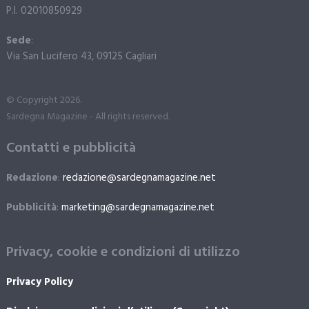
P.I. 02010850929
Sede
:
Via San Lucifero 43, 09125 Cagliari
© Copyright 2026.
Sardegna Magazine - All rights reserved.
Contatti e pubblicità
Redazione
:
redazione@sardegnamagazine.net
Pubblicità
:
marketing@sardegnamagazine.net
Privacy, cookie e condizioni di utilizzo
Privacy Policy