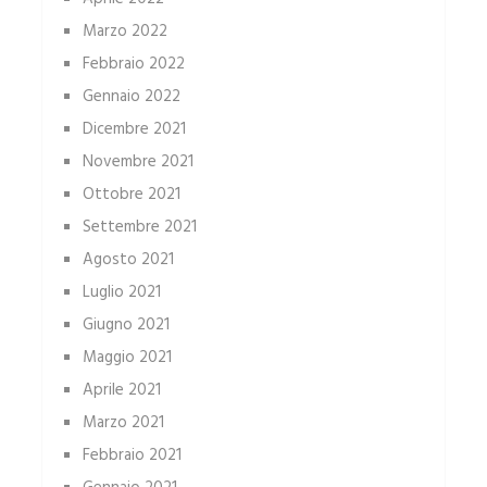
Marzo 2022
Febbraio 2022
Gennaio 2022
Dicembre 2021
Novembre 2021
Ottobre 2021
Settembre 2021
Agosto 2021
Luglio 2021
Giugno 2021
Maggio 2021
Aprile 2021
Marzo 2021
Febbraio 2021