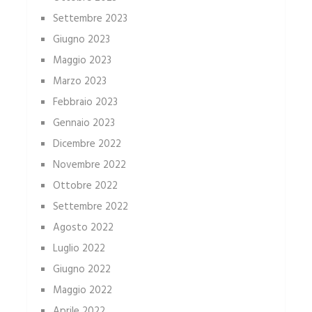
Settembre 2023
Giugno 2023
Maggio 2023
Marzo 2023
Febbraio 2023
Gennaio 2023
Dicembre 2022
Novembre 2022
Ottobre 2022
Settembre 2022
Agosto 2022
Luglio 2022
Giugno 2022
Maggio 2022
Aprile 2022