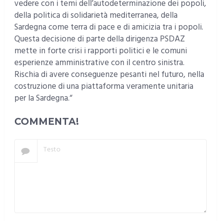
vedere con i temi dell’autodeterminazione dei popoli,
della politica di solidarietà mediterranea, della
Sardegna come terra di pace e di amicizia tra i popoli.
Questa decisione di parte della dirigenza PSDAZ
mette in forte crisi i rapporti politici e le comuni
esperienze amministrative con il centro sinistra.
Rischia di avere conseguenze pesanti nel futuro, nella
costruzione di una piattaforma veramente unitaria
per la Sardegna.“
COMMENTA!