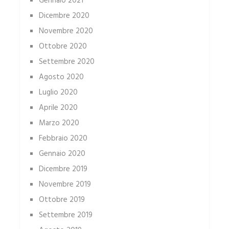
Gennaio 2021
Dicembre 2020
Novembre 2020
Ottobre 2020
Settembre 2020
Agosto 2020
Luglio 2020
Aprile 2020
Marzo 2020
Febbraio 2020
Gennaio 2020
Dicembre 2019
Novembre 2019
Ottobre 2019
Settembre 2019