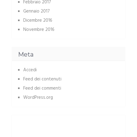
Febbraio 2017
Gennaio 2017
Dicembre 2016
Novembre 2016
Meta
Accedi
Feed dei contenuti
Feed dei commenti
WordPress.org