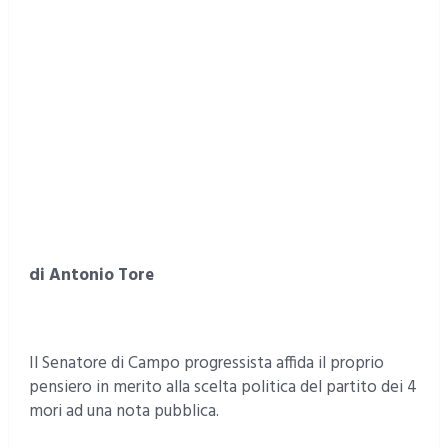
di Antonio Tore
Il Senatore di Campo progressista affida il proprio
pensiero in merito alla scelta politica del partito dei 4
mori ad una nota pubblica.