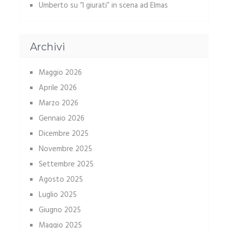
Umberto
su
“I giurati” in scena ad Elmas
Archivi
Maggio 2026
Aprile 2026
Marzo 2026
Gennaio 2026
Dicembre 2025
Novembre 2025
Settembre 2025
Agosto 2025
Luglio 2025
Giugno 2025
Maggio 2025