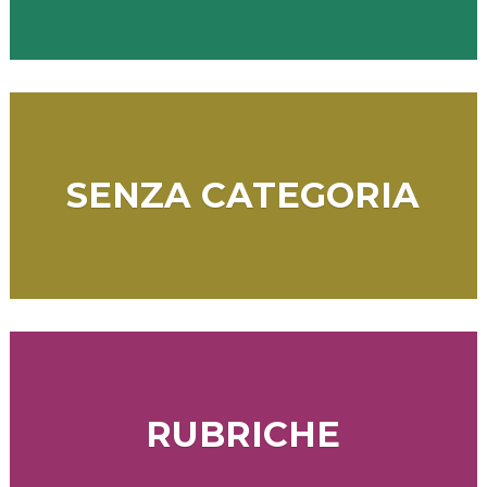
SENZA CATEGORIA
RUBRICHE