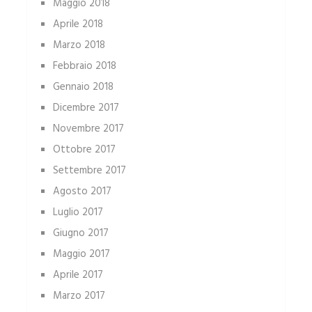
Maggio 2018
Aprile 2018
Marzo 2018
Febbraio 2018
Gennaio 2018
Dicembre 2017
Novembre 2017
Ottobre 2017
Settembre 2017
Agosto 2017
Luglio 2017
Giugno 2017
Maggio 2017
Aprile 2017
Marzo 2017