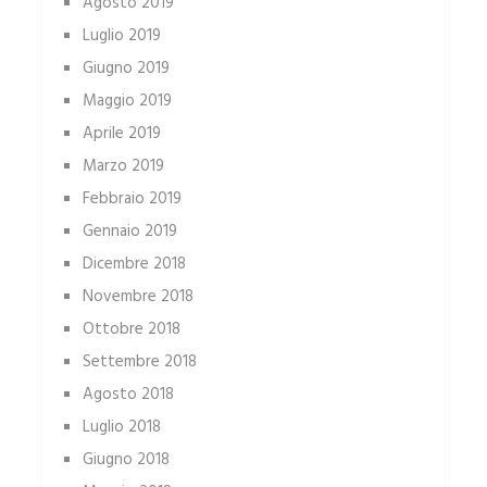
Agosto 2019
Luglio 2019
Giugno 2019
Maggio 2019
Aprile 2019
Marzo 2019
Febbraio 2019
Gennaio 2019
Dicembre 2018
Novembre 2018
Ottobre 2018
Settembre 2018
Agosto 2018
Luglio 2018
Giugno 2018