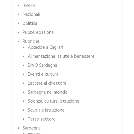
lavoro
Nazionali
politica
Pubbliredazionali
Rubriche
Accadde a Cagliari
Alimentazione, salute e benessere
DIVO Sardegna
Eventi e cultura
Lettere al direttore
Sardegna nel mondo
Scienza, cultura, istruzione
Scuola e istruzione
Terzo settore
Sardegna