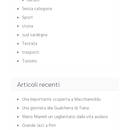
meteo
Senza categoria
Sport
storia
sud sardegna
Testata
trasporti
Turismo
Articoli recenti
Una importante scoperta a Macchiareddu
Una giornata alla Gualchiera di Tiana
Mario Mameli un cagliaritano dalla vita audace
Grande Jazz a Pirri