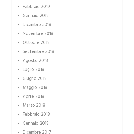
Febbraio 2019
Gennaio 2019
Dicembre 2018
Novembre 2018
Ottobre 2018
Settembre 2018
Agosto 2018
Luglio 2018
Giugno 2018
Maggio 2018
Aprile 2018
Marzo 2018
Febbraio 2018
Gennaio 2018
Dicembre 2017