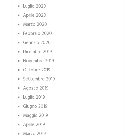
Luglio 2020
Aprile 2020
Marzo 2020
Febbraio 2020
Gennaio 2020
Dicembre 2019
Novembre 2019
Ottobre 2019
Settembre 2019
Agosto 2019
Luglio 2019
Giugno 2019
Maggio 2019
Aprile 2019
Marzo 2019