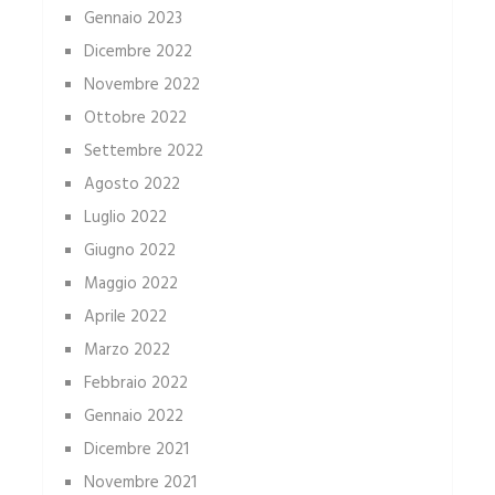
Gennaio 2023
Dicembre 2022
Novembre 2022
Ottobre 2022
Settembre 2022
Agosto 2022
Luglio 2022
Giugno 2022
Maggio 2022
Aprile 2022
Marzo 2022
Febbraio 2022
Gennaio 2022
Dicembre 2021
Novembre 2021