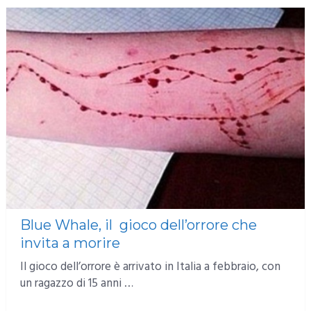
Blue Whale, il gioco dell’orrore che
invita a morire
Il gioco dell’orrore è arrivato in Italia a febbraio, con
un ragazzo di 15 anni …