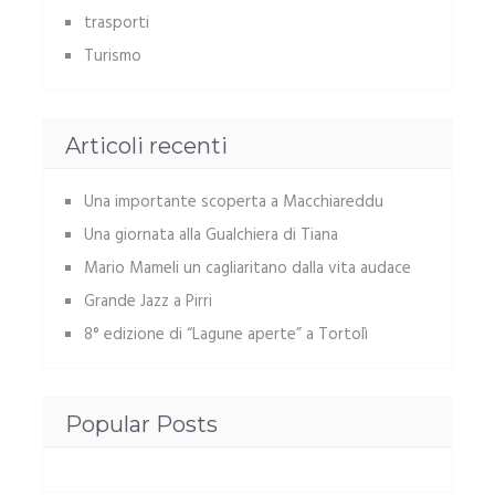
trasporti
Turismo
Articoli recenti
Una importante scoperta a Macchiareddu
Una giornata alla Gualchiera di Tiana
Mario Mameli un cagliaritano dalla vita audace
Grande Jazz a Pirri
8° edizione di “Lagune aperte” a Tortolì
Popular Posts