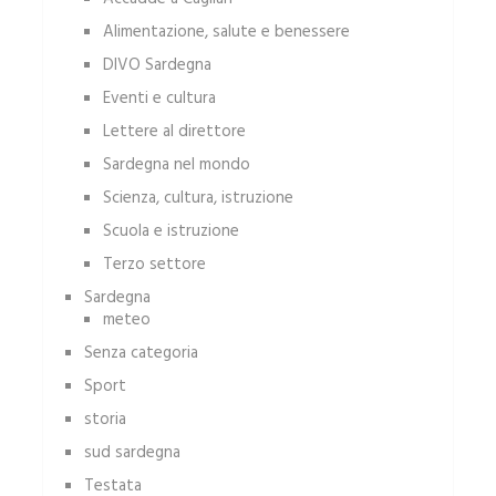
Alimentazione, salute e benessere
DIVO Sardegna
Eventi e cultura
Lettere al direttore
Sardegna nel mondo
Scienza, cultura, istruzione
Scuola e istruzione
Terzo settore
Sardegna
meteo
Senza categoria
Sport
storia
sud sardegna
Testata