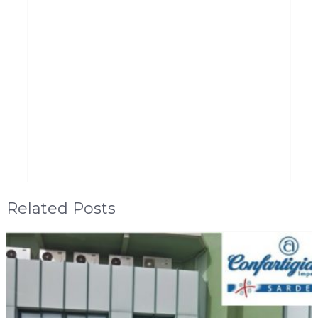
Related Posts