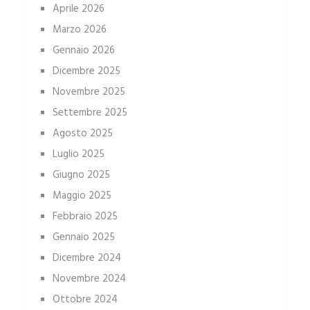
Aprile 2026
Marzo 2026
Gennaio 2026
Dicembre 2025
Novembre 2025
Settembre 2025
Agosto 2025
Luglio 2025
Giugno 2025
Maggio 2025
Febbraio 2025
Gennaio 2025
Dicembre 2024
Novembre 2024
Ottobre 2024