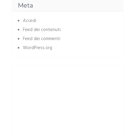
Meta
Accedi
Feed dei contenuti
Feed dei commenti
WordPress.org