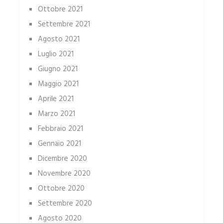
Ottobre 2021
Settembre 2021
Agosto 2021
Luglio 2021
Giugno 2021
Maggio 2021
Aprile 2021
Marzo 2021
Febbraio 2021
Gennaio 2021
Dicembre 2020
Novembre 2020
Ottobre 2020
Settembre 2020
Agosto 2020