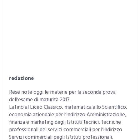
redazione
Rese note oggi le materie per la seconda prova
dell’esame di maturità 2017.
Latino al Liceo Classico, matematica allo Scientifico,
economia aziendale per l’indirizzo Amministrazione,
finanza e marketing degli Istituti tecnici, tecniche
professionali dei servizi commerciali per l’indirizzo
Servizi commerciali degli Istituti professionali.