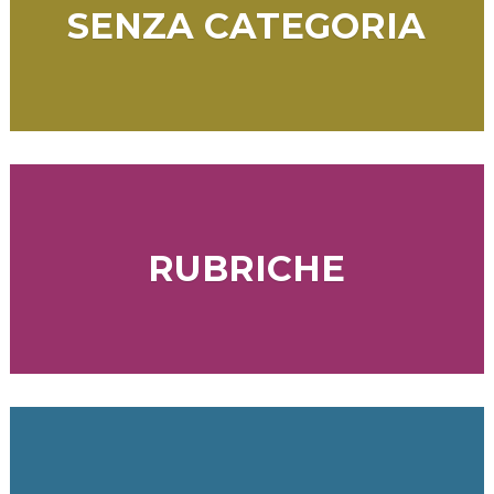
SENZA CATEGORIA
RUBRICHE