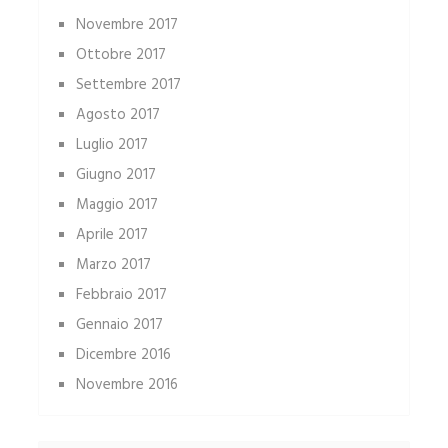
Novembre 2017
Ottobre 2017
Settembre 2017
Agosto 2017
Luglio 2017
Giugno 2017
Maggio 2017
Aprile 2017
Marzo 2017
Febbraio 2017
Gennaio 2017
Dicembre 2016
Novembre 2016