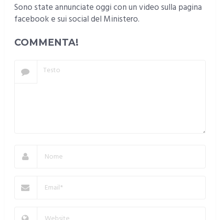
Sono state annunciate oggi con un video sulla pagina
facebook e sui social del Ministero.
COMMENTA!