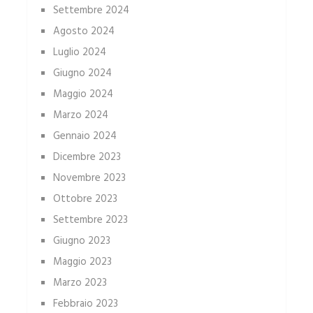
Settembre 2024
Agosto 2024
Luglio 2024
Giugno 2024
Maggio 2024
Marzo 2024
Gennaio 2024
Dicembre 2023
Novembre 2023
Ottobre 2023
Settembre 2023
Giugno 2023
Maggio 2023
Marzo 2023
Febbraio 2023