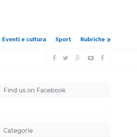
Eventi e cultura
Sport
Rubriche
Find us on Facebook
Categorie