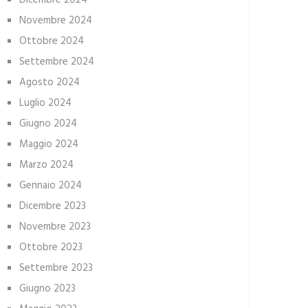
Dicembre 2024
Novembre 2024
Ottobre 2024
Settembre 2024
Agosto 2024
Luglio 2024
Giugno 2024
Maggio 2024
Marzo 2024
Gennaio 2024
Dicembre 2023
Novembre 2023
Ottobre 2023
Settembre 2023
Giugno 2023