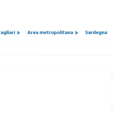
agliari
Area metropolitana
Sardegna
COMMENTO