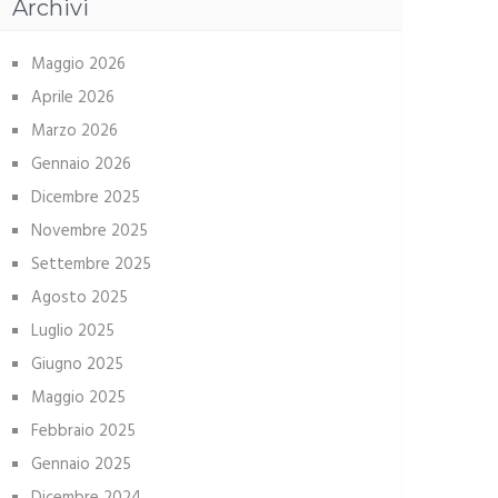
Archivi
Maggio 2026
Aprile 2026
Marzo 2026
Gennaio 2026
Dicembre 2025
Novembre 2025
Settembre 2025
Agosto 2025
Luglio 2025
Giugno 2025
Maggio 2025
Febbraio 2025
Gennaio 2025