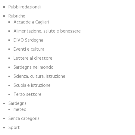
Pubbliredazionali
Rubriche
Accadde a Cagliari
Alimentazione, salute e benessere
DIVO Sardegna
Eventi e cultura
Lettere al direttore
Sardegna nel mondo
Scienza, cultura, istruzione
Scuola e istruzione
Terzo settore
Sardegna
meteo
Senza categoria
Sport