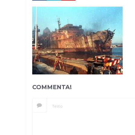
COMMENTA!