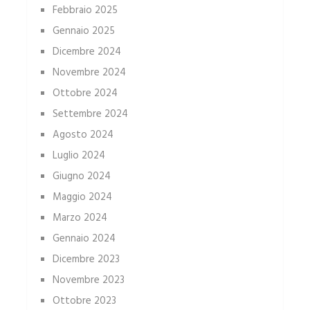
Febbraio 2025
Gennaio 2025
Dicembre 2024
Novembre 2024
Ottobre 2024
Settembre 2024
Agosto 2024
Luglio 2024
Giugno 2024
Maggio 2024
Marzo 2024
Gennaio 2024
Dicembre 2023
Novembre 2023
Ottobre 2023