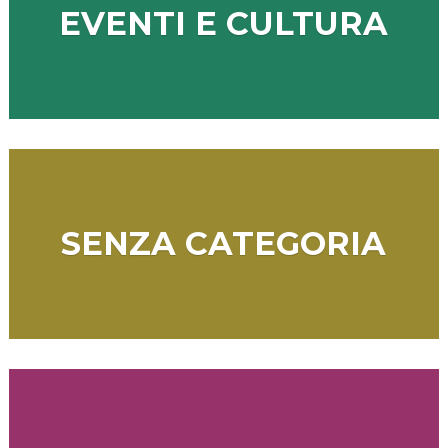
EVENTI E CULTURA
SENZA CATEGORIA