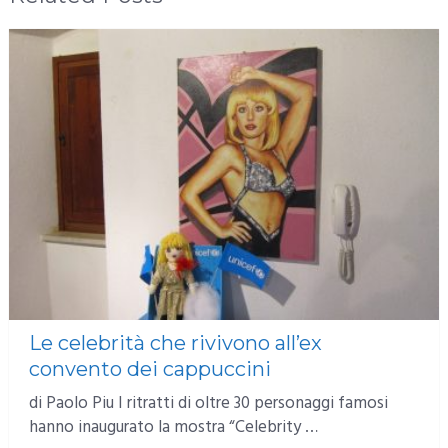
Le celebrità che rivivono all’ex
convento dei cappuccini
di Paolo Piu I ritratti di oltre 30 personaggi famosi
hanno inaugurato la mostra “Celebrity …