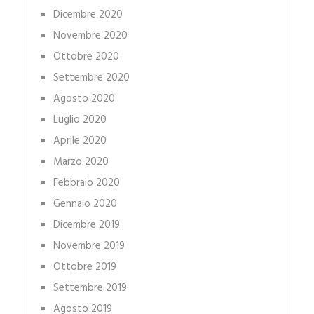
Dicembre 2020
Novembre 2020
Ottobre 2020
Settembre 2020
Agosto 2020
Luglio 2020
Aprile 2020
Marzo 2020
Febbraio 2020
Gennaio 2020
Dicembre 2019
Novembre 2019
Ottobre 2019
Settembre 2019
Agosto 2019