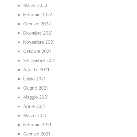
Marzo 2022
Febbraio 2022
Gennaio 2022
Dicembre 2021
Novembre 2021
Ottobre 2021
Settembre 2021
Agosto 2021
Luglio 2021
Giugno 2021
Maggio 2021
Aprile 2021
Marzo 2021
Febbraio 2021
Gennaio 2021