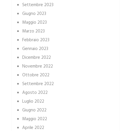
Settembre 2023
Giugno 2023
Maggio 2023
Marzo 2023
Febbraio 2023
Gennaio 2023
Dicembre 2022
Novembre 2022
Ottobre 2022
Settembre 2022
Agosto 2022
Luglio 2022
Giugno 2022
Maggio 2022
Aprile 2022