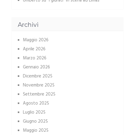
Umberto
su
“I giurati” in scena ad Elmas
Archivi
Maggio 2026
Aprile 2026
Marzo 2026
Gennaio 2026
Dicembre 2025
Novembre 2025
Settembre 2025
Agosto 2025
Luglio 2025
Giugno 2025
Maggio 2025