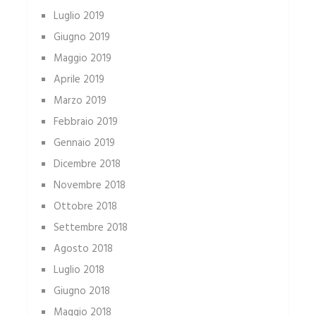
Luglio 2019
Giugno 2019
Maggio 2019
Aprile 2019
Marzo 2019
Febbraio 2019
Gennaio 2019
Dicembre 2018
Novembre 2018
Ottobre 2018
Settembre 2018
Agosto 2018
Luglio 2018
Giugno 2018
Maggio 2018