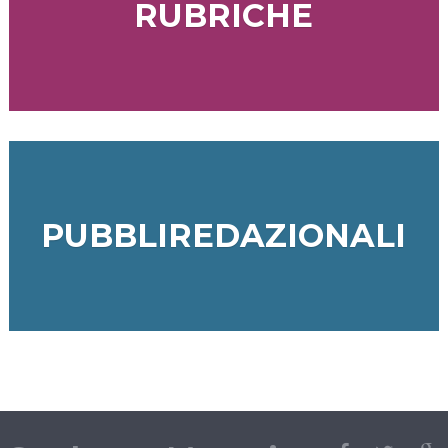
RUBRICHE
PUBBLIREDAZIONALI