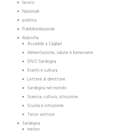
lavoro
Nazionali
politica
Pubbliredazionali
Rubriche
Accadde a Cagliari
Alimentazione, salute e benessere
DIVO Sardegna
Eventi e cultura
Lettere al direttore
Sardegna nel mondo
Scienza, cultura, istruzione
Scuola e istruzione
Terzo settore
Sardegna
meteo