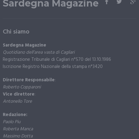
Sardegna Magazine
Chi siamo
Sardegna Magazine
Quotidiano dell’area vasta di Cagliari
Registrazione Tribunale di Cagliari n°570 del 13.10.1986
Iscrizione Registro Nazionale della stampa n°3420
Direttore Responsabile
:
Roberto Copparoni
Vice direttore
:
Antonello Tore
Redazione:
Paolo Piu
Roberta Manca
Massimo Dotta