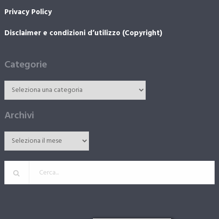
Privacy Policy
Disclaimer e condizioni d’utilizzo (Copyright)
Categorie
Archivi