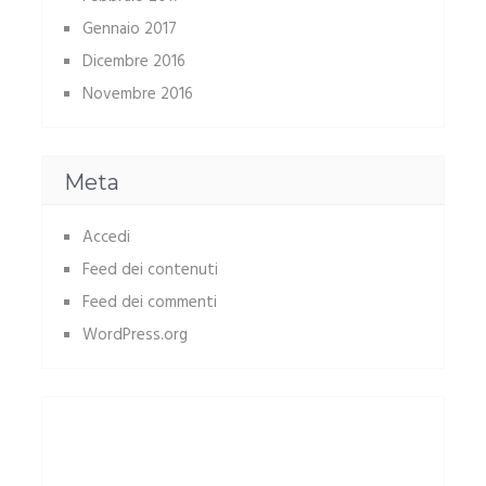
Gennaio 2017
Dicembre 2016
Novembre 2016
Meta
Accedi
Feed dei contenuti
Feed dei commenti
WordPress.org