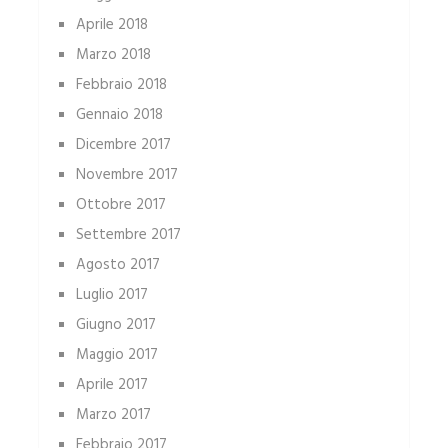
Aprile 2018
Marzo 2018
Febbraio 2018
Gennaio 2018
Dicembre 2017
Novembre 2017
Ottobre 2017
Settembre 2017
Agosto 2017
Luglio 2017
Giugno 2017
Maggio 2017
Aprile 2017
Marzo 2017
Febbraio 2017