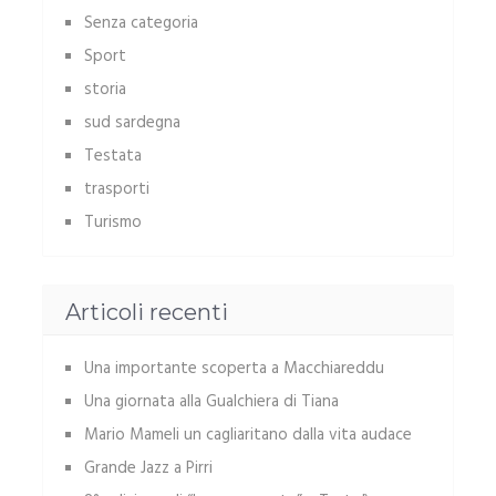
Senza categoria
Sport
storia
sud sardegna
Testata
trasporti
Turismo
Articoli recenti
Una importante scoperta a Macchiareddu
Una giornata alla Gualchiera di Tiana
Mario Mameli un cagliaritano dalla vita audace
Grande Jazz a Pirri