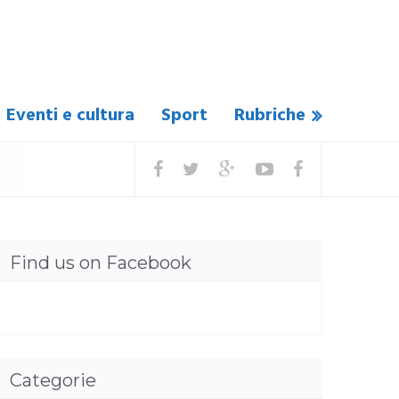
Eventi e cultura
Sport
Rubriche
Find us on Facebook
Categorie