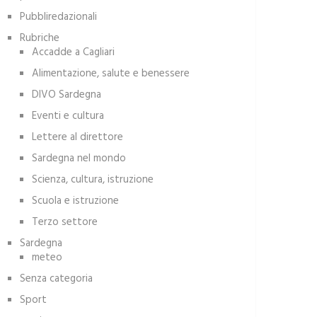
Pubbliredazionali
Rubriche
Accadde a Cagliari
Alimentazione, salute e benessere
DIVO Sardegna
Eventi e cultura
Lettere al direttore
Sardegna nel mondo
Scienza, cultura, istruzione
Scuola e istruzione
Terzo settore
Sardegna
meteo
Senza categoria
Sport