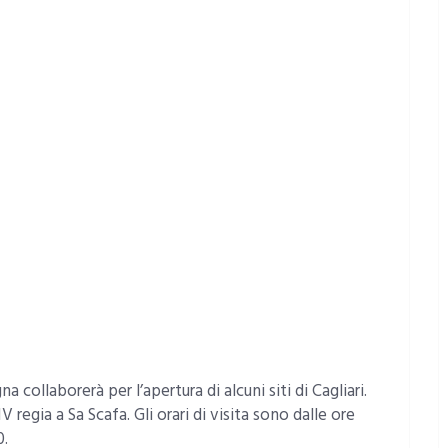
collaborerà per l’apertura di alcuni siti di Cagliari.
 regia a Sa Scafa. Gli orari di visita sono dalle ore
0.