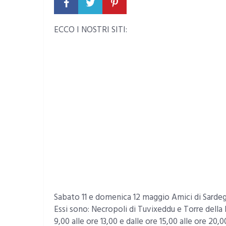
ECCO I NOSTRI SITI:
Sabato 11 e domenica 12 maggio Amici di Sardegna 
Essi sono: Necropoli di Tuvixeddu e Torre della IV
9,00 alle ore 13,00 e dalle ore 15,00 alle ore 20,0