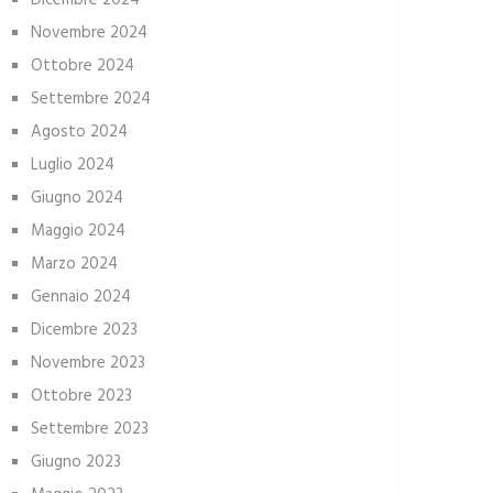
Dicembre 2024
Novembre 2024
Ottobre 2024
Settembre 2024
Agosto 2024
Luglio 2024
Giugno 2024
Maggio 2024
Marzo 2024
Gennaio 2024
Dicembre 2023
Novembre 2023
Ottobre 2023
Settembre 2023
Giugno 2023