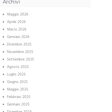
Archivi
Maggio 2026
Aprile 2026
Marzo 2026
Gennaio 2026
Dicembre 2025
Novembre 2025
Settembre 2025
Agosto 2025
Luglio 2025
Giugno 2025
Maggio 2025
Febbraio 2025
Gennaio 2025