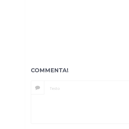
COMMENTA!