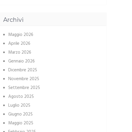
Archivi
Maggio 2026
Aprile 2026
Marzo 2026
Gennaio 2026
Dicembre 2025
Novembre 2025
Settembre 2025
Agosto 2025
Luglio 2025
Giugno 2025
Maggio 2025