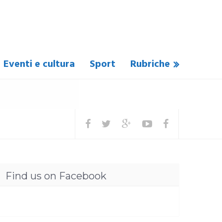
Eventi e cultura
Sport
Rubriche
Find us on Facebook