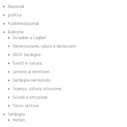
Nazionali
politica
Pubbliredazionali
Rubriche
Accadde a Cagliari
Alimentazione, salute e benessere
DIVO Sardegna
Eventi e cultura
Lettere al direttore
Sardegna nel mondo
Scienza, cultura, istruzione
Scuola e istruzione
Terzo settore
Sardegna
meteo