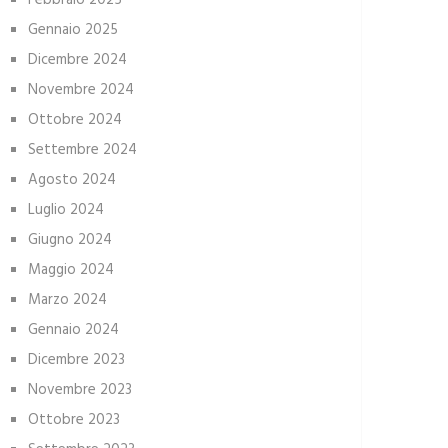
Febbraio 2025
Gennaio 2025
Dicembre 2024
Novembre 2024
Ottobre 2024
Settembre 2024
Agosto 2024
Luglio 2024
Giugno 2024
Maggio 2024
Marzo 2024
Gennaio 2024
Dicembre 2023
Novembre 2023
Ottobre 2023