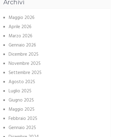
Archivi
Maggio 2026
Aprile 2026
Marzo 2026
Gennaio 2026
Dicembre 2025
Novembre 2025
Settembre 2025
Agosto 2025
Luglio 2025
Giugno 2025
Maggio 2025
Febbraio 2025
Gennaio 2025