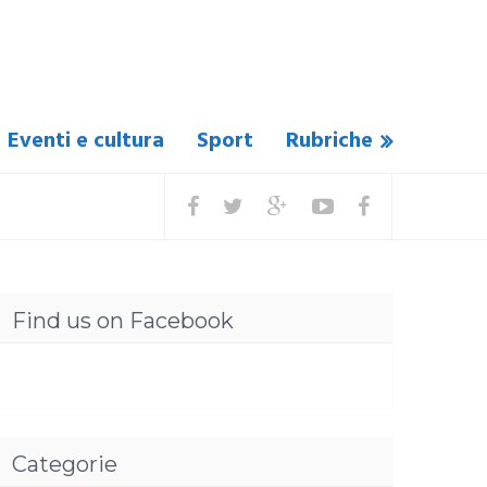
Eventi e cultura
Sport
Rubriche
Find us on Facebook
Categorie