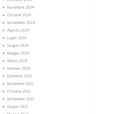
Dicembre 2024
Novembre 2024
Ottobre 2024
Settembre 2024
Agosto 2024
Luglio 2024
Giugno 2024
Maggio 2024
Marzo 2024
Gennaio 2024
Dicembre 2023
Novembre 2023
Ottobre 2023
Settembre 2023
Giugno 2023