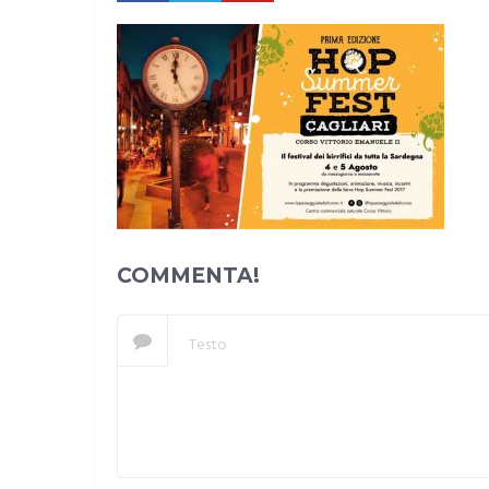
COMMENTA!