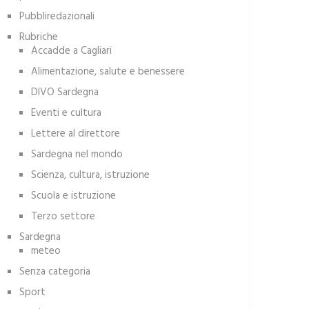
Pubbliredazionali
Rubriche
Accadde a Cagliari
Alimentazione, salute e benessere
DIVO Sardegna
Eventi e cultura
Lettere al direttore
Sardegna nel mondo
Scienza, cultura, istruzione
Scuola e istruzione
Terzo settore
Sardegna
meteo
Senza categoria
Sport