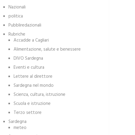
Nazionali
politica
Pubbliredazionali
Rubriche
Accadde a Cagliari
Alimentazione, salute e benessere
DIVO Sardegna
Eventi e cultura
Lettere al direttore
Sardegna nel mondo
Scienza, cultura, istruzione
Scuola e istruzione
Terzo settore
Sardegna
meteo