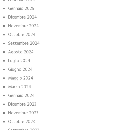
Febbraio 2025
Gennaio 2025
Dicembre 2024
Novembre 2024
Ottobre 2024
Settembre 2024
Agosto 2024
Luglio 2024
Giugno 2024
Maggio 2024
Marzo 2024
Gennaio 2024
Dicembre 2023
Novembre 2023
Ottobre 2023