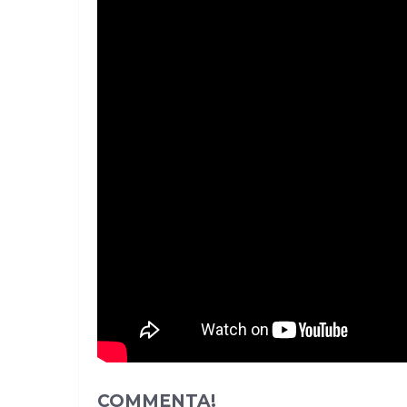
COMMENTA!