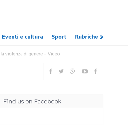
Eventi e cultura
Sport
Rubriche
 la violenza di genere – Video
Find us on Facebook