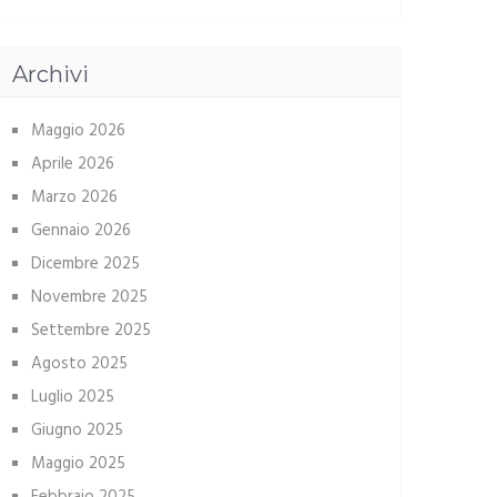
Archivi
Maggio 2026
Aprile 2026
Marzo 2026
Gennaio 2026
Dicembre 2025
Novembre 2025
Settembre 2025
Agosto 2025
Luglio 2025
Giugno 2025
Maggio 2025