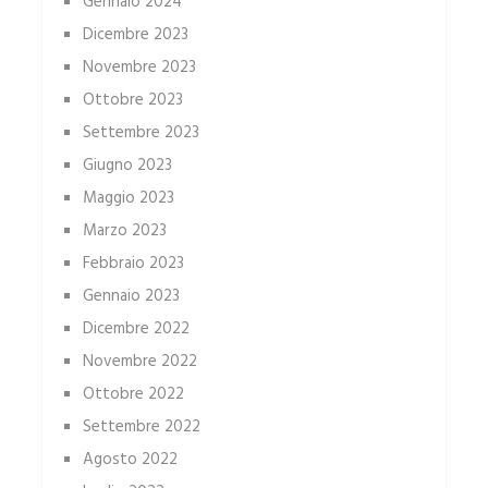
Gennaio 2024
Dicembre 2023
Novembre 2023
Ottobre 2023
Settembre 2023
Giugno 2023
Maggio 2023
Marzo 2023
Febbraio 2023
Gennaio 2023
Dicembre 2022
Novembre 2022
Ottobre 2022
Settembre 2022
Agosto 2022