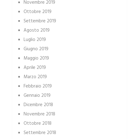
Novembre 2019
Ottobre 2019
Settembre 2019
Agosto 2019
Luglio 2019
Giugno 2019
Maggio 2019
Aprile 2019
Marzo 2019
Febbraio 2019
Gennaio 2019
Dicembre 2018
Novembre 2018
Ottobre 2018
Settembre 2018