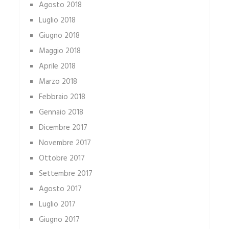
Agosto 2018
Luglio 2018
Giugno 2018
Maggio 2018
Aprile 2018
Marzo 2018
Febbraio 2018
Gennaio 2018
Dicembre 2017
Novembre 2017
Ottobre 2017
Settembre 2017
Agosto 2017
Luglio 2017
Giugno 2017