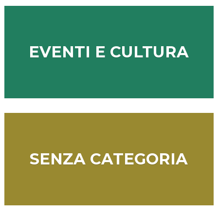
EVENTI E CULTURA
SENZA CATEGORIA