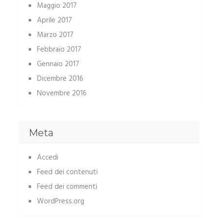
Maggio 2017
Aprile 2017
Marzo 2017
Febbraio 2017
Gennaio 2017
Dicembre 2016
Novembre 2016
Meta
Accedi
Feed dei contenuti
Feed dei commenti
WordPress.org