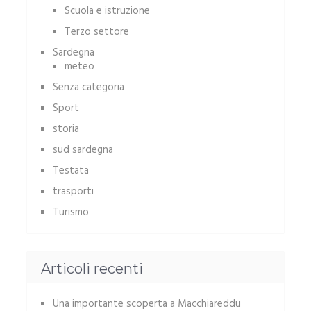
Scuola e istruzione
Terzo settore
Sardegna
meteo
Senza categoria
Sport
storia
sud sardegna
Testata
trasporti
Turismo
Articoli recenti
Una importante scoperta a Macchiareddu