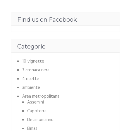
Find us on Facebook
Categorie
10 vignette
3 cronaca nera
4 ricette
ambiente
Area metropolitana
Assemini
Capoterra
Decimomannu
Elmas