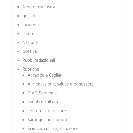
fede e religiosità
gossip
incidenti
lavoro
Nazionali
politica
Pubbliredazionali
Rubriche
Accadde a Cagliari
Alimentazione, salute e benessere
DIVO Sardegna
Eventi e cultura
Lettere al direttore
Sardegna nel mondo
Scienza, cultura, istruzione