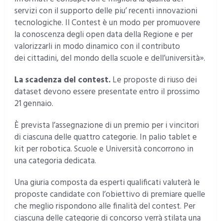
servizi con il supporto delle piu’ recenti innovazioni
tecnologiche. Il Contest è un modo per promuovere
la conoscenza degli open data della Regione e per
valorizzarli in modo dinamico con il contributo
dei cittadini, del mondo della scuole e dell’università».
La scadenza del contest.
Le proposte di riuso dei
dataset devono essere presentate entro il prossimo
21 gennaio.
È prevista l’assegnazione di un premio per i vincitori
di ciascuna delle quattro categorie. In palio tablet e
kit per robotica. Scuole e Università concorrono in
una categoria dedicata.
Una giuria composta da esperti qualificati valuterà le
proposte candidate con l’obiettivo di premiare quelle
che meglio rispondono alle finalità del contest. Per
ciascuna delle categorie di concorso verrà stilata una