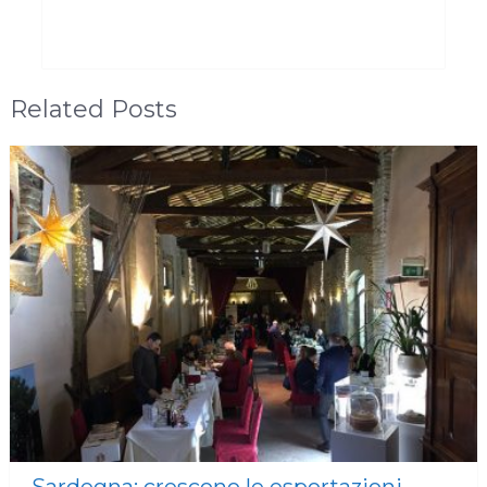
Related Posts
Sardegna: crescono le esportazioni