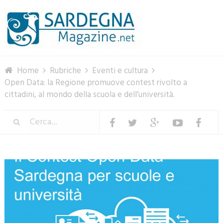
Menu
Home
Rubriche
Eventi e cultura
Open Data: la Regione promuove contest rivolto a
cittadini, al mondo della scuola e dell’università.