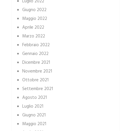
Luglio 2022
Giugno 2022
Maggio 2022
Aprile 2022
Marzo 2022
Febbraio 2022
Gennaio 2022
Dicembre 2021
Novembre 2021
Ottobre 2021
Settembre 2021
Agosto 2021
Luglio 2021
Giugno 2021
Maggio 2021