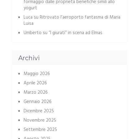
formaggio dalle proprietà benefiche simili allo
yogurt
Luca
su
Ritrovato l’aeroporto fantasma di Maria
Luisa
Umberto
su
“I giurati” in scena ad Elmas
Archivi
Maggio 2026
Aprile 2026
Marzo 2026
Gennaio 2026
Dicembre 2025
Novembre 2025
Settembre 2025