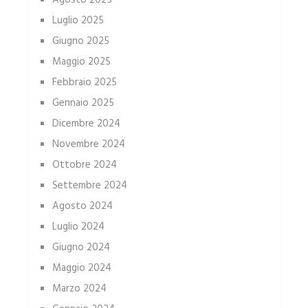
Agosto 2025
Luglio 2025
Giugno 2025
Maggio 2025
Febbraio 2025
Gennaio 2025
Dicembre 2024
Novembre 2024
Ottobre 2024
Settembre 2024
Agosto 2024
Luglio 2024
Giugno 2024
Maggio 2024
Marzo 2024