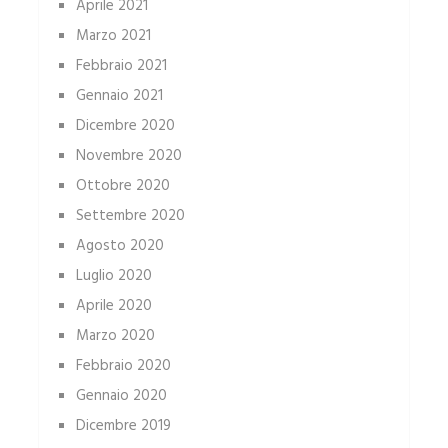
Aprile 2021
Marzo 2021
Febbraio 2021
Gennaio 2021
Dicembre 2020
Novembre 2020
Ottobre 2020
Settembre 2020
Agosto 2020
Luglio 2020
Aprile 2020
Marzo 2020
Febbraio 2020
Gennaio 2020
Dicembre 2019