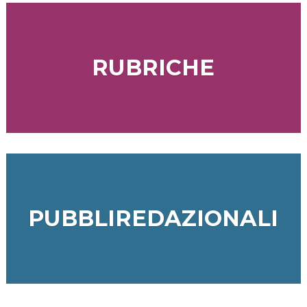
RUBRICHE
PUBBLIREDAZIONALI