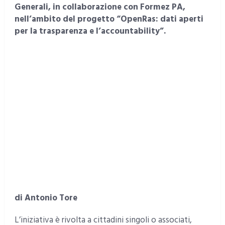
Generali, in collaborazione con Formez PA,
nell’ambito del progetto “OpenRas: dati aperti
per la trasparenza e l’accountability”.
di Antonio Tore
L’iniziativa è rivolta a cittadini singoli o associati,