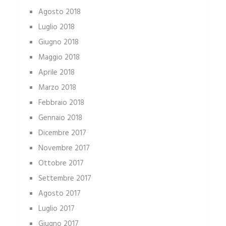
Agosto 2018
Luglio 2018
Giugno 2018
Maggio 2018
Aprile 2018
Marzo 2018
Febbraio 2018
Gennaio 2018
Dicembre 2017
Novembre 2017
Ottobre 2017
Settembre 2017
Agosto 2017
Luglio 2017
Giugno 2017