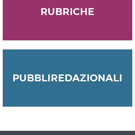
RUBRICHE
PUBBLIREDAZIONALI