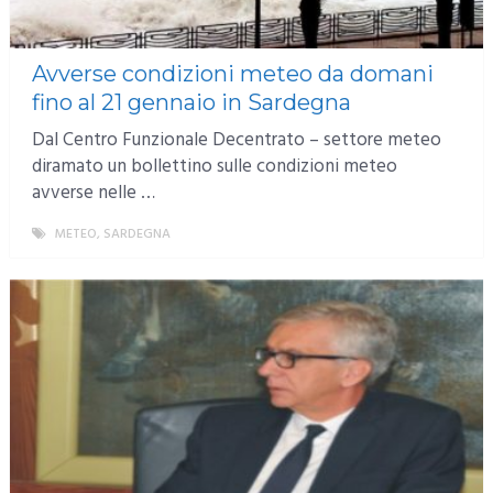
Avverse condizioni meteo da domani
fino al 21 gennaio in Sardegna
Dal Centro Funzionale Decentrato – settore meteo
diramato un bollettino sulle condizioni meteo
avverse nelle …
METEO
,
SARDEGNA
MORE