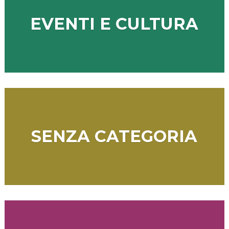
EVENTI E CULTURA
SENZA CATEGORIA