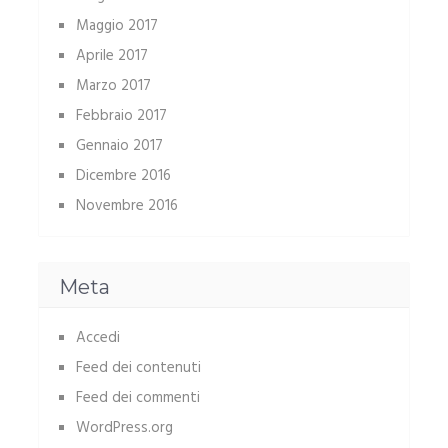
Maggio 2017
Aprile 2017
Marzo 2017
Febbraio 2017
Gennaio 2017
Dicembre 2016
Novembre 2016
Meta
Accedi
Feed dei contenuti
Feed dei commenti
WordPress.org