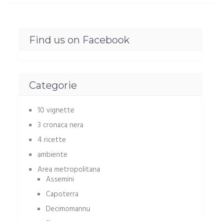
Find us on Facebook
Categorie
10 vignette
3 cronaca nera
4 ricette
ambiente
Area metropolitana
Assemini
Capoterra
Decimomannu