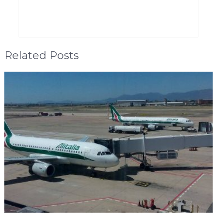
Related Posts