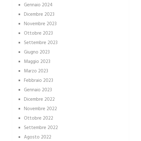
Gennaio 2024
Dicembre 2023
Novembre 2023
Ottobre 2023
Settembre 2023
Giugno 2023
Maggio 2023
Marzo 2023
Febbraio 2023
Gennaio 2023
Dicembre 2022
Novembre 2022
Ottobre 2022
Settembre 2022
Agosto 2022