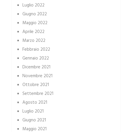
Luglio 2022
Giugno 2022
Maggio 2022
Aprile 2022
Marzo 2022
Febbraio 2022
Gennaio 2022
Dicembre 2021
Novembre 2021
Ottobre 2021
Settembre 2021
Agosto 2021
Luglio 2021
Giugno 2021
Maggio 2021