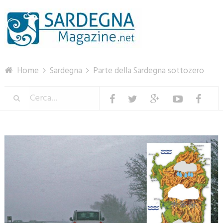
Menu
Home
Sardegna
Parte della Sardegna sottozero