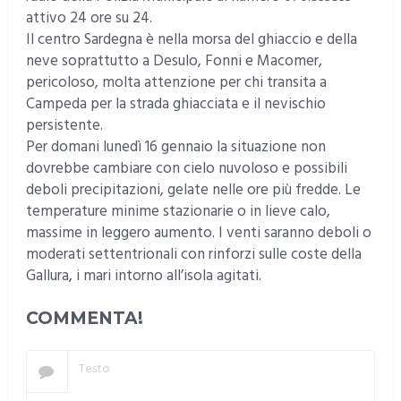
attivo 24 ore su 24.
Il centro Sardegna è nella morsa del ghiaccio e della
neve soprattutto a Desulo, Fonni e Macomer,
pericoloso, molta attenzione per chi transita a
Campeda per la strada ghiacciata e il nevischio
persistente.
Per domani lunedì 16 gennaio la situazione non
dovrebbe cambiare con cielo nuvoloso e possibili
deboli precipitazioni, gelate nelle ore più fredde. Le
temperature minime stazionarie o in lieve calo,
massime in leggero aumento. I venti saranno deboli o
moderati settentrionali con rinforzi sulle coste della
Gallura, i mari intorno all’isola agitati.
COMMENTA!