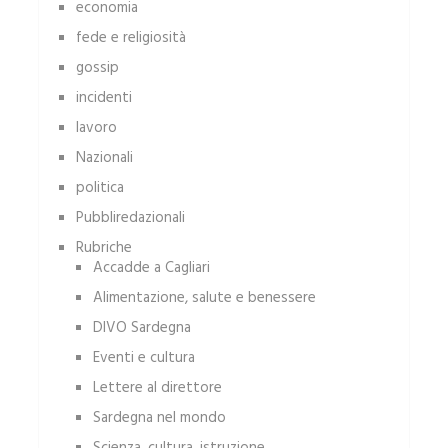
economia
fede e religiosità
gossip
incidenti
lavoro
Nazionali
politica
Pubbliredazionali
Rubriche
Accadde a Cagliari
Alimentazione, salute e benessere
DIVO Sardegna
Eventi e cultura
Lettere al direttore
Sardegna nel mondo