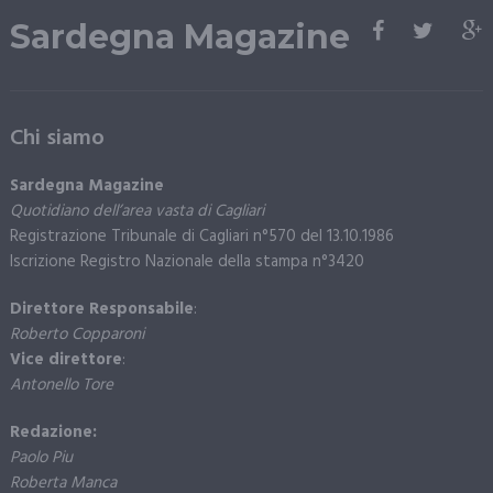
Sardegna Magazine
Chi siamo
Sardegna Magazine
Quotidiano dell’area vasta di Cagliari
Registrazione Tribunale di Cagliari n°570 del 13.10.1986
Iscrizione Registro Nazionale della stampa n°3420
Direttore Responsabile
:
Roberto Copparoni
Vice direttore
:
Antonello Tore
Redazione:
Paolo Piu
Roberta Manca