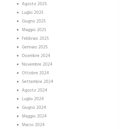
Agosto 2025
Luglio 2025
Giugno 2025
Maggio 2025
Febbraio 2025
Gennaio 2025
Dicembre 2024
Novembre 2024
Ottobre 2024
Settembre 2024
Agosto 2024
Luglio 2024
Giugno 2024
Maggio 2024
Marzo 2024