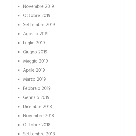
Novembre 2019
Ottobre 2019
Settembre 2019
Agosto 2019
Luglio 2019
Giugno 2019
Maggio 2019
Aprile 2019
Marzo 2019
Febbraio 2019
Gennaio 2019
Dicembre 2018
Novembre 2018
Ottobre 2018
Settembre 2018