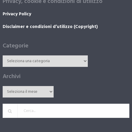
Privacy, cookie e condizioni di utilizzo
Privacy Policy
Disclaimer e condizioni d’utilizzo (Copyright)
Categorie
Archivi