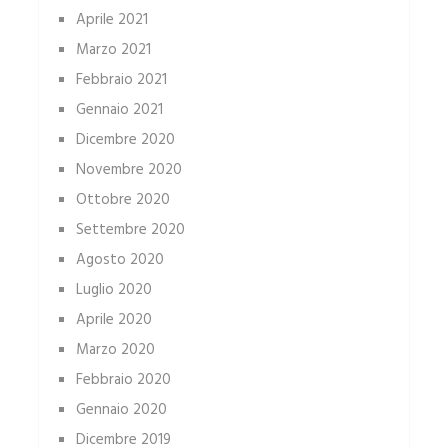
Aprile 2021
Marzo 2021
Febbraio 2021
Gennaio 2021
Dicembre 2020
Novembre 2020
Ottobre 2020
Settembre 2020
Agosto 2020
Luglio 2020
Aprile 2020
Marzo 2020
Febbraio 2020
Gennaio 2020
Dicembre 2019