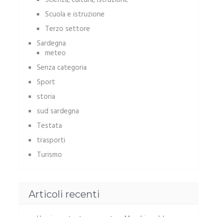
Scienza, cultura, istruzione
Scuola e istruzione
Terzo settore
Sardegna
meteo
Senza categoria
Sport
storia
sud sardegna
Testata
trasporti
Turismo
Articoli recenti