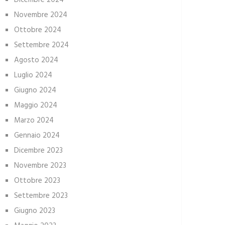
Dicembre 2024
Novembre 2024
Ottobre 2024
Settembre 2024
Agosto 2024
Luglio 2024
Giugno 2024
Maggio 2024
Marzo 2024
Gennaio 2024
Dicembre 2023
Novembre 2023
Ottobre 2023
Settembre 2023
Giugno 2023