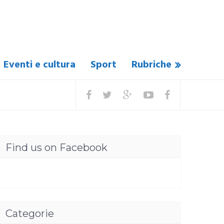
Eventi e cultura
Sport
Rubriche
Find us on Facebook
Categorie