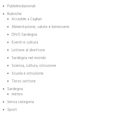
Pubbliredazionali
Rubriche
Accadde a Cagliari
Alimentazione, salute e benessere
DIVO Sardegna
Eventi e cultura
Lettere al direttore
Sardegna nel mondo
Scienza, cultura, istruzione
Scuola e istruzione
Terzo settore
Sardegna
meteo
Senza categoria
Sport