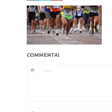
COMMENTA!