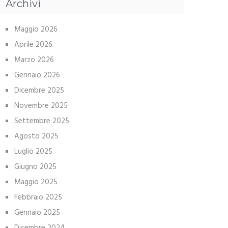
Archivi
Maggio 2026
Aprile 2026
Marzo 2026
Gennaio 2026
Dicembre 2025
Novembre 2025
Settembre 2025
Agosto 2025
Luglio 2025
Giugno 2025
Maggio 2025
Febbraio 2025
Gennaio 2025