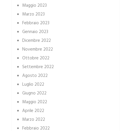
Maggio 2023
Marzo 2023
Febbraio 2023
Gennaio 2023
Dicembre 2022
Novembre 2022
Ottobre 2022
Settembre 2022
Agosto 2022
Luglio 2022
Giugno 2022
Maggio 2022
Aprile 2022
Marzo 2022
Febbraio 2022