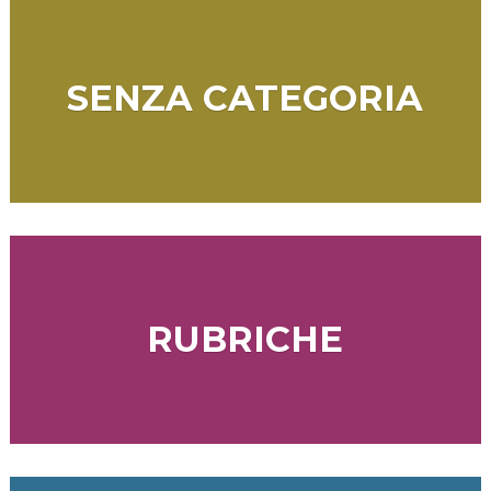
SENZA CATEGORIA
RUBRICHE