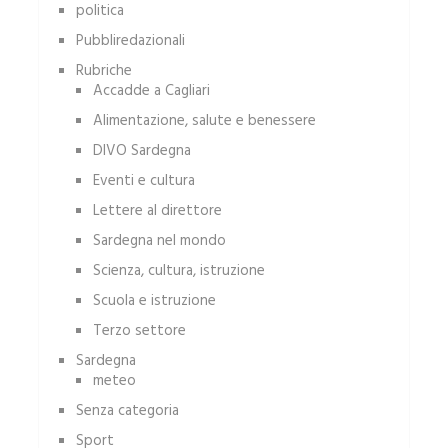
politica
Pubbliredazionali
Rubriche
Accadde a Cagliari
Alimentazione, salute e benessere
DIVO Sardegna
Eventi e cultura
Lettere al direttore
Sardegna nel mondo
Scienza, cultura, istruzione
Scuola e istruzione
Terzo settore
Sardegna
meteo
Senza categoria
Sport