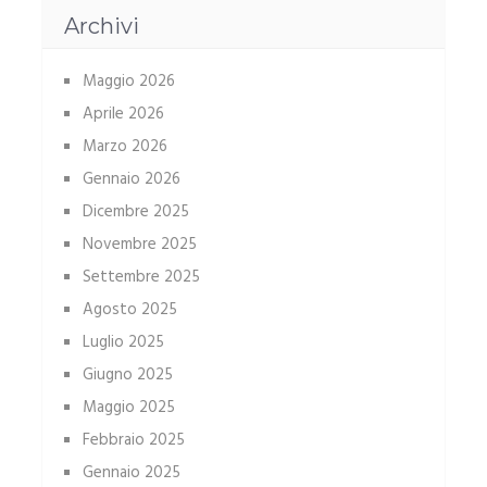
Archivi
Maggio 2026
Aprile 2026
Marzo 2026
Gennaio 2026
Dicembre 2025
Novembre 2025
Settembre 2025
Agosto 2025
Luglio 2025
Giugno 2025
Maggio 2025
Febbraio 2025
Gennaio 2025