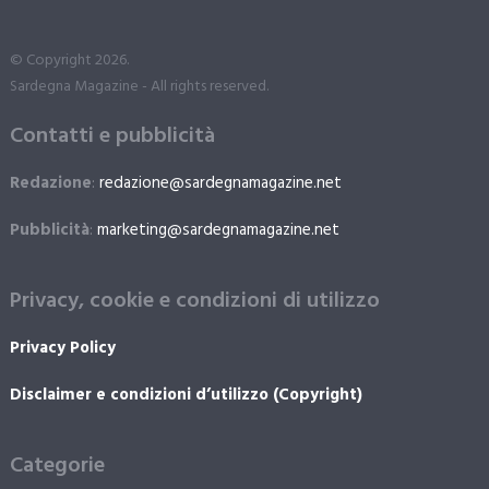
© Copyright 2026.
Sardegna Magazine - All rights reserved.
Contatti e pubblicità
Redazione
:
redazione@sardegnamagazine.net
Pubblicità
:
marketing@sardegnamagazine.net
Privacy, cookie e condizioni di utilizzo
Privacy Policy
Disclaimer e condizioni d’utilizzo (Copyright)
Categorie