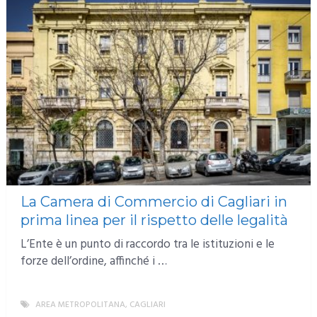
La Camera di Commercio di Cagliari in
prima linea per il rispetto delle legalità
L’Ente è un punto di raccordo tra le istituzioni e le
forze dell’ordine, affinché i …
AREA METROPOLITANA
,
CAGLIARI
MORE