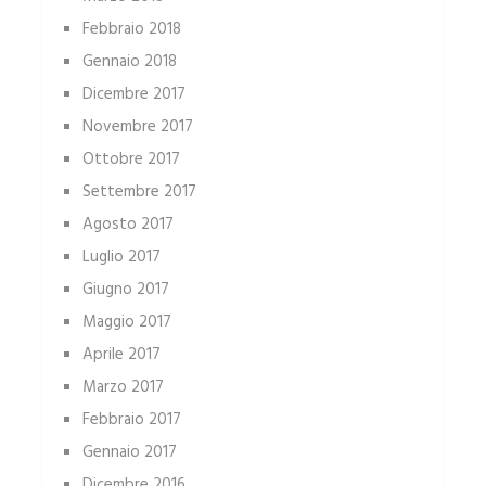
Febbraio 2018
Gennaio 2018
Dicembre 2017
Novembre 2017
Ottobre 2017
Settembre 2017
Agosto 2017
Luglio 2017
Giugno 2017
Maggio 2017
Aprile 2017
Marzo 2017
Febbraio 2017
Gennaio 2017
Dicembre 2016