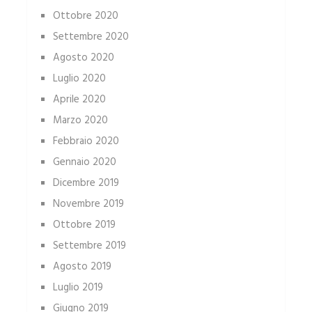
Ottobre 2020
Settembre 2020
Agosto 2020
Luglio 2020
Aprile 2020
Marzo 2020
Febbraio 2020
Gennaio 2020
Dicembre 2019
Novembre 2019
Ottobre 2019
Settembre 2019
Agosto 2019
Luglio 2019
Giugno 2019