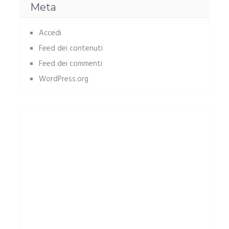
Meta
Accedi
Feed dei contenuti
Feed dei commenti
WordPress.org