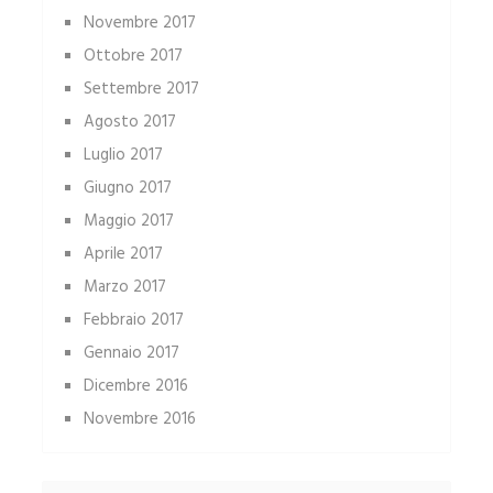
Novembre 2017
Ottobre 2017
Settembre 2017
Agosto 2017
Luglio 2017
Giugno 2017
Maggio 2017
Aprile 2017
Marzo 2017
Febbraio 2017
Gennaio 2017
Dicembre 2016
Novembre 2016