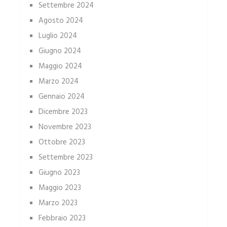
Settembre 2024
Agosto 2024
Luglio 2024
Giugno 2024
Maggio 2024
Marzo 2024
Gennaio 2024
Dicembre 2023
Novembre 2023
Ottobre 2023
Settembre 2023
Giugno 2023
Maggio 2023
Marzo 2023
Febbraio 2023