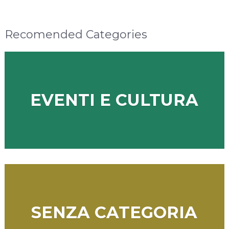
Recomended Categories
EVENTI E CULTURA
SENZA CATEGORIA