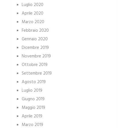
Luglio 2020
Aprile 2020
Marzo 2020
Febbraio 2020
Gennaio 2020
Dicembre 2019
Novembre 2019
Ottobre 2019
Settembre 2019
Agosto 2019
Luglio 2019
Giugno 2019
Maggio 2019
Aprile 2019
Marzo 2019