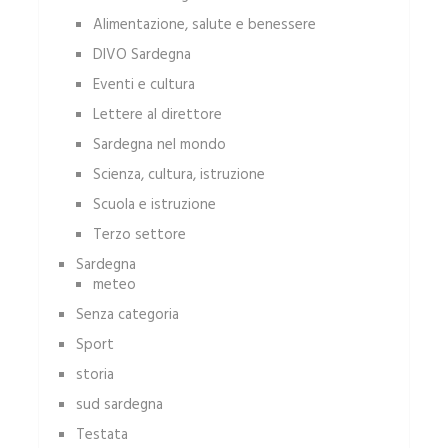
Alimentazione, salute e benessere
DIVO Sardegna
Eventi e cultura
Lettere al direttore
Sardegna nel mondo
Scienza, cultura, istruzione
Scuola e istruzione
Terzo settore
Sardegna
meteo
Senza categoria
Sport
storia
sud sardegna
Testata