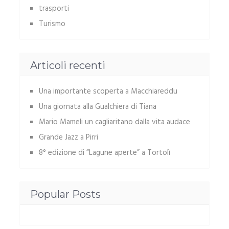
trasporti
Turismo
Articoli recenti
Una importante scoperta a Macchiareddu
Una giornata alla Gualchiera di Tiana
Mario Mameli un cagliaritano dalla vita audace
Grande Jazz a Pirri
8° edizione di “Lagune aperte” a Tortolì
Popular Posts