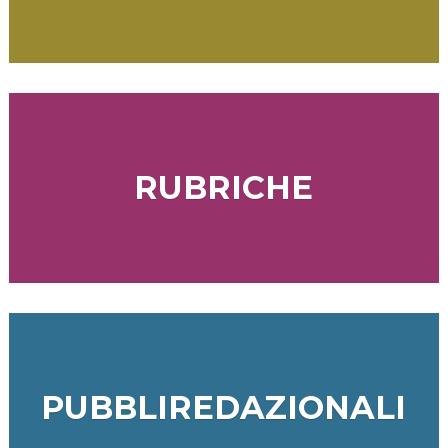
RUBRICHE
PUBBLIREDAZIONALI