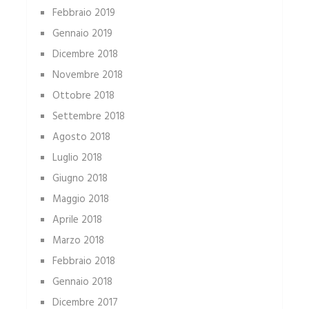
Febbraio 2019
Gennaio 2019
Dicembre 2018
Novembre 2018
Ottobre 2018
Settembre 2018
Agosto 2018
Luglio 2018
Giugno 2018
Maggio 2018
Aprile 2018
Marzo 2018
Febbraio 2018
Gennaio 2018
Dicembre 2017