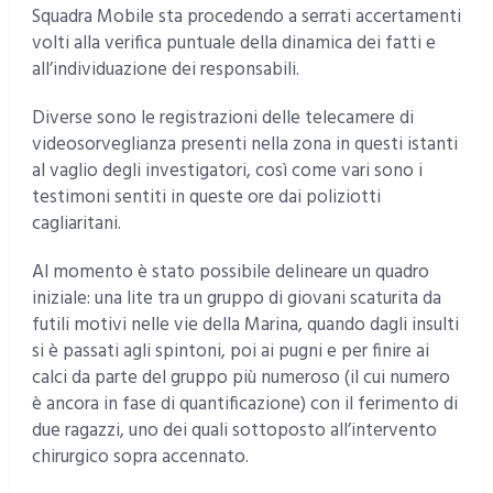
Squadra Mobile sta procedendo a serrati accertamenti
volti alla verifica puntuale della dinamica dei fatti e
all’individuazione dei responsabili.
Diverse sono le registrazioni delle telecamere di
videosorveglianza presenti nella zona in questi istanti
al vaglio degli investigatori, così come vari sono i
testimoni sentiti in queste ore dai poliziotti
cagliaritani.
Al momento è stato possibile delineare un quadro
iniziale: una lite tra un gruppo di giovani scaturita da
futili motivi nelle vie della Marina, quando dagli insulti
si è passati agli spintoni, poi ai pugni e per finire ai
calci da parte del gruppo più numeroso (il cui numero
è ancora in fase di quantificazione) con il ferimento di
due ragazzi, uno dei quali sottoposto all’intervento
chirurgico sopra accennato.