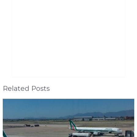
Related Posts