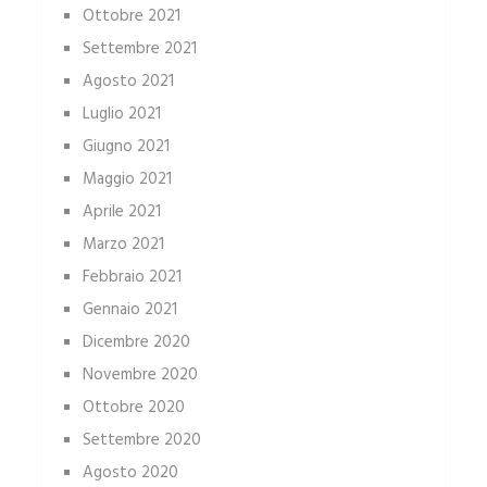
Ottobre 2021
Settembre 2021
Agosto 2021
Luglio 2021
Giugno 2021
Maggio 2021
Aprile 2021
Marzo 2021
Febbraio 2021
Gennaio 2021
Dicembre 2020
Novembre 2020
Ottobre 2020
Settembre 2020
Agosto 2020