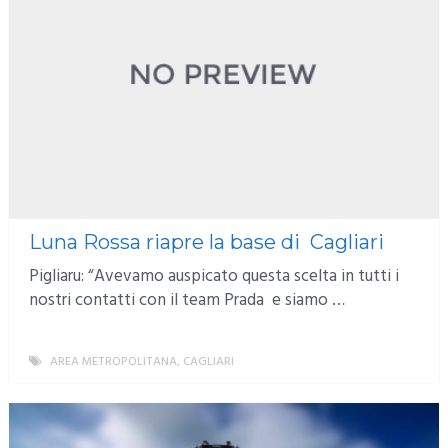
Luna Rossa riapre la base di Cagliari
Pigliaru: “Avevamo auspicato questa scelta in tutti i
nostri contatti con il team Prada e siamo …
AREA METROPOLITANA
,
CAGLIARI
MORE