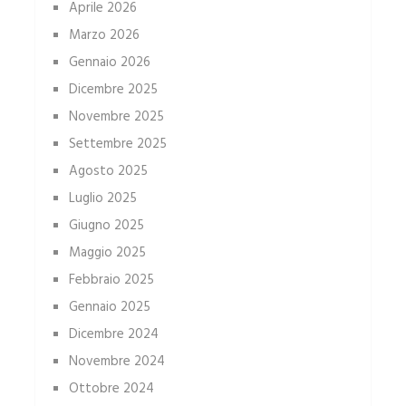
Aprile 2026
Marzo 2026
Gennaio 2026
Dicembre 2025
Novembre 2025
Settembre 2025
Agosto 2025
Luglio 2025
Giugno 2025
Maggio 2025
Febbraio 2025
Gennaio 2025
Dicembre 2024
Novembre 2024
Ottobre 2024