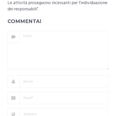
Le attività proseguono incessanti per l’individuazione
dei responsabili”.
COMMENTA!