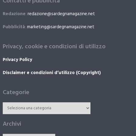
Contatti e pubblicità
Redazione
:
redazione@sardegnamagazine.net
Pubblicità
:
marketing@sardegnamagazine.net
Privacy, cookie e condizioni di utilizzo
Privacy Policy
Disclaimer e condizioni d’utilizzo (Copyright)
Categorie
Archivi