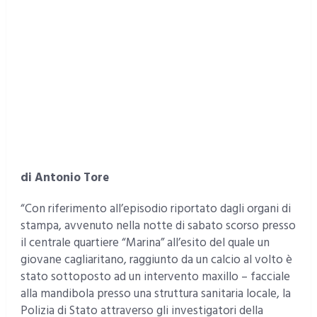
di Antonio Tore
“Con riferimento all’episodio riportato dagli organi di
stampa, avvenuto nella notte di sabato scorso presso
il centrale quartiere “Marina” all’esito del quale un
giovane cagliaritano, raggiunto da un calcio al volto è
stato sottoposto ad un intervento maxillo – facciale
alla mandibola presso una struttura sanitaria locale, la
Polizia di Stato attraverso gli investigatori della