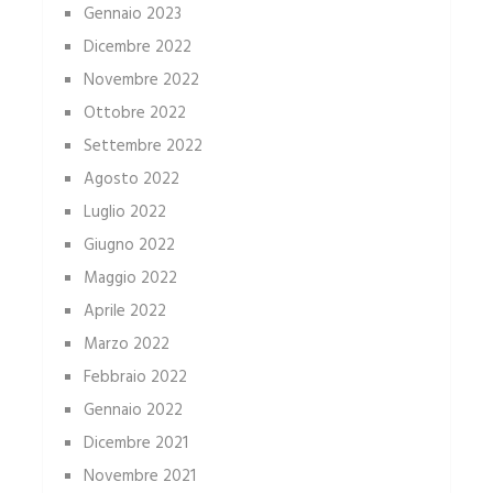
Gennaio 2023
Dicembre 2022
Novembre 2022
Ottobre 2022
Settembre 2022
Agosto 2022
Luglio 2022
Giugno 2022
Maggio 2022
Aprile 2022
Marzo 2022
Febbraio 2022
Gennaio 2022
Dicembre 2021
Novembre 2021