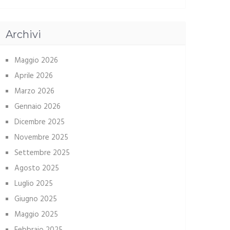
Archivi
Maggio 2026
Aprile 2026
Marzo 2026
Gennaio 2026
Dicembre 2025
Novembre 2025
Settembre 2025
Agosto 2025
Luglio 2025
Giugno 2025
Maggio 2025