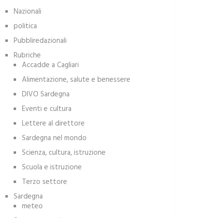
Nazionali
politica
Pubbliredazionali
Rubriche
Accadde a Cagliari
Alimentazione, salute e benessere
DIVO Sardegna
Eventi e cultura
Lettere al direttore
Sardegna nel mondo
Scienza, cultura, istruzione
Scuola e istruzione
Terzo settore
Sardegna
meteo