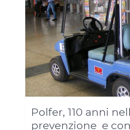
Polfer, 110 anni nel
prevenzione e cont