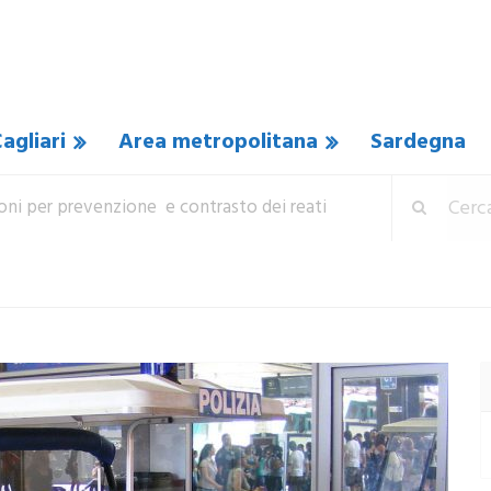
agliari
Area metropolitana
Sardegna
zioni per prevenzione e contrasto dei reati