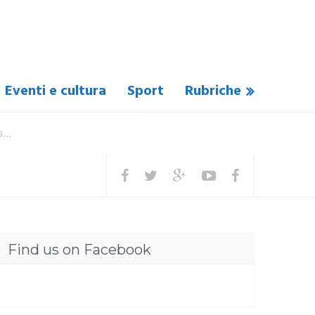
Eventi e cultura
Sport
Rubriche
Find us on Facebook