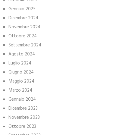
Febbraio 2025
Gennaio 2025
Dicembre 2024
Novembre 2024
Ottobre 2024
Settembre 2024
Agosto 2024
Luglio 2024
Giugno 2024
Maggio 2024
Marzo 2024
Gennaio 2024
Dicembre 2023
Novembre 2023
Ottobre 2023