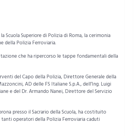
 la Scuola Superiore di Polizia di Roma, la cerimonia
e della Polizia Ferroviaria.
estazione che ha ripercorso le tappe fondamentali della
rventi del Capo della Polizia, Direttore Generale della
azzoncini, AD delle FS Italiane S.p.A., dell’Ing. Luigi
ane e del Dr. Armando Nanei, Direttore del Servizio
ona presso il Sacrario della Scuola, ha costituito
tanti operatori della Polizia Ferroviaria caduti